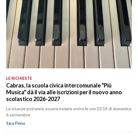
LE RICHIESTE
Cabras, la scuola civica intercomunale "Più
Musica" dà il via alle iscrizioni per il nuovo anno
scolastico 2026-2027
Le istanze potranno essere inviate entro le ore 23.59 di domenica
6 settembre
Sara Pinna