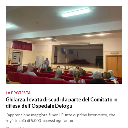
LA PROTESTA
Ghilarza, levata di scudi da parte del Comitato in
difesa dell'Ospedale Delogu
L’apprensione maggiore è per il Punto di primo intervento, che
registra più di 5.000 accessi ogni anno