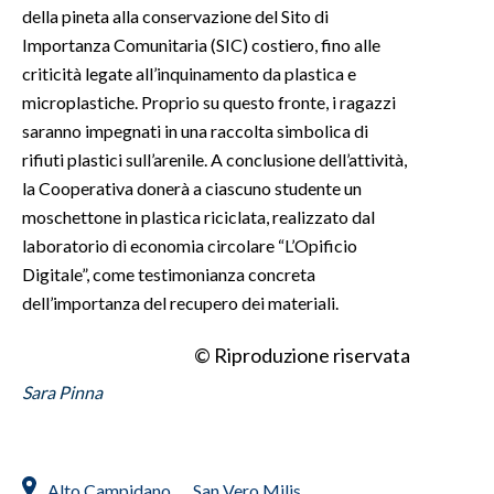
della pineta alla conservazione del Sito di
Importanza Comunitaria (SIC) costiero, fino alle
criticità legate all’inquinamento da plastica e
microplastiche. Proprio su questo fronte, i ragazzi
saranno impegnati in una raccolta simbolica di
rifiuti plastici sull’arenile. A conclusione dell’attività,
la Cooperativa donerà a ciascuno studente un
moschettone in plastica riciclata, realizzato dal
laboratorio di economia circolare “L’Opificio
Digitale”, come testimonianza concreta
dell’importanza del recupero dei materiali.
© Riproduzione riservata
Sara Pinna
Alto Campidano
San Vero Milis