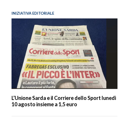
INIZIATIVA EDITORIALE
L’Unione Sarda e il Corriere dello Sport lunedì
10 agosto insieme a 1,5 euro