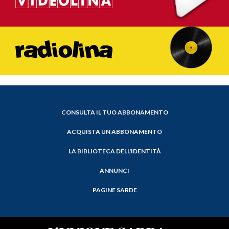
CONSULTA IL TUO ABBONAMENTO
ACQUISTA UN ABBONAMENTO
LA BIBLIOTECA DELL'IDENTITÀ
ANNUNCI
PAGINE SARDE