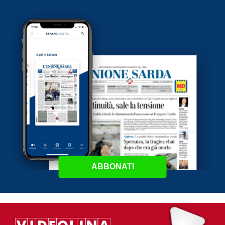
ABBONATI