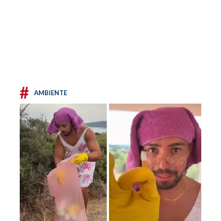
#
AMBIENTE