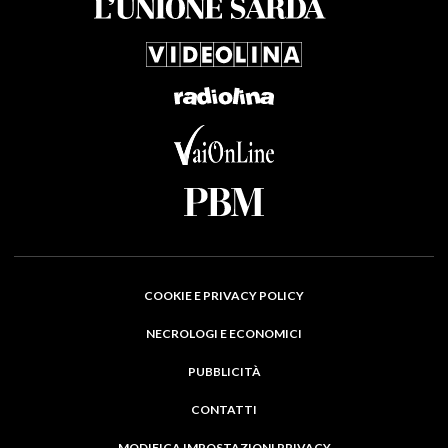
COOKIE E PRIVACY POLICY
NECROLOGI E ECONOMICI
PUBBLICITÀ
CONTATTI
MODIFICA IMPOSTAZIONI PRIVACY