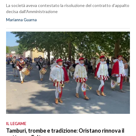
La società aveva contestato la risoluzione del contratto d’appalto
decisa dall’Amministrazione
Marianna Guarna
IL LEGAME
Tamburi, trombe e tradizione: Oristano rinnova il