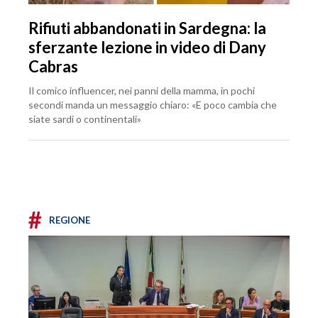
Rifiuti abbandonati in Sardegna: la
sferzante lezione in video di Dany
Cabras
Il comico influencer, nei panni della mamma, in pochi
secondi manda un messaggio chiaro: «E poco cambia che
siate sardi o continentali»
#
REGIONE