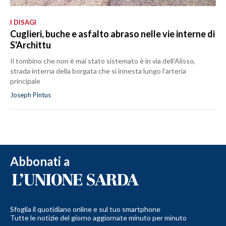
I DISAGI
Cuglieri, buche e asfalto abraso nelle vie interne di
S'Archittu
Il tombino che non è mai stato sistemato è in via dell'Alisso,
strada interna della borgata che si innesta lungo l'arteria
principale
Joseph Pintus
Abbonati a
Sfoglia il quotidiano online e sul tuo smartphone
Tutte le notizie del giorno aggiornate minuto per minuto