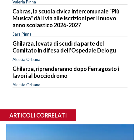
Valeria Pinna
Cabras, la scuola civica intercomunale "Più
Musica" dà il via alle iscrizioni per il nuovo
anno scolastico 2026-2027
Sara Pinna
Ghilarza, levata di scudi da parte del
Comitato in difesa dell'Ospedale Delogu
Alessia Orbana
Ghilarza, riprenderanno dopo Ferragosto i
lavori al bocciodromo
Alessia Orbana
ARTICOLI CORRELATI