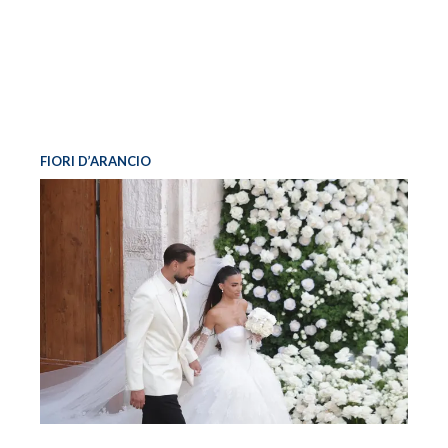
FIORI D’ARANCIO