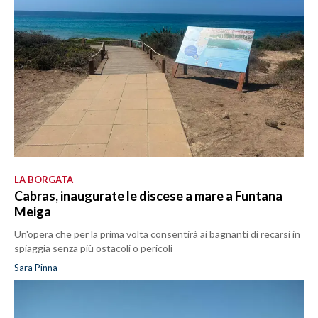
LA BORGATA
Cabras, inaugurate le discese a mare a Funtana
Meiga
Un'opera che per la prima volta consentirà ai bagnanti di recarsi in
spiaggia senza più ostacoli o pericoli
Sara Pinna