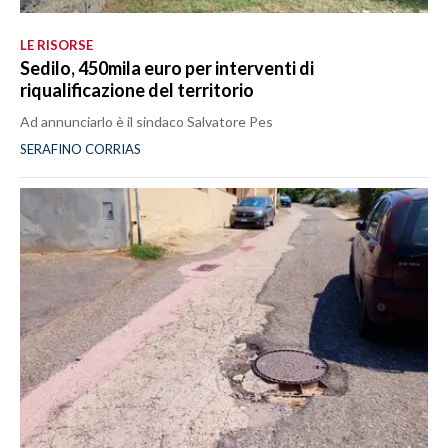
LE RISORSE
Sedilo, 450mila euro per interventi di
riqualificazione del territorio
Ad annunciarlo è il sindaco Salvatore Pes
SERAFINO CORRIAS