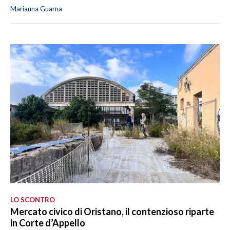
Marianna Guarna
LO SCONTRO
Mercato civico di Oristano, il contenzioso riparte
in Corte d’Appello