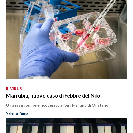
IL VIRUS
Marrubiu, nuovo caso di Febbre del Nilo
Un sessantenne è ricoverato al San Martino di Oristano
Valeria Pinna