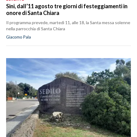
Sini, dall’11 agosto tre giorni di festeggiamenti in
onore di Santa Chiara
Il programma prevede, martedì 11, alle 18, la Santa messa solenne
nella parrocchia di Santa Chiara
Giacomo Pala