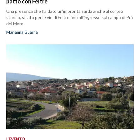
patto con Feltre
Una presenza che ha dato un’impronta sarda anche al corteo
storico, sfilato per le vie di Feltre fino all’ingresso sul campo di Prà
del Moro
Marianna Guarna
L’EVENTO