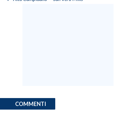
COMMENTI