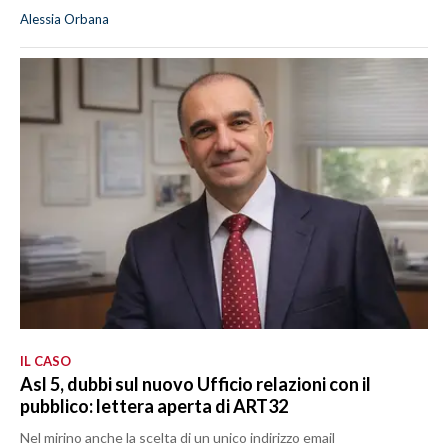
Alessia Orbana
IL CASO
Asl 5, dubbi sul nuovo Ufficio relazioni con il
pubblico: lettera aperta di ART32
Nel mirino anche la scelta di un unico indirizzo email