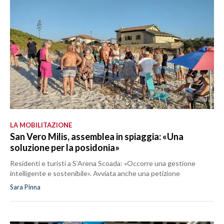
LA MOBILITAZIONE
San Vero Milis, assemblea in spiaggia: «Una
soluzione per la posidonia»
Residenti e turisti a S’Arena Scoada: «Occorre una gestione
intelligente e sostenibile». Avviata anche una petizione
Sara Pinna