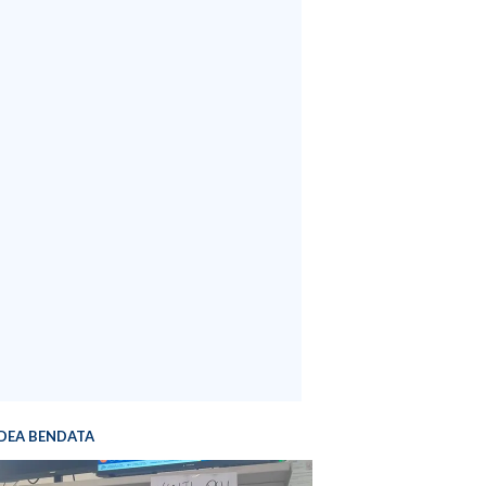
DEA BENDATA