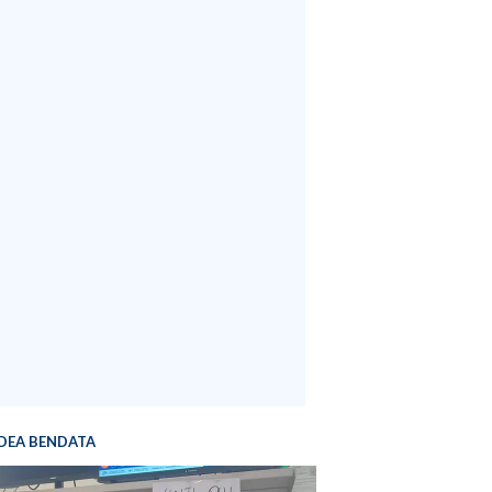
DEA BENDATA