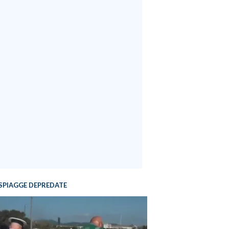
SPIAGGE DEPREDATE