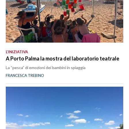
L’INIZIATIVA
A Porto Palma la mostra del laboratorio teatrale
La “pesca” di emozioni dei bambini in spiaggia
FRANCESCA TREBINO