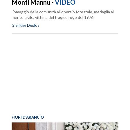
Monti Mannu -
VIDEO
L’omaggio della comunità all’operaio forestale, medaglia al
merito civile, vittima del tragico rogo del 1976
Gianluigi Deidda
FIORI D’ARANCIO