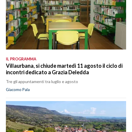
IL PROGRAMMA
Villaurbana, si chiude martedì 11 agosto il ciclo di
incontri dedicato a Grazia Deledda
Tre gli appuntamenti tra luglio e agosto
Giacomo Pala