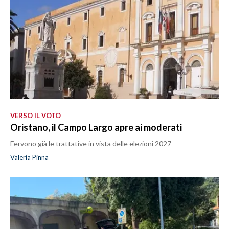
VERSO IL VOTO
Oristano, il Campo Largo apre ai moderati
Fervono già le trattative in vista delle elezioni 2027
Valeria Pinna