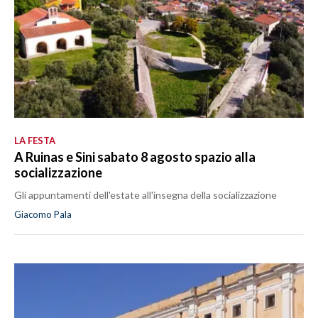
LA FESTA
A Ruinas e Sini sabato 8 agosto spazio alla
socializzazione
Gli appuntamenti dell'estate all'insegna della socializzazione
Giacomo Pala