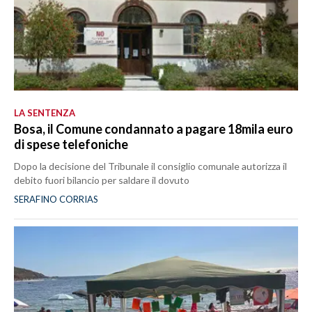
LA SENTENZA
Bosa, il Comune condannato a pagare 18mila euro
di spese telefoniche
Dopo la decisione del Tribunale il consiglio comunale autorizza il
debito fuori bilancio per saldare il dovuto
SERAFINO CORRIAS