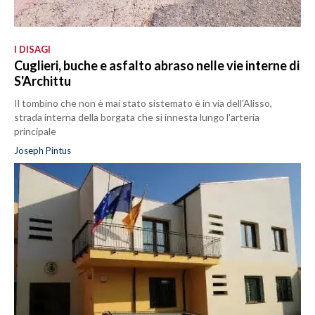
I DISAGI
Cuglieri, buche e asfalto abraso nelle vie interne di
S'Archittu
Il tombino che non è mai stato sistemato è in via dell'Alisso,
strada interna della borgata che si innesta lungo l'arteria
principale
Joseph Pintus