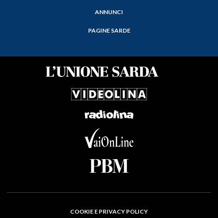
ANNUNCI
PAGINE SARDE
COOKIE E PRIVACY POLICY