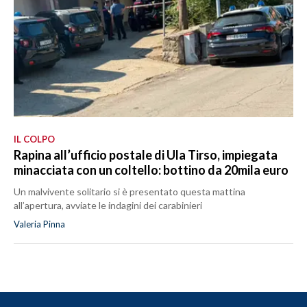
IL COLPO
Rapina all’ufficio postale di Ula Tirso, impiegata
minacciata con un coltello: bottino da 20mila euro
Un malvivente solitario si è presentato questa mattina
all’apertura, avviate le indagini dei carabinieri
Valeria Pinna