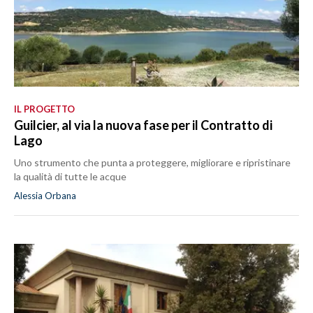
IL PROGETTO
Guilcier, al via la nuova fase per il Contratto di
Lago
Uno strumento che punta a proteggere, migliorare e ripristinare
la qualità di tutte le acque
Alessia Orbana