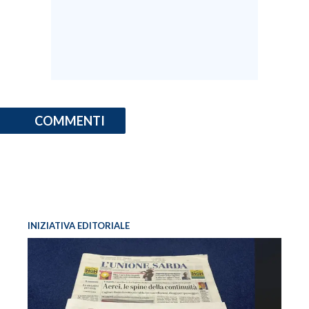
COMMENTI
INIZIATIVA EDITORIALE