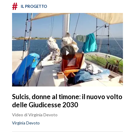
#
IL PROGETTO
Sulcis, donne al timone: il nuovo volto
delle Giudicesse 2030
Video di Virginia Devoto
Virginia Devoto