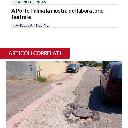
SERAFINO CORRIAS
A Porto Palma la mostra del laboratorio
teatrale
FRANCESCA TREBINO
ARTICOLI CORRELATI