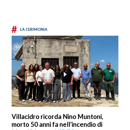
#
LA CERIMONIA
Villacidro ricorda Nino Muntoni,
morto 50 anni fa nell’incendio di