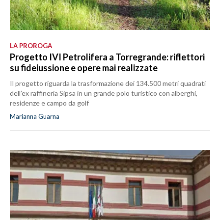
LA PROROGA
Progetto IVI Petrolifera a Torregrande: riflettori
su fideiussione e opere mai realizzate
Il progetto riguarda la trasformazione dei 134.500 metri quadrati
dell’ex raffineria Sipsa in un grande polo turistico con alberghi,
residenze e campo da golf
Marianna Guarna