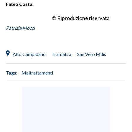
Fabio Costa.
© Riproduzione riservata
Patrizia Mocci
Alto Campidano
Tramatza
San Vero Milis
Tags:
Maltrattamenti