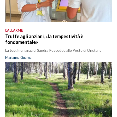
L’ALLARME
Truffe agli anziani, «la tempestività è
fondamentale»
La testimonianza di Sandra Pusceddu alle Poste di Oristano
Marianna Guarna