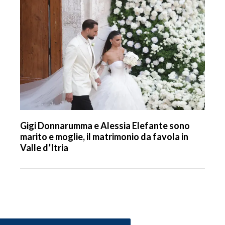
Gigi Donnarumma e Alessia Elefante sono
marito e moglie, il matrimonio da favola in
Valle d’Itria