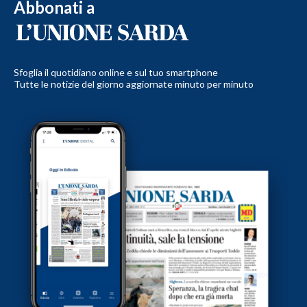
Abbonati a
Sfoglia il quotidiano online e sul tuo smartphone
Tutte le notizie del giorno aggiornate minuto per minuto