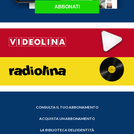
ABBONATI
CONSULTA IL TUO ABBONAMENTO
ACQUISTA UN ABBONAMENTO
LA BIBLIOTECA DELL'IDENTITÀ