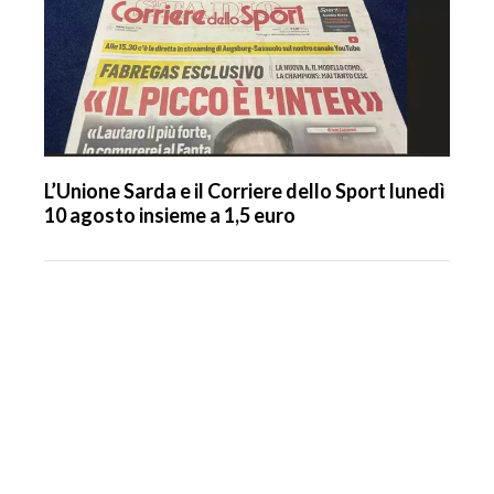
L’Unione Sarda e il Corriere dello Sport lunedì
10 agosto insieme a 1,5 euro