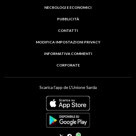
NECROLOGI E ECONOMICI
PUBBLICITÀ
CONTATTI
MODIFICA IMPOSTAZIONI PRIVACY
INFORMATIVA COMMENTI
CORPORATE
Scarica l'app de L'Unione Sarda