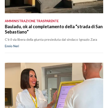
AMMINISTRAZIONE TRASPARENTE
Bauladu, ok al completamento della “strada di San
Sebastiano”
C’è il via libera della giunta presieduta dal sindaco Ignazio Zara
Ennio Neri