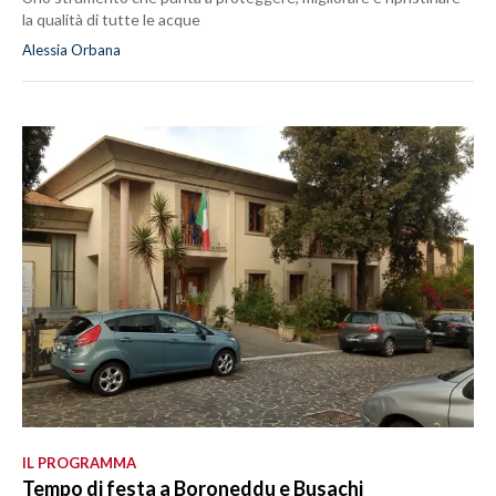
la qualità di tutte le acque
Alessia Orbana
IL PROGRAMMA
Tempo di festa a Boroneddu e Busachi