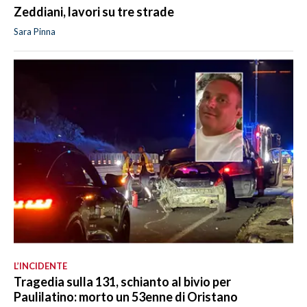
Zeddiani, lavori su tre strade
Sara Pinna
L’INCIDENTE
Tragedia sulla 131, schianto al bivio per
Paulilatino: morto un 53enne di Oristano