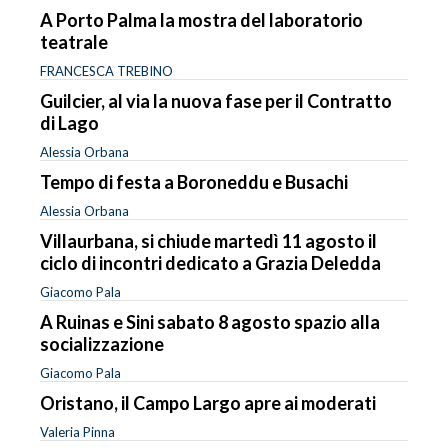
A Porto Palma la mostra del laboratorio
teatrale
FRANCESCA TREBINO
Guilcier, al via la nuova fase per il Contratto
di Lago
Alessia Orbana
Tempo di festa a Boroneddu e Busachi
Alessia Orbana
Villaurbana, si chiude martedì 11 agosto il
ciclo di incontri dedicato a Grazia Deledda
Giacomo Pala
A Ruinas e Sini sabato 8 agosto spazio alla
socializzazione
Giacomo Pala
Oristano, il Campo Largo apre ai moderati
Valeria Pinna