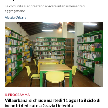
Le comunità si apprestano a vivere intensi momenti di
aggregazione
Alessia Orbana
IL PROGRAMMA
Villaurbana, si chiude martedì 11 agosto il ciclo di
incontri dedicato a Grazia Deledda