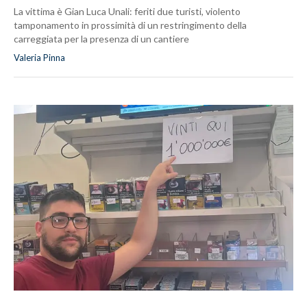
La vittima è Gian Luca Unali: feriti due turisti, violento
tamponamento in prossimità di un restringimento della
carreggiata per la presenza di un cantiere
Valeria Pinna