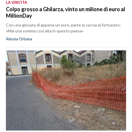
LA VINCITA
Colpo grosso a Ghilarza, vinto un milione di euro al
MillionDay
Con una giocata di appena un euro, parte la caccia al fortunato:
«Mai una somma così alta in questo paese»
Alessia Orbana