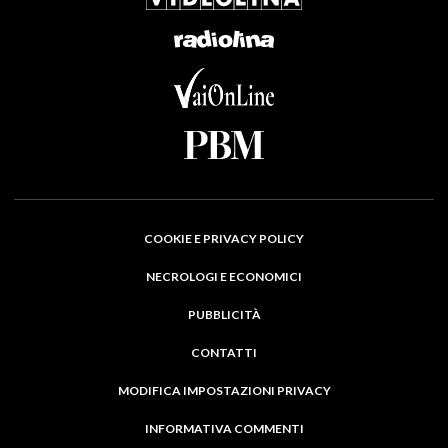
COOKIE E PRIVACY POLICY
NECROLOGI E ECONOMICI
PUBBLICITÀ
CONTATTI
MODIFICA IMPOSTAZIONI PRIVACY
INFORMATIVA COMMENTI