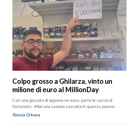
Colpo grosso a Ghilarza, vinto un
milione di euro al MillionDay
Con una giocata di appena un euro, parte la caccia al
fortunato: «Mai una somma così alta in questo paese»
Alessia Orbana