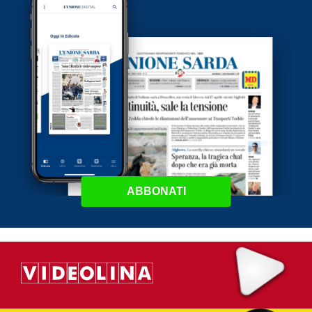
ABBONATI