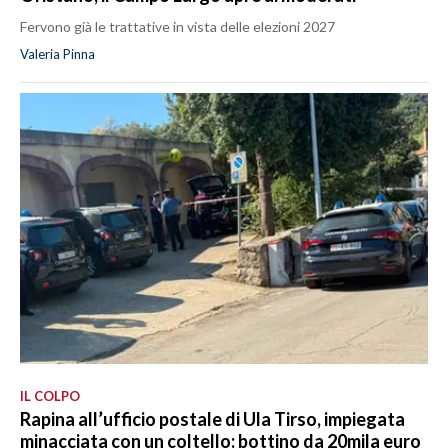
Fervono già le trattative in vista delle elezioni 2027
Valeria Pinna
IL COLPO
Rapina all’ufficio postale di Ula Tirso, impiegata
minacciata con un coltello: bottino da 20mila euro