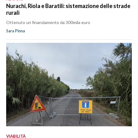
Nurachi, Riola e Baratili: sistemazione delle strade
rurali
Ottenuto un finanziamento da 300mila euro
Sara Pinna
VIABILITÀ