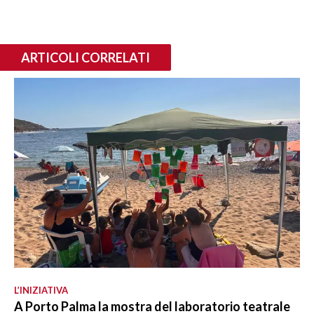
ARTICOLI CORRELATI
L’INIZIATIVA
A Porto Palma la mostra del laboratorio teatrale