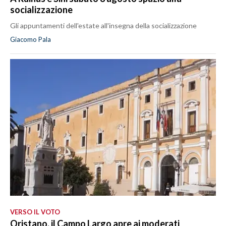
socializzazione
Gli appuntamenti dell'estate all'insegna della socializzazione
Giacomo Pala
VERSO IL VOTO
Oristano, il Campo Largo apre ai moderati