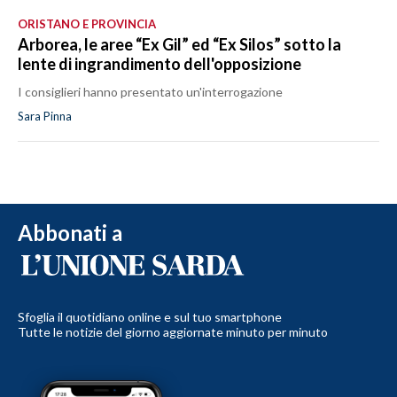
ORISTANO E PROVINCIA
Arborea, le aree “Ex Gil” ed “Ex Silos” sotto la
lente di ingrandimento dell'opposizione
I consiglieri hanno presentato un'interrogazione
Sara Pinna
Abbonati a
Sfoglia il quotidiano online e sul tuo smartphone
Tutte le notizie del giorno aggiornate minuto per minuto