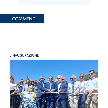
COMMENTI
L’INAUGURAZIONE