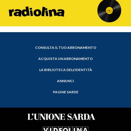
CONSULTA IL TUO ABBONAMENTO
ACQUISTA UN ABBONAMENTO
LA BIBLIOTECA DELL'IDENTITÀ
ANNUNCI
PAGINE SARDE