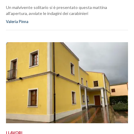
Un malvivente solitario si è presentato questa mattina
all’apertura, avviate le indagini dei carabinieri
Valeria Pinna
I LAVORI