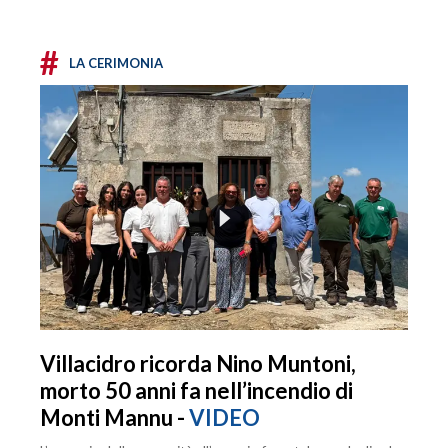
#
LA CERIMONIA
Villacidro ricorda Nino Muntoni,
morto 50 anni fa nell’incendio di
Monti Mannu -
VIDEO