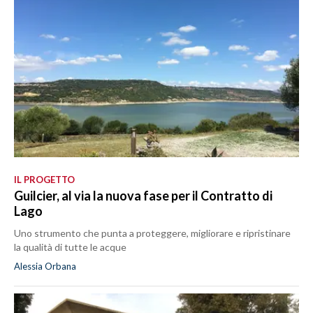
IL PROGETTO
Guilcier, al via la nuova fase per il Contratto di
Lago
Uno strumento che punta a proteggere, migliorare e ripristinare
la qualità di tutte le acque
Alessia Orbana