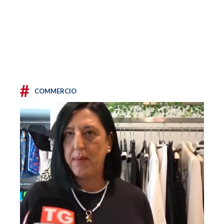
#
COMMERCIO