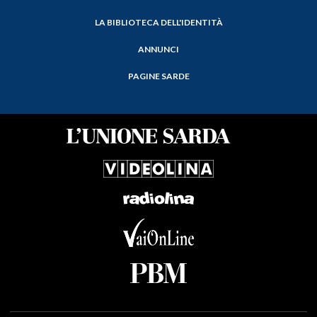
LA BIBLIOTECA DELL'IDENTITÀ
ANNUNCI
PAGINE SARDE