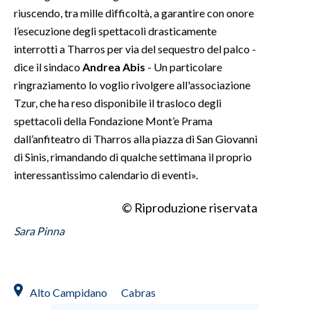
riuscendo, tra mille difficoltà, a garantire con onore
l’esecuzione degli spettacoli drasticamente
interrotti a Tharros per via del sequestro del palco -
dice il sindaco
Andrea Abis
- Un particolare
ringraziamento lo voglio rivolgere all'associazione
Tzur, che ha reso disponibile il trasloco degli
spettacoli della Fondazione Mont’e Prama
dall’anfiteatro di Tharros alla piazza di San Giovanni
di Sinis, rimandando di qualche settimana il proprio
interessantissimo calendario di eventi».
© Riproduzione riservata
Sara Pinna
Alto Campidano
Cabras