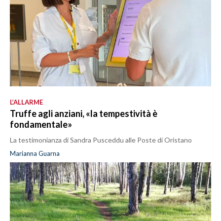
L’ALLARME
Truffe agli anziani, «la tempestività è
fondamentale»
La testimonianza di Sandra Pusceddu alle Poste di Oristano
Marianna Guarna