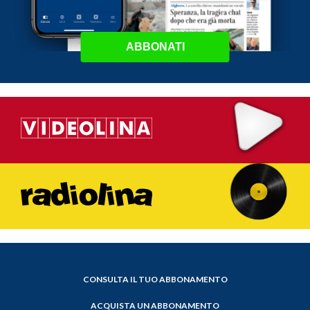
ABBONATI
CONSULTA IL TUO ABBONAMENTO
ACQUISTA UN ABBONAMENTO