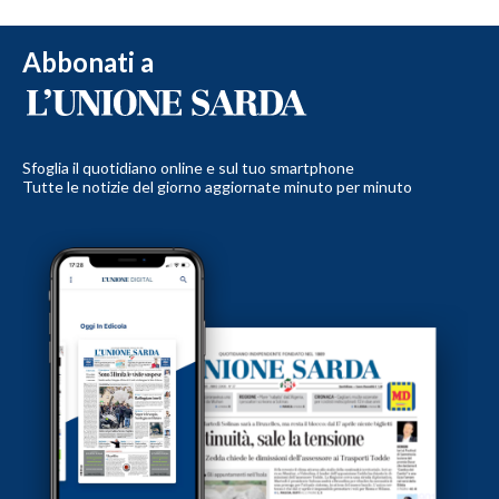
Abbonati a
Sfoglia il quotidiano online e sul tuo smartphone
Tutte le notizie del giorno aggiornate minuto per minuto