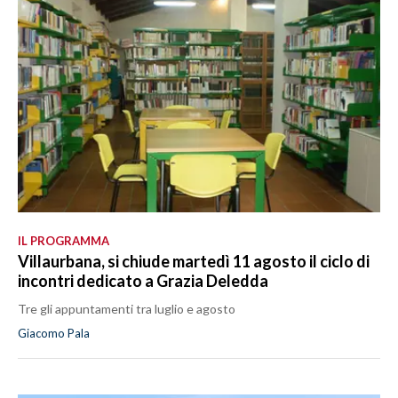
IL PROGRAMMA
Villaurbana, si chiude martedì 11 agosto il ciclo di
incontri dedicato a Grazia Deledda
Tre gli appuntamenti tra luglio e agosto
Giacomo Pala