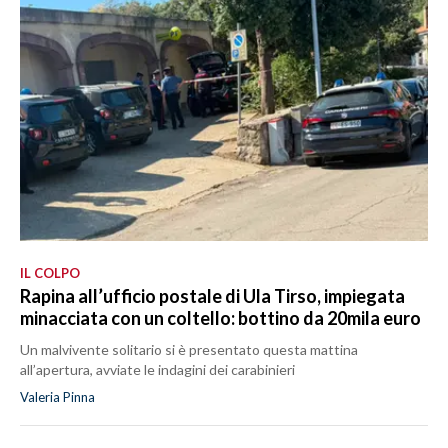
IL COLPO
Rapina all’ufficio postale di Ula Tirso, impiegata
minacciata con un coltello: bottino da 20mila euro
Un malvivente solitario si è presentato questa mattina
all’apertura, avviate le indagini dei carabinieri
Valeria Pinna