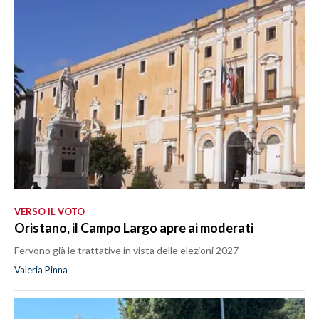
VERSO IL VOTO
Oristano, il Campo Largo apre ai moderati
Fervono già le trattative in vista delle elezioni 2027
Valeria Pinna