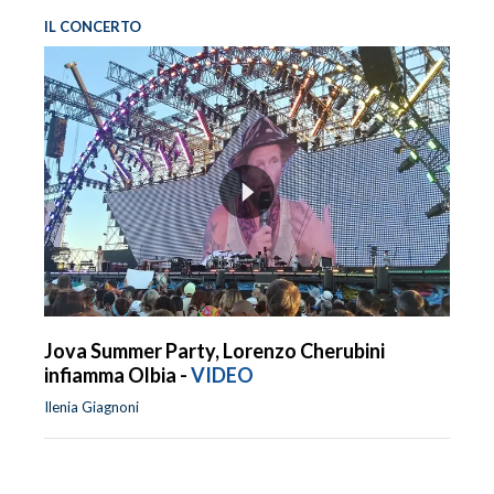
IL CONCERTO
Jova Summer Party, Lorenzo Cherubini
infiamma Olbia -
VIDEO
Ilenia Giagnoni