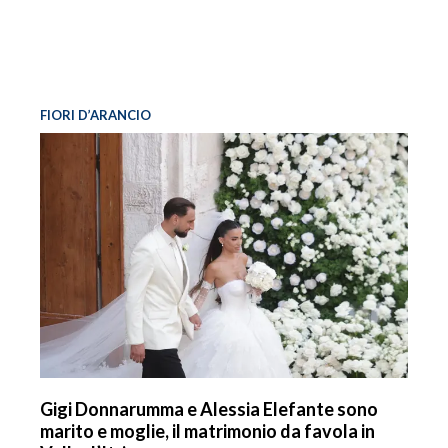
FIORI D’ARANCIO
Gigi Donnarumma e Alessia Elefante sono
marito e moglie, il matrimonio da favola in