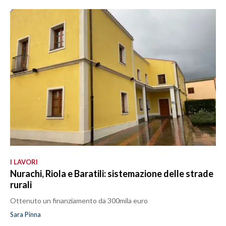
I LAVORI
Nurachi, Riola e Baratili: sistemazione delle strade
rurali
Ottenuto un finanziamento da 300mila euro
Sara Pinna