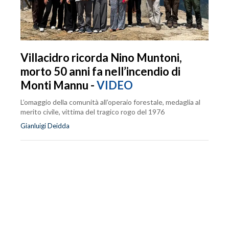
Villacidro ricorda Nino Muntoni,
morto 50 anni fa nell’incendio di
Monti Mannu -
VIDEO
L’omaggio della comunità all’operaio forestale, medaglia al
merito civile, vittima del tragico rogo del 1976
Gianluigi Deidda