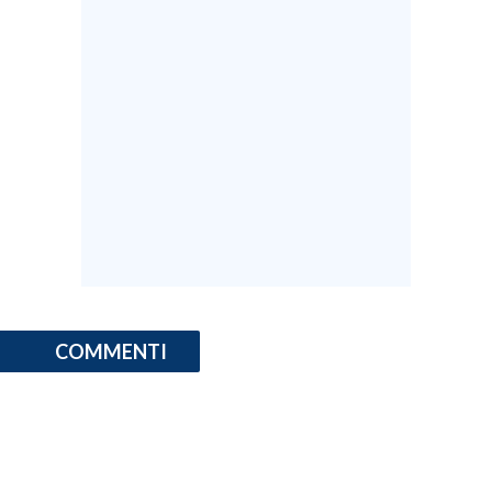
COMMENTI