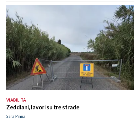
VIABILITÀ
Zeddiani, lavori su tre strade
Sara Pinna