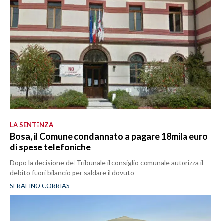
LA SENTENZA
Bosa, il Comune condannato a pagare 18mila euro
di spese telefoniche
Dopo la decisione del Tribunale il consiglio comunale autorizza il
debito fuori bilancio per saldare il dovuto
SERAFINO CORRIAS