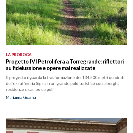
LA PROROGA
Progetto IVI Petrolifera a Torregrande: riflettori
su fideiussione e opere mai realizzate
Il progetto riguarda la trasformazione dei 134.500 metri quadrati
dell’ex raffineria Sipsa in un grande polo turistico con alberghi,
residenze e campo da golf
Marianna Guarna