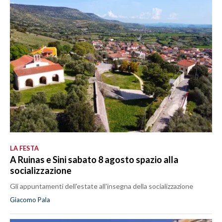
LA FESTA
A Ruinas e Sini sabato 8 agosto spazio alla
socializzazione
Gli appuntamenti dell'estate all'insegna della socializzazione
Giacomo Pala