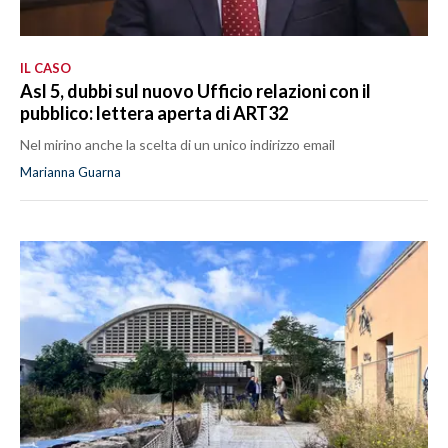
IL CASO
Asl 5, dubbi sul nuovo Ufficio relazioni con il
pubblico: lettera aperta di ART32
Nel mirino anche la scelta di un unico indirizzo email
Marianna Guarna