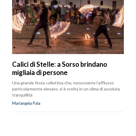
Calici di Stelle: a Sorso brindano
migliaia di persone
Una grande festa collettiva che, nonostante l’afflusso
particolarmente elevato, si è svolta in un clima di assoluta
tranquillità
Mariangela Pala