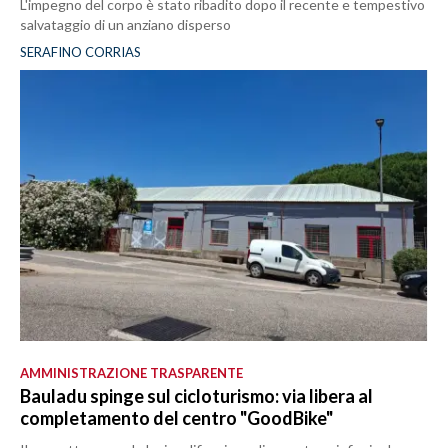
L'impegno del corpo è stato ribadito dopo il recente e tempestivo
salvataggio di un anziano disperso
SERAFINO CORRIAS
AMMINISTRAZIONE TRASPARENTE
Bauladu spinge sul cicloturismo: via libera al
completamento del centro "GoodBike"