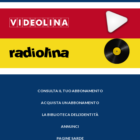
CONSULTA IL TUO ABBONAMENTO
ACQUISTA UN ABBONAMENTO
LA BIBLIOTECA DELL'IDENTITÀ
ANNUNCI
PAGINE SARDE