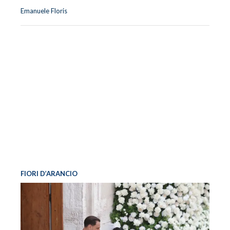
Emanuele Floris
FIORI D’ARANCIO