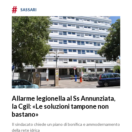
#
SASSARI
Allarme legionella al Ss Annunziata,
la Cgil: «Le soluzioni tampone non
bastano»
Il sindacato chiede un piano di bonifica e ammodernamento
della rete idrica