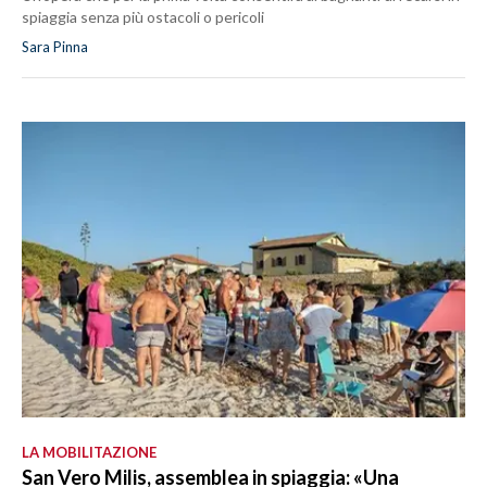
spiaggia senza più ostacoli o pericoli
Sara Pinna
LA MOBILITAZIONE
San Vero Milis, assemblea in spiaggia: «Una