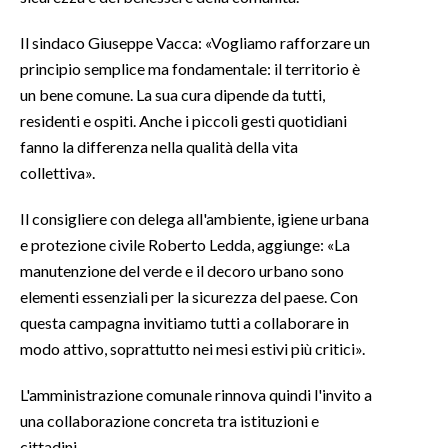
Il sindaco Giuseppe Vacca: «Vogliamo rafforzare un
principio semplice ma fondamentale: il territorio è
un bene comune. La sua cura dipende da tutti,
residenti e ospiti. Anche i piccoli gesti quotidiani
fanno la differenza nella qualità della vita
collettiva».
Il consigliere con delega all'ambiente, igiene urbana
e protezione civile Roberto Ledda, aggiunge: «La
manutenzione del verde e il decoro urbano sono
elementi essenziali per la sicurezza del paese. Con
questa campagna invitiamo tutti a collaborare in
modo attivo, soprattutto nei mesi estivi più critici».
L'amministrazione comunale rinnova quindi l'invito a
una collaborazione concreta tra istituzioni e
cittadini.