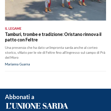
IL LEGAME
Tamburi, trombe e tradizione: Oristano rinnova il
patto con Feltre
Una presenza che ha dato un’impronta sarda anche al corteo
storico, sfilato per le vie di Feltre fino all’ingresso sul campo di Prà
del Moro
Marianna Guarna
Abbonati a