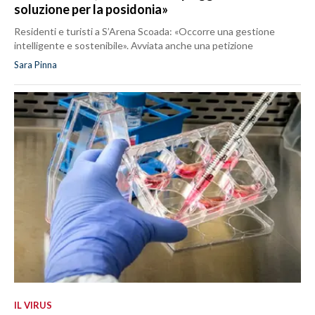
soluzione per la posidonia»
Residenti e turisti a S’Arena Scoada: «Occorre una gestione
intelligente e sostenibile». Avviata anche una petizione
Sara Pinna
IL VIRUS