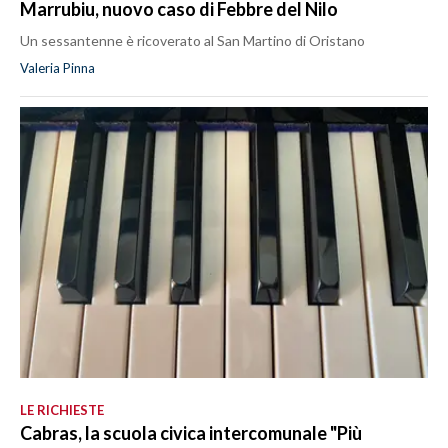
Marrubiu, nuovo caso di Febbre del Nilo
Un sessantenne è ricoverato al San Martino di Oristano
Valeria Pinna
LE RICHIESTE
Cabras, la scuola civica intercomunale "Più