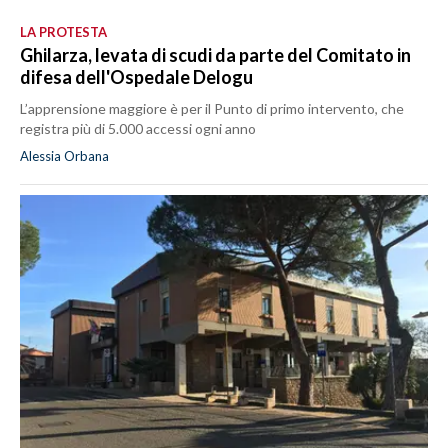
LA PROTESTA
Ghilarza, levata di scudi da parte del Comitato in
difesa dell'Ospedale Delogu
L’apprensione maggiore è per il Punto di primo intervento, che
registra più di 5.000 accessi ogni anno
Alessia Orbana