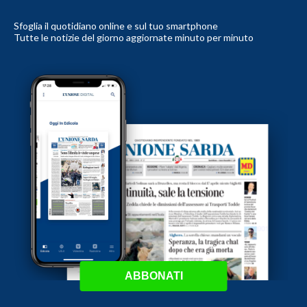
Sfoglia il quotidiano online e sul tuo smartphone
Tutte le notizie del giorno aggiornate minuto per minuto
ABBONATI