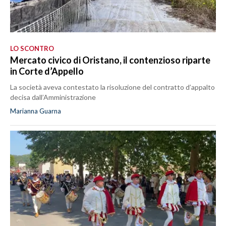
LO SCONTRO
Mercato civico di Oristano, il contenzioso riparte
in Corte d’Appello
La società aveva contestato la risoluzione del contratto d’appalto
decisa dall’Amministrazione
Marianna Guarna