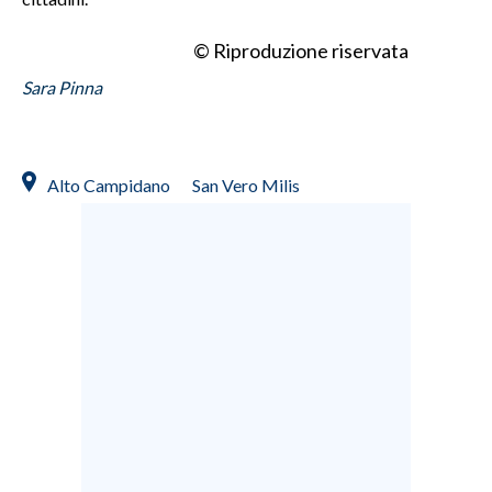
© Riproduzione riservata
Sara Pinna
Alto Campidano
San Vero Milis