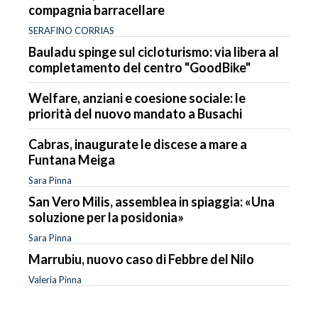
compagnia barracellare
SERAFINO CORRIAS
Bauladu spinge sul cicloturismo: via libera al
completamento del centro "GoodBike"
Welfare, anziani e coesione sociale: le
priorità del nuovo mandato a Busachi
Cabras, inaugurate le discese a mare a
Funtana Meiga
Sara Pinna
San Vero Milis, assemblea in spiaggia: «Una
soluzione per la posidonia»
Sara Pinna
Marrubiu, nuovo caso di Febbre del Nilo
Valeria Pinna