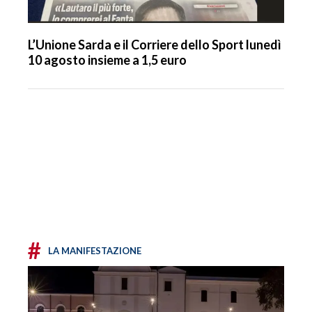
L’Unione Sarda e il Corriere dello Sport lunedì
10 agosto insieme a 1,5 euro
#
LA MANIFESTAZIONE