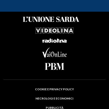
COOKIE E PRIVACY POLICY
NECROLOGI E ECONOMICI
PUBBLICITÀ