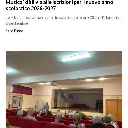
Musica" dà il via alle iscrizioni per il nuovo anno
scolastico 2026-2027
Le istanze potranno essere inviate entro le ore 23.59 di domenica
6 settembre
Sara Pinna