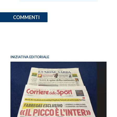
COMMENTI
INIZIATIVA EDITORIALE