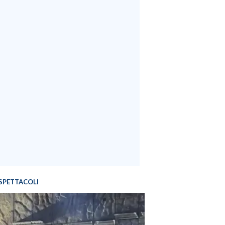
SPETTACOLI