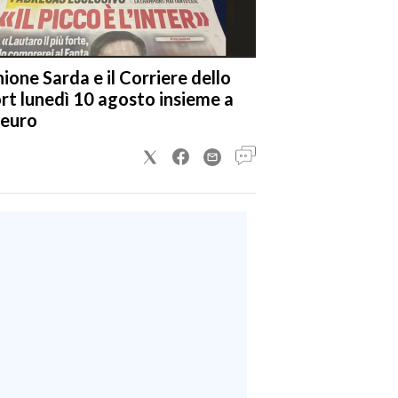
nione Sarda e il Corriere dello
rt lunedì 10 agosto insieme a
 euro