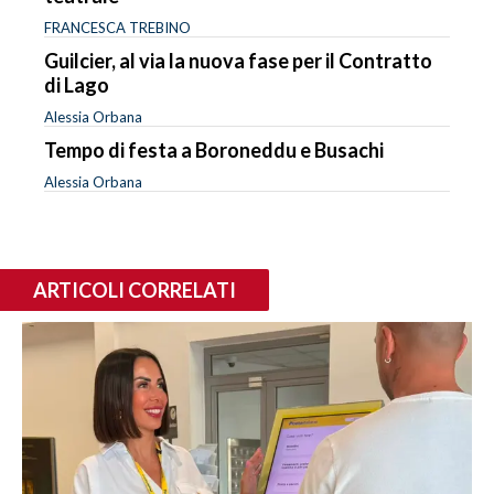
FRANCESCA TREBINO
Guilcier, al via la nuova fase per il Contratto
di Lago
Alessia Orbana
Tempo di festa a Boroneddu e Busachi
Alessia Orbana
ARTICOLI CORRELATI