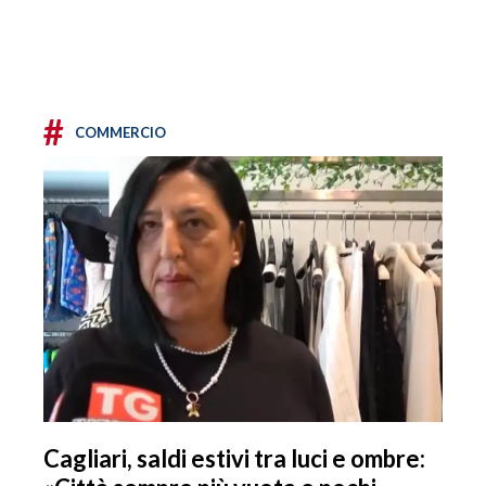
#
COMMERCIO
Cagliari, saldi estivi tra luci e ombre: