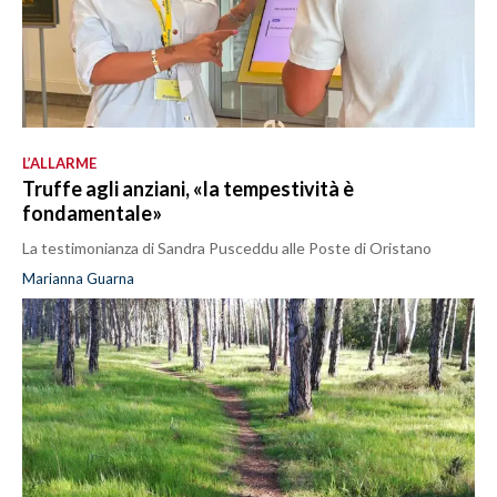
L’ALLARME
Truffe agli anziani, «la tempestività è
fondamentale»
La testimonianza di Sandra Pusceddu alle Poste di Oristano
Marianna Guarna