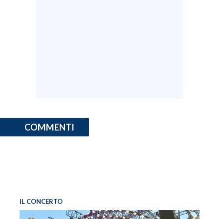
COMMENTI
IL CONCERTO