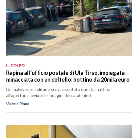
IL COLPO
Rapina all’ufficio postale di Ula Tirso, impiegata
minacciata con un coltello: bottino da 20mila euro
Un malvivente solitario si è presentato questa mattina
all’apertura, avviate le indagini dei carabinieri
Valeria Pinna