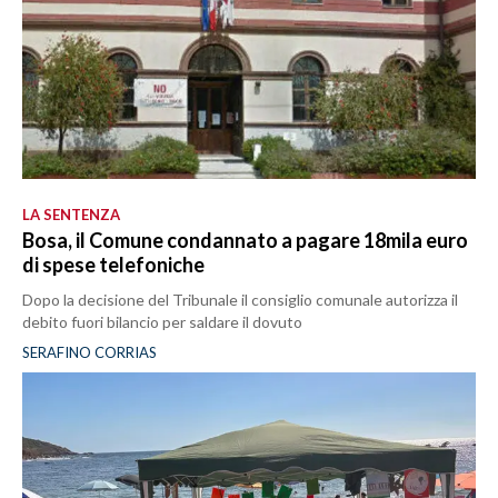
LA SENTENZA
Bosa, il Comune condannato a pagare 18mila euro
di spese telefoniche
Dopo la decisione del Tribunale il consiglio comunale autorizza il
debito fuori bilancio per saldare il dovuto
SERAFINO CORRIAS