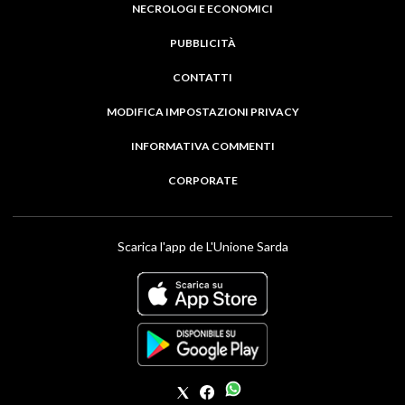
NECROLOGI E ECONOMICI
PUBBLICITÀ
CONTATTI
MODIFICA IMPOSTAZIONI PRIVACY
INFORMATIVA COMMENTI
CORPORATE
Scarica l'app de L'Unione Sarda