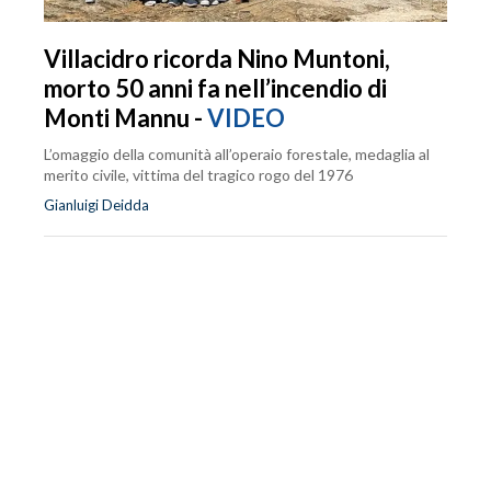
Villacidro ricorda Nino Muntoni,
morto 50 anni fa nell’incendio di
Monti Mannu -
VIDEO
L’omaggio della comunità all’operaio forestale, medaglia al
merito civile, vittima del tragico rogo del 1976
Gianluigi Deidda