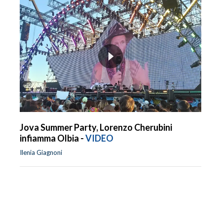
Jova Summer Party, Lorenzo Cherubini
infiamma Olbia -
VIDEO
Ilenia Giagnoni