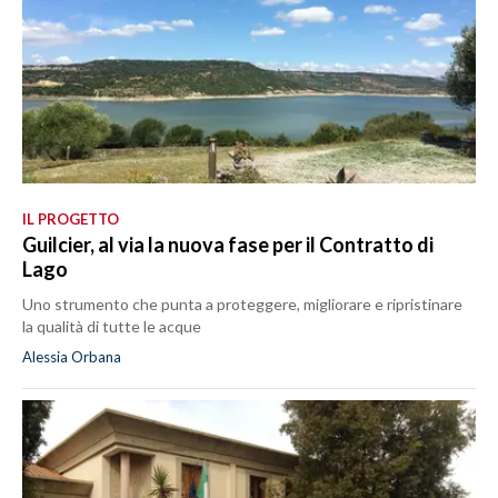
IL PROGETTO
Guilcier, al via la nuova fase per il Contratto di
Lago
Uno strumento che punta a proteggere, migliorare e ripristinare
la qualità di tutte le acque
Alessia Orbana