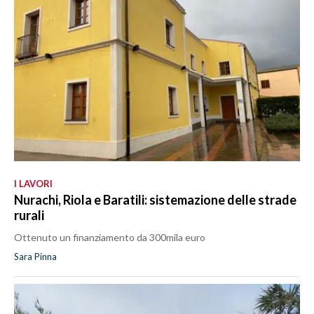
I LAVORI
Nurachi, Riola e Baratili: sistemazione delle strade
rurali
Ottenuto un finanziamento da 300mila euro
Sara Pinna