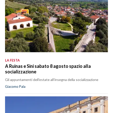
LA FESTA
A Ruinas e Sini sabato 8 agosto spazio alla
socializzazione
Gli appuntamenti dell'estate all'insegna della socializzazione
Giacomo Pala