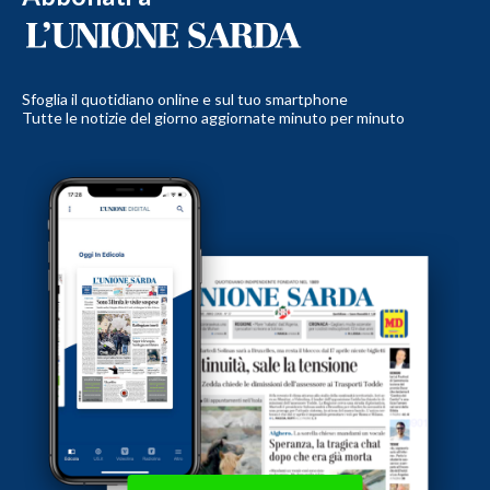
Sfoglia il quotidiano online e sul tuo smartphone
Tutte le notizie del giorno aggiornate minuto per minuto