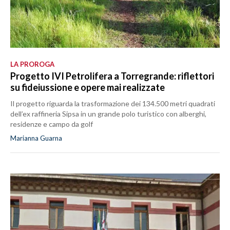
LA PROROGA
Progetto IVI Petrolifera a Torregrande: riflettori
su fideiussione e opere mai realizzate
Il progetto riguarda la trasformazione dei 134.500 metri quadrati
dell’ex raffineria Sipsa in un grande polo turistico con alberghi,
residenze e campo da golf
Marianna Guarna