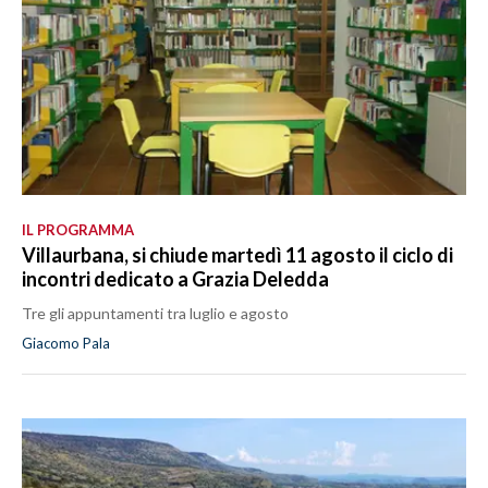
IL PROGRAMMA
Villaurbana, si chiude martedì 11 agosto il ciclo di
incontri dedicato a Grazia Deledda
Tre gli appuntamenti tra luglio e agosto
Giacomo Pala