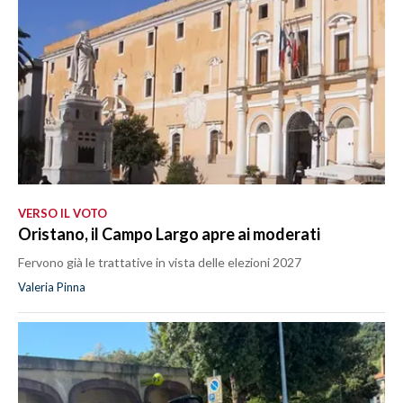
VERSO IL VOTO
Oristano, il Campo Largo apre ai moderati
Fervono già le trattative in vista delle elezioni 2027
Valeria Pinna