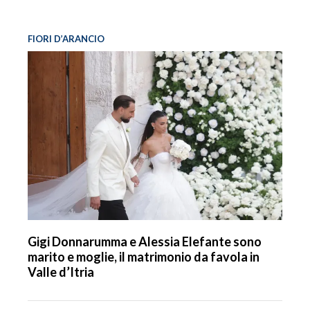
FIORI D’ARANCIO
Gigi Donnarumma e Alessia Elefante sono
marito e moglie, il matrimonio da favola in
Valle d’Itria