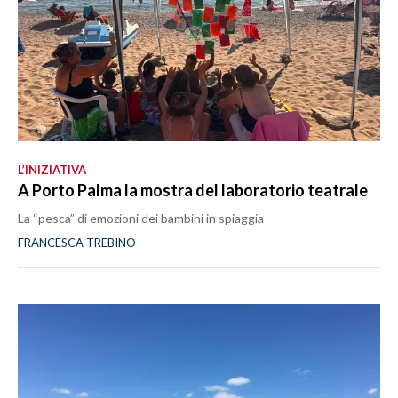
L’INIZIATIVA
A Porto Palma la mostra del laboratorio teatrale
La “pesca” di emozioni dei bambini in spiaggia
FRANCESCA TREBINO