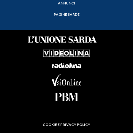
ANNUNCI
PAGINE SARDE
COOKIE E PRIVACY POLICY