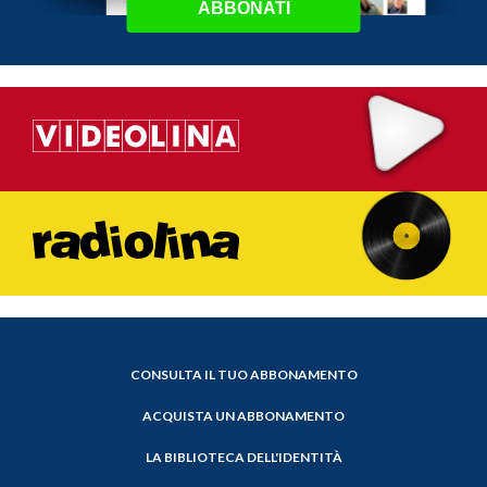
ABBONATI
CONSULTA IL TUO ABBONAMENTO
ACQUISTA UN ABBONAMENTO
LA BIBLIOTECA DELL'IDENTITÀ