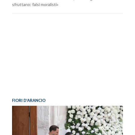
sfruttano: falsi moralisti»
FIORI D’ARANCIO