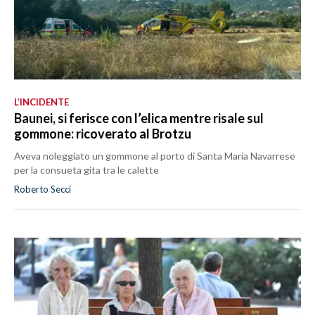
L’INCIDENTE
Baunei, si ferisce con l’elica mentre risale sul
gommone: ricoverato al Brotzu
Aveva noleggiato un gommone al porto di Santa Maria Navarrese
per la consueta gita tra le calette
Roberto Secci