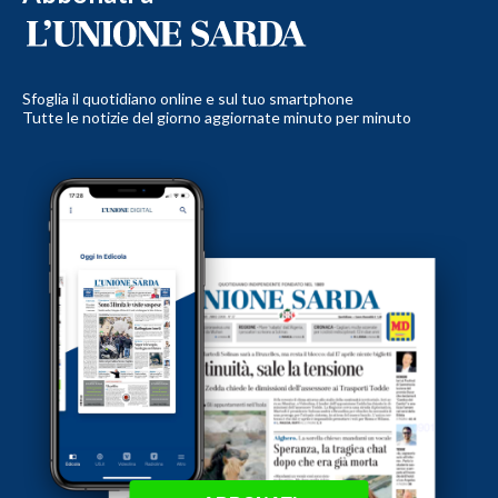
Sfoglia il quotidiano online e sul tuo smartphone
Tutte le notizie del giorno aggiornate minuto per minuto