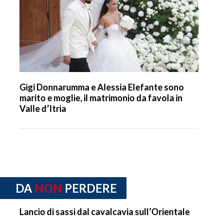
Gigi Donnarumma e Alessia Elefante sono
marito e moglie, il matrimonio da favola in
Valle d’Itria
DA
NON
PERDERE
Lancio di sassi dal cavalcavia sull’Orientale