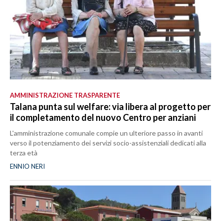
AMMINISTRAZIONE TRASPARENTE
Talana punta sul welfare: via libera al progetto per
il completamento del nuovo Centro per anziani
L'amministrazione comunale compie un ulteriore passo in avanti
verso il potenziamento dei servizi socio-assistenziali dedicati alla
terza età
ENNIO NERI