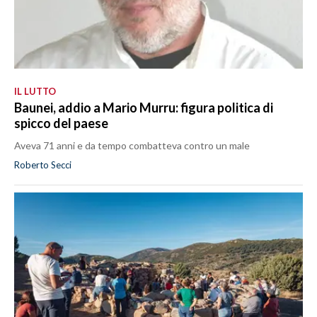
IL LUTTO
Baunei, addio a Mario Murru: figura politica di
spicco del paese
Aveva 71 anni e da tempo combatteva contro un male
Roberto Secci