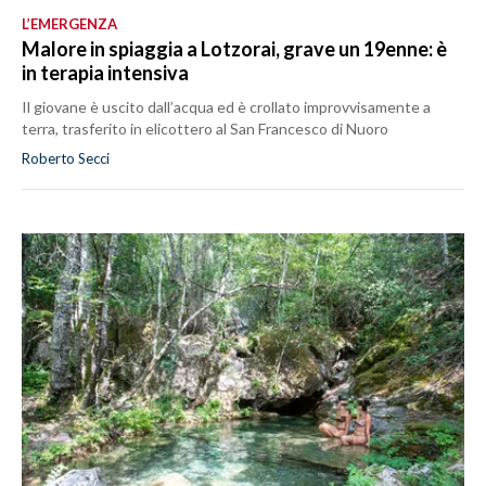
L’EMERGENZA
Malore in spiaggia a Lotzorai, grave un 19enne: è
in terapia intensiva
Il giovane è uscito dall’acqua ed è crollato improvvisamente a
terra, trasferito in elicottero al San Francesco di Nuoro
Roberto Secci