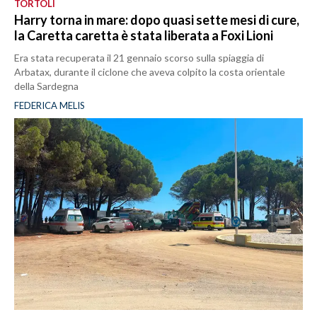
TORTOLÌ
Harry torna in mare: dopo quasi sette mesi di cure,
la Caretta caretta è stata liberata a Foxi Lioni
Era stata recuperata il 21 gennaio scorso sulla spiaggia di
Arbatax, durante il ciclone che aveva colpito la costa orientale
della Sardegna
FEDERICA MELIS