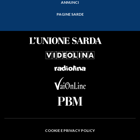
ANNUNCI
PAGINE SARDE
COOKIE E PRIVACY POLICY