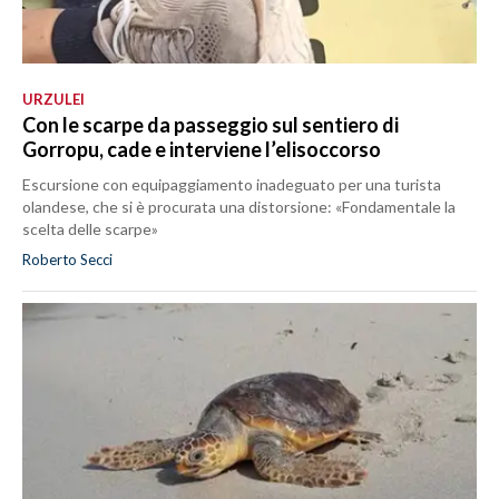
URZULEI
Con le scarpe da passeggio sul sentiero di
Gorropu, cade e interviene l’elisoccorso
Escursione con equipaggiamento inadeguato per una turista
olandese, che si è procurata una distorsione: «Fondamentale la
scelta delle scarpe»
Roberto Secci