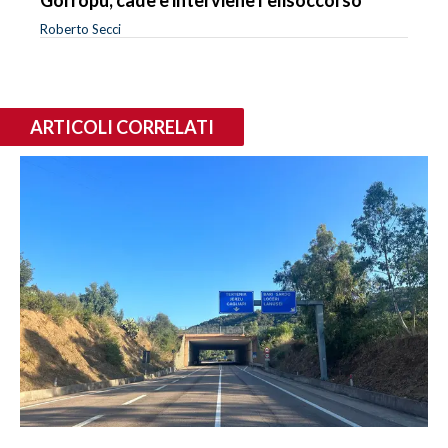
Roberto Secci
ARTICOLI CORRELATI