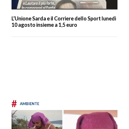
L’Unione Sarda e il Corriere dello Sport lunedì
10 agosto insieme a 1,5 euro
#
AMBIENTE