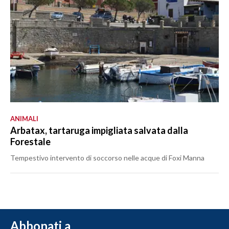
ANIMALI
Arbatax, tartaruga impigliata salvata dalla
Forestale
Tempestivo intervento di soccorso nelle acque di Foxi Manna
Abbonati a