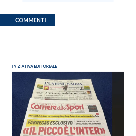
COMMENTI
INIZIATIVA EDITORIALE