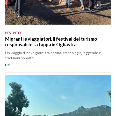
L’EVENTO
Migranti e viaggiatori, il festival del turismo
responsabile fa tappa in Ogliastra
Un viaggio di nove giorni tra natura, archeologia, leggende e
tradizioni popolari
F.M.