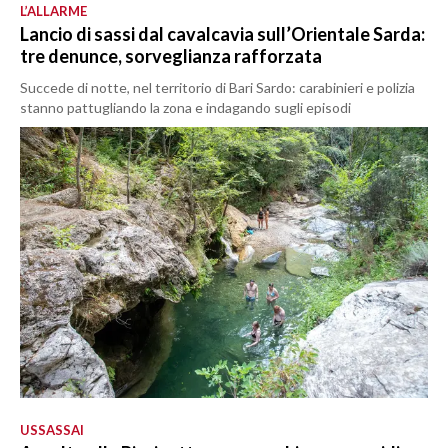
L’ALLARME
Lancio di sassi dal cavalcavia sull’Orientale Sarda:
tre denunce, sorveglianza rafforzata
Succede di notte, nel territorio di Bari Sardo: carabinieri e polizia
stanno pattugliando la zona e indagando sugli episodi
USSASSAI