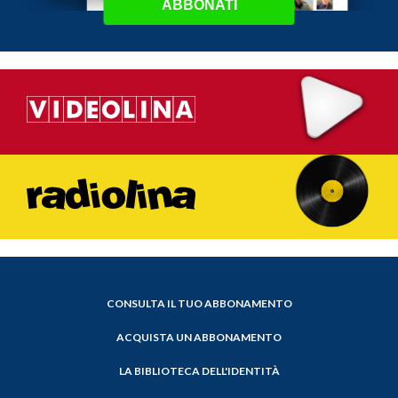
ABBONATI
CONSULTA IL TUO ABBONAMENTO
ACQUISTA UN ABBONAMENTO
LA BIBLIOTECA DELL'IDENTITÀ