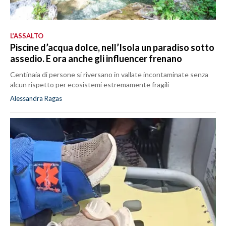
L’ASSALTO
Piscine d’acqua dolce, nell’Isola un paradiso sotto
assedio. E ora anche gli influencer frenano
Centinaia di persone si riversano in vallate incontaminate senza
alcun rispetto per ecosistemi estremamente fragili
Alessandra Ragas