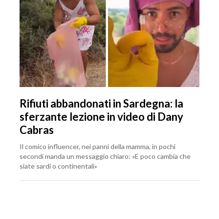
Rifiuti abbandonati in Sardegna: la
sferzante lezione in video di Dany
Cabras
Il comico influencer, nei panni della mamma, in pochi
secondi manda un messaggio chiaro: «E poco cambia che
siate sardi o continentali»