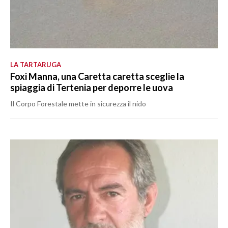
LA TARTARUGA
Foxi Manna, una Caretta caretta sceglie la
spiaggia di Tertenia per deporre le uova
Il Corpo Forestale mette in sicurezza il nido