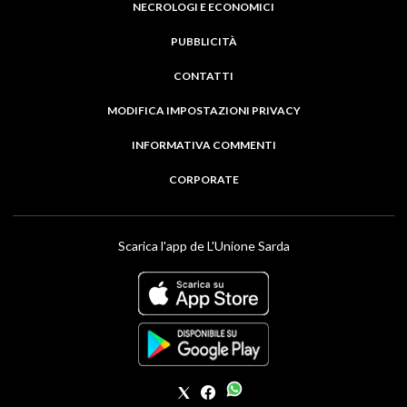
NECROLOGI E ECONOMICI
PUBBLICITÀ
CONTATTI
MODIFICA IMPOSTAZIONI PRIVACY
INFORMATIVA COMMENTI
CORPORATE
Scarica l'app de L'Unione Sarda