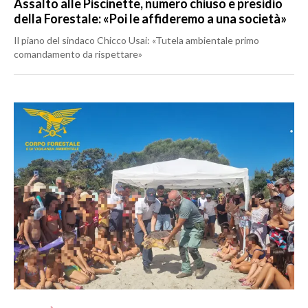
Assalto alle Piscinette, numero chiuso e presidio
della Forestale: «Poi le affideremo a una società»
Il piano del sindaco Chicco Usai: «Tutela ambientale primo
comandamento da rispettare»