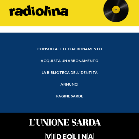
CONSULTA IL TUO ABBONAMENTO
ACQUISTA UN ABBONAMENTO
LA BIBLIOTECA DELL'IDENTITÀ
ANNUNCI
PAGINE SARDE