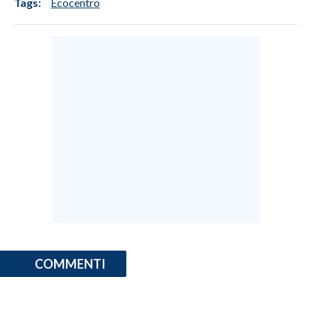
Tags:
Ecocentro
COMMENTI