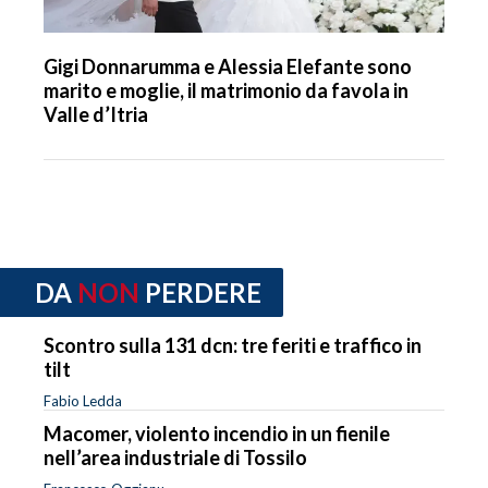
Gigi Donnarumma e Alessia Elefante sono
marito e moglie, il matrimonio da favola in
Valle d’Itria
DA
NON
PERDERE
Scontro sulla 131 dcn: tre feriti e traffico in
tilt
Fabio Ledda
Macomer, violento incendio in un fienile
nell’area industriale di Tossilo