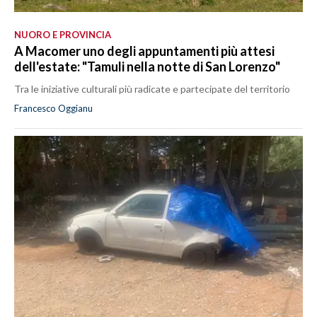
NUORO E PROVINCIA
A Macomer uno degli appuntamenti più attesi
dell'estate: "Tamuli nella notte di San Lorenzo"
Tra le iniziative culturali più radicate e partecipate del territorio
Francesco Oggianu