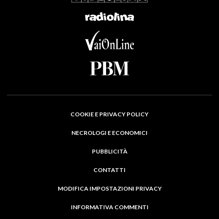
COOKIE E PRIVACY POLICY
NECROLOGI E ECONOMICI
PUBBLICITÀ
CONTATTI
MODIFICA IMPOSTAZIONI PRIVACY
INFORMATIVA COMMENTI