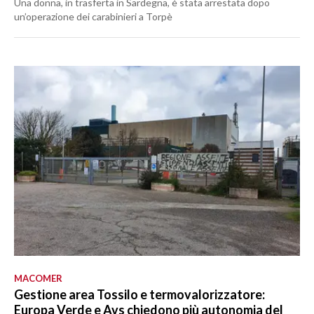
Una donna, in trasferta in Sardegna, è stata arrestata dopo
un’operazione dei carabinieri a Torpè
MACOMER
Gestione area Tossilo e termovalorizzatore:
Europa Verde e Avs chiedono più autonomia del