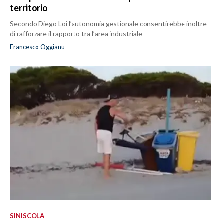
territorio
Secondo Diego Loi l’autonomia gestionale consentirebbe inoltre
di rafforzare il rapporto tra l’area industriale
Francesco Oggianu
SINISCOLA