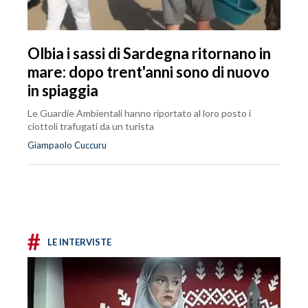
Olbia i sassi di Sardegna ritornano in
mare: dopo trent'anni sono di nuovo
in spiaggia
Le Guardie Ambientali hanno riportato al loro posto i
ciottoli trafugati da un turista
Giampaolo Cuccuru
#
LE INTERVISTE