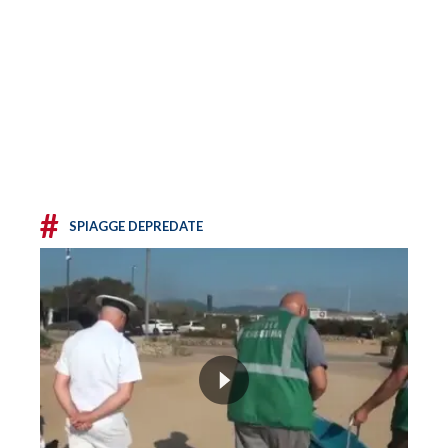
#
SPIAGGE DEPREDATE