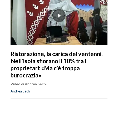
Ristorazione, la carica dei ventenni.
Nell'Isola sfiorano il 10% tra i
proprietari: «Ma c'è troppa
burocrazia»
Video di Andrea Sechi
Andrea Sechi