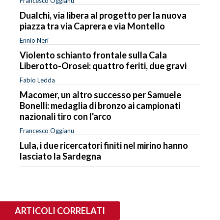
Francesco Oggianu
Dualchi, via libera al progetto per la nuova
piazza tra via Caprera e via Montello
Ennio Neri
Violento schianto frontale sulla Cala
Liberotto-Orosei: quattro feriti, due gravi
Fabio Ledda
Macomer, un altro successo per Samuele
Bonelli: medaglia di bronzo ai campionati
nazionali tiro con l'arco
Francesco Oggianu
Lula, i due ricercatori finiti nel mirino hanno
lasciato la Sardegna
ARTICOLI CORRELATI