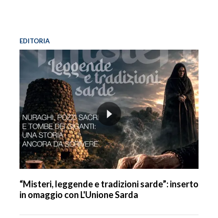
EDITORIA
“Misteri, leggende e tradizioni sarde”: inserto
in omaggio con L'Unione Sarda