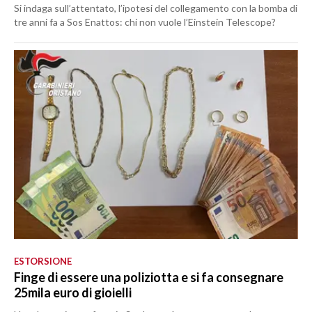
Si indaga sull’attentato, l’ipotesi del collegamento con la bomba di
tre anni fa a Sos Enattos: chi non vuole l’Einstein Telescope?
ESTORSIONE
Finge di essere una poliziotta e si fa consegnare
25mila euro di gioielli