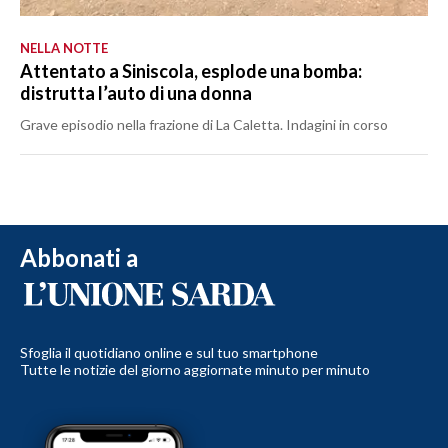
NELLA NOTTE
Attentato a Siniscola, esplode una bomba:
distrutta l’auto di una donna
Grave episodio nella frazione di La Caletta. Indagini in corso
Abbonati a
Sfoglia il quotidiano online e sul tuo smartphone
Tutte le notizie del giorno aggiornate minuto per minuto