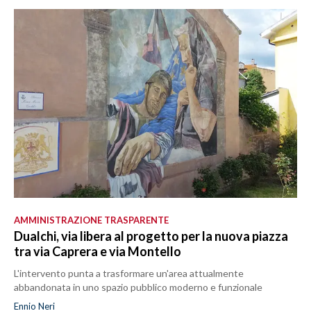
AMMINISTRAZIONE TRASPARENTE
Dualchi, via libera al progetto per la nuova piazza
tra via Caprera e via Montello
L'intervento punta a trasformare un'area attualmente
abbandonata in uno spazio pubblico moderno e funzionale
Ennio Neri