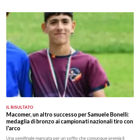
IL RISULTATO
Macomer, un altro successo per Samuele Bonelli:
medaglia di bronzo ai campionati nazionali tiro con
l'arco
Una semifinale mancata per un soffio che comunque premia il