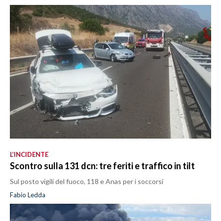
L’INCIDENTE
Scontro sulla 131 dcn: tre feriti e traffico in tilt
Sul posto vigili del fuoco, 118 e Anas per i soccorsi
Fabio Ledda