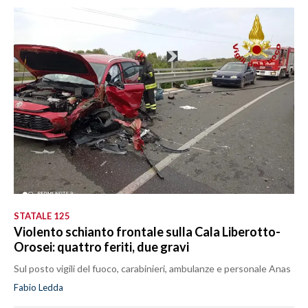
STATALE 125
Violento schianto frontale sulla Cala Liberotto-
Orosei: quattro feriti, due gravi
Sul posto vigili del fuoco, carabinieri, ambulanze e personale Anas
Fabio Ledda