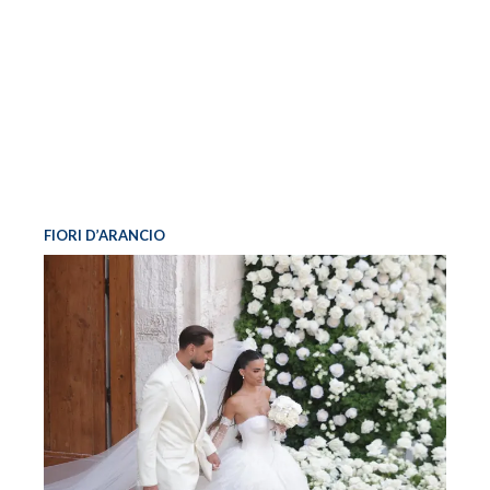
FIORI D’ARANCIO