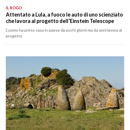
IL ROGO
Attentato a Lula, a fuoco le auto di uno scienziato
che lavora al progetto dell’Einstein Telescope
L’uomo ha preso casa in paese da pochi giorni ma da anni lavora al
progetto