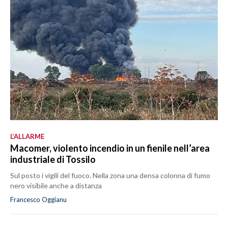
L’ALLARME
Macomer, violento incendio in un fienile nell’area
industriale di Tossilo
Sul posto i vigili del fuoco. Nella zona una densa colonna di fumo
nero visibile anche a distanza
Francesco Oggianu