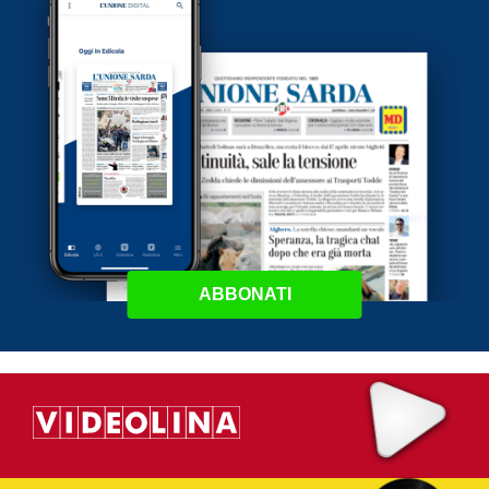
ABBONATI