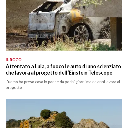
IL ROGO
Attentato a Lula, a fuoco le auto di uno scienziato
che lavora al progetto dell’Einstein Telescope
L’uomo ha preso casa in paese da pochi giorni ma da anni lavora al
progetto