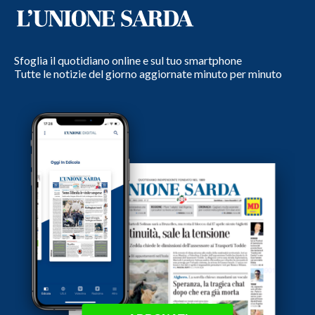
Sfoglia il quotidiano online e sul tuo smartphone
Tutte le notizie del giorno aggiornate minuto per minuto