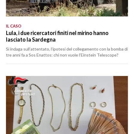
IL CASO
Lula, i due ricercatori finiti nel mirino hanno
lasciato la Sardegna
Si indaga sull’attentato, l’ipotesi del collegamento con la bomba di
tre anni fa a Sos Enattos: chi non vuole l’Einstein Telescope?