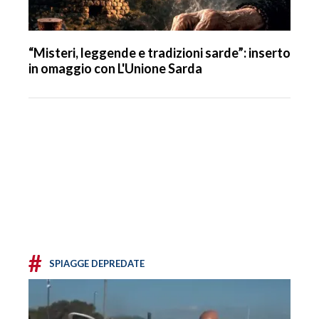
“Misteri, leggende e tradizioni sarde”: inserto
in omaggio con L'Unione Sarda
#
SPIAGGE DEPREDATE