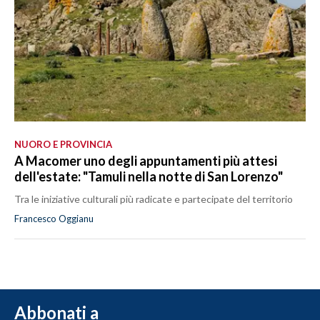
NUORO E PROVINCIA
A Macomer uno degli appuntamenti più attesi
dell'estate: "Tamuli nella notte di San Lorenzo"
Tra le iniziative culturali più radicate e partecipate del territorio
Francesco Oggianu
Abbonati a