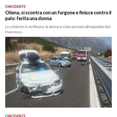
L’INCIDENTE
Oliena, si scontra con un furgone e finisce contro il
palo: ferita una donna
Lo schianto in via Nuoro, la donna è stata portata all’ospedale San
Francesco
L’INCIDENTE