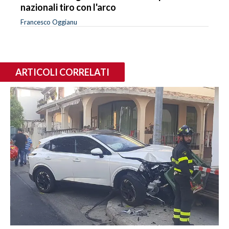
nazionali tiro con l'arco
Francesco Oggianu
ARTICOLI CORRELATI