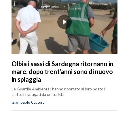
Olbia i sassi di Sardegna ritornano in
mare: dopo trent'anni sono di nuovo
in spiaggia
Le Guardie Ambientali hanno riportato al loro posto i
ciottoli trafugati da un turista
Giampaolo Cuccuru