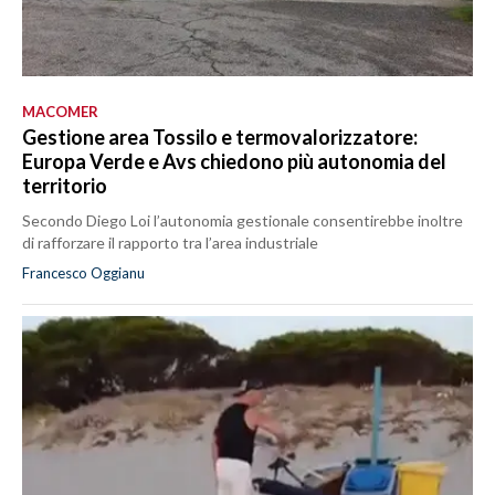
MACOMER
Gestione area Tossilo e termovalorizzatore:
Europa Verde e Avs chiedono più autonomia del
territorio
Secondo Diego Loi l’autonomia gestionale consentirebbe inoltre
di rafforzare il rapporto tra l’area industriale
Francesco Oggianu