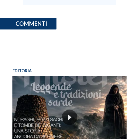
COMMENTI
EDITORIA