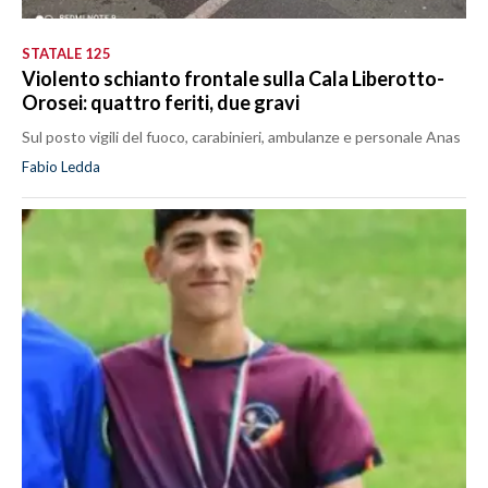
STATALE 125
Violento schianto frontale sulla Cala Liberotto-
Orosei: quattro feriti, due gravi
Sul posto vigili del fuoco, carabinieri, ambulanze e personale Anas
Fabio Ledda