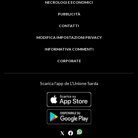
NECROLOGI E ECONOMICI
PUBBLICITÀ
CONTATTI
MODIFICA IMPOSTAZIONI PRIVACY
INFORMATIVA COMMENTI
CORPORATE
Scarica l'app de L'Unione Sarda