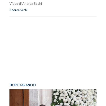
Video di Andrea Sechi
Andrea Sechi
FIORI D’ARANCIO