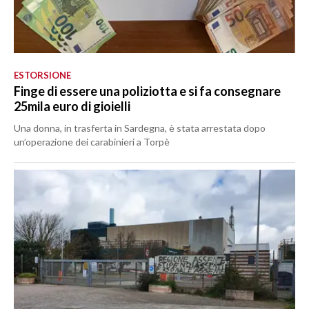
ESTORSIONE
Finge di essere una poliziotta e si fa consegnare
25mila euro di gioielli
Una donna, in trasferta in Sardegna, è stata arrestata dopo
un’operazione dei carabinieri a Torpè