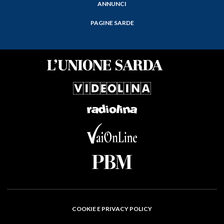
ANNUNCI
PAGINE SARDE
COOKIE E PRIVACY POLICY