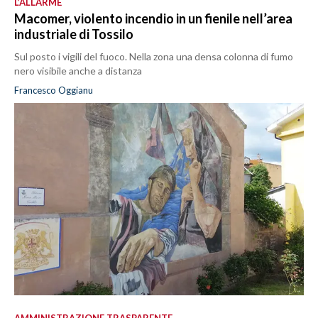
L’ALLARME
Macomer, violento incendio in un fienile nell’area
industriale di Tossilo
Sul posto i vigili del fuoco. Nella zona una densa colonna di fumo
nero visibile anche a distanza
Francesco Oggianu