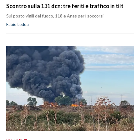
Scontro sulla 131 dcn: tre feriti e traffico in tilt
Sul posto vigili del fuoco, 118 e Anas per i soccorsi
Fabio Ledda