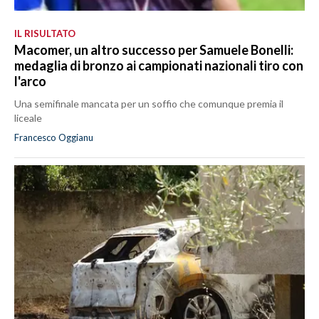
IL RISULTATO
Macomer, un altro successo per Samuele Bonelli:
medaglia di bronzo ai campionati nazionali tiro con
l'arco
Una semifinale mancata per un soffio che comunque premia il
liceale
Francesco Oggianu