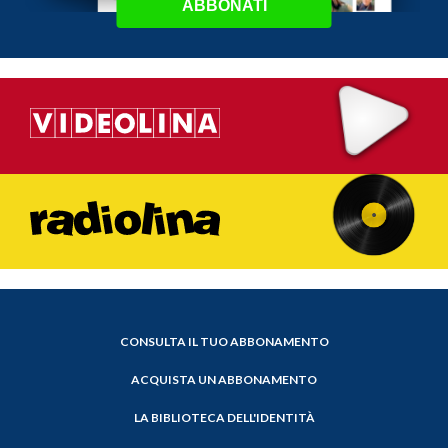
ABBONATI
CONSULTA IL TUO ABBONAMENTO
ACQUISTA UN ABBONAMENTO
LA BIBLIOTECA DELL'IDENTITÀ