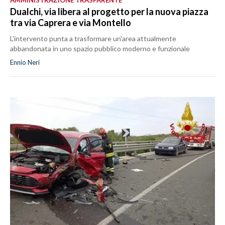
AMMINISTRAZIONE TRASPARENTE
Dualchi, via libera al progetto per la nuova piazza
tra via Caprera e via Montello
L'intervento punta a trasformare un'area attualmente
abbandonata in uno spazio pubblico moderno e funzionale
Ennio Neri