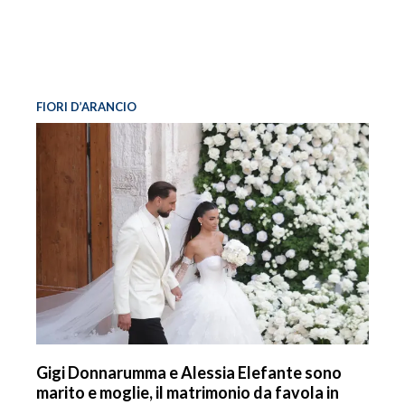
FIORI D’ARANCIO
Gigi Donnarumma e Alessia Elefante sono
marito e moglie, il matrimonio da favola in