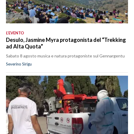
L’EVENTO
Desulo, Jasmine Myra protagonista del “Trekking
ad Alta Quota”
Sabato 8 agosto musica e natura protagoniste sul Gennargentu
Severino Sirigu