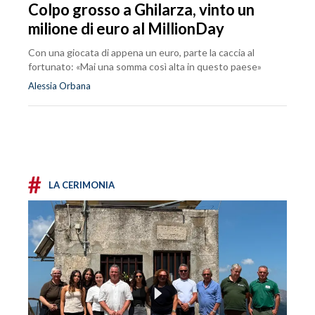
Colpo grosso a Ghilarza, vinto un
milione di euro al MillionDay
Con una giocata di appena un euro, parte la caccia al
fortunato: «Mai una somma così alta in questo paese»
Alessia Orbana
#
LA CERIMONIA