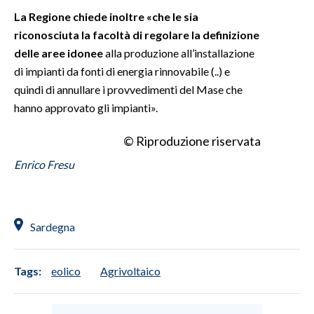
La Regione chiede inoltre «che le sia
riconosciuta la facoltà di regolare la definizione
delle aree idonee
alla produzione all’installazione
di impianti da fonti di energia rinnovabile (..) e
quindi di annullare i provvedimenti del Mase che
hanno approvato gli impianti».
© Riproduzione riservata
Enrico Fresu
Sardegna
Tags:
eolico
Agrivoltaico