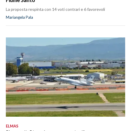
Fiume Santo
La proposta respinta con 14 voti contrari e 6 favorevoli
Mariangela Pala
ELMAS