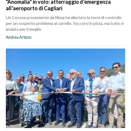
“Anomalia” in volo: atterraggio d’emergenza
all’aeroporto di Cagliari
Un Cessna proveniente da Nizza ha allertato la torre di controllo
per un sospetto problema al carrello. Soccorsi in pista, ma tutto è
andato per il meglio
Andrea Artizzu