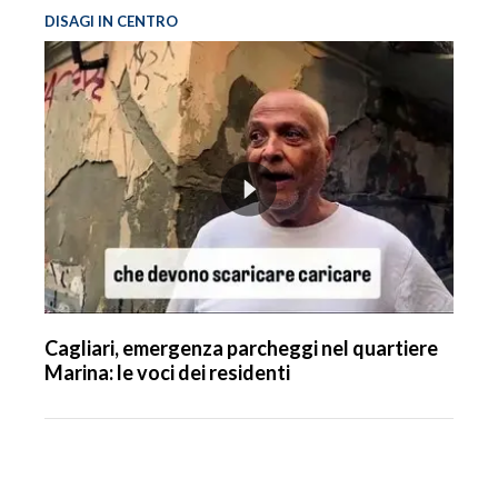
DISAGI IN CENTRO
Cagliari, emergenza parcheggi nel quartiere
Marina: le voci dei residenti