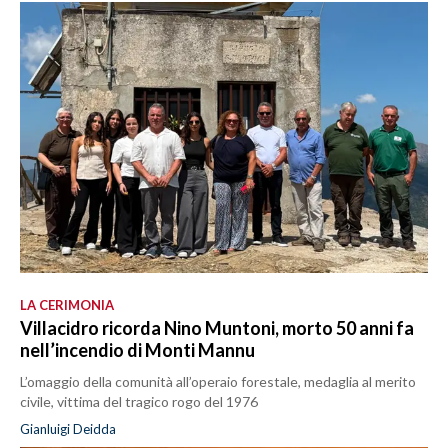
LA CERIMONIA
Villacidro ricorda Nino Muntoni, morto 50 anni fa
nell’incendio di Monti Mannu
L’omaggio della comunità all’operaio forestale, medaglia al merito
civile, vittima del tragico rogo del 1976
Gianluigi Deidda