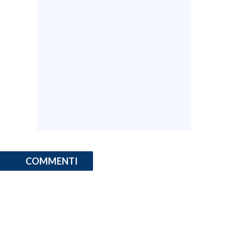
COMMENTI