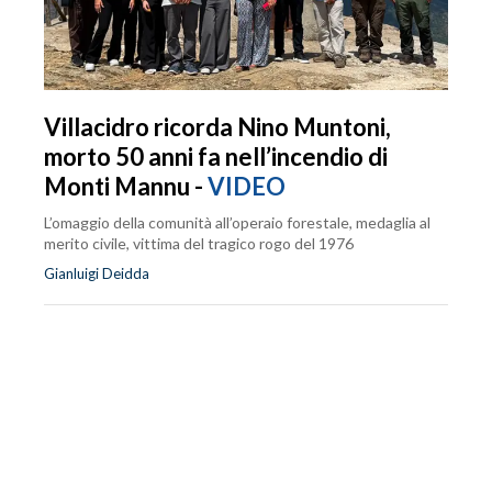
Villacidro ricorda Nino Muntoni,
morto 50 anni fa nell’incendio di
Monti Mannu -
VIDEO
L’omaggio della comunità all’operaio forestale, medaglia al
merito civile, vittima del tragico rogo del 1976
Gianluigi Deidda