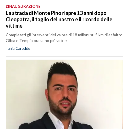
L’INAUGURAZIONE
La strada di Monte Pino riapre 13 anni dopo
Cleopatra, il taglio del nastro e il ricordo delle
vittime
Completati gli interventi del valore di 18 milioni su 5 km di asfalto:
Olbia e Tempio ora sono più vicine
Tania Careddu