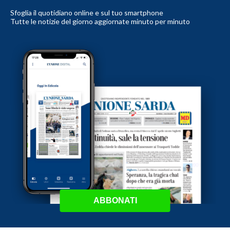
Sfoglia il quotidiano online e sul tuo smartphone
Tutte le notizie del giorno aggiornate minuto per minuto
ABBONATI