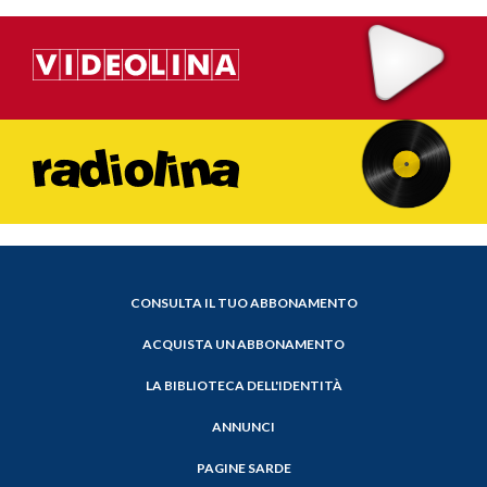
CONSULTA IL TUO ABBONAMENTO
ACQUISTA UN ABBONAMENTO
LA BIBLIOTECA DELL'IDENTITÀ
ANNUNCI
PAGINE SARDE