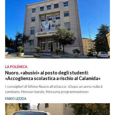
LA POLEMICA
Nuoro, «abusivi» al posto degli studenti:
«Accoglienza scolastica a rischio al Calamida»
I consiglieri di SiAmo Nuoro all’attacco: «Dopo un anno nulla è
cambiato. Nessun bando. Nessuna programmazione»
FABIO LEDDA