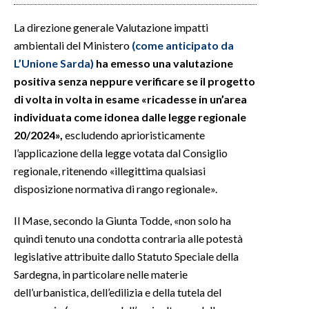
La direzione generale Valutazione impatti
ambientali del Ministero
(come anticipato da
L’Unione Sarda)
ha emesso una valutazione
positiva senza neppure verificare se il progetto
di volta in volta in esame «ricadesse in un’area
individuata come idonea dalle legge regionale
20/2024»,
escludendo aprioristicamente
l’applicazione della legge votata dal Consiglio
regionale, ritenendo «illegittima qualsiasi
disposizione normativa di rango regionale».
Il Mase, secondo la Giunta Todde, «non solo ha
quindi tenuto una condotta contraria alle potestà
legislative attribuite dallo Statuto Speciale della
Sardegna, in particolare nelle materie
dell’urbanistica, dell’edilizia e della tutela del