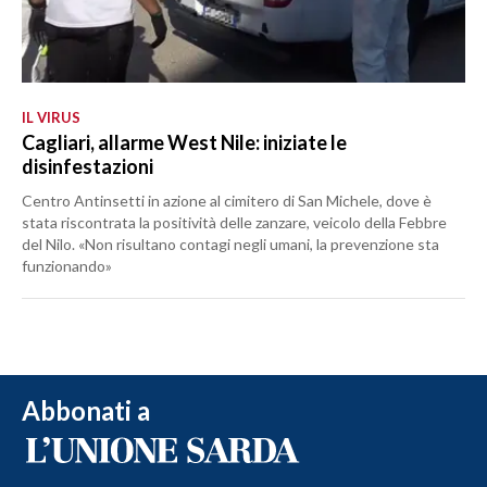
IL VIRUS
Cagliari, allarme West Nile: iniziate le
disinfestazioni
Centro Antinsetti in azione al cimitero di San Michele, dove è
stata riscontrata la positività delle zanzare, veicolo della Febbre
del Nilo. «Non risultano contagi negli umani, la prevenzione sta
funzionando»
Abbonati a