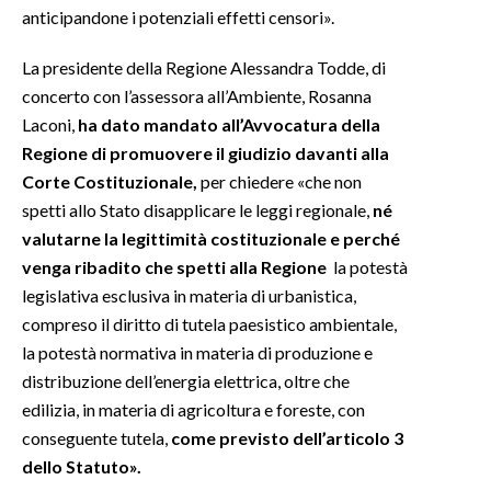
anticipandone i potenziali effetti censori».
La presidente della Regione Alessandra Todde, di
concerto con l’assessora all’Ambiente, Rosanna
Laconi,
ha dato mandato all’Avvocatura della
Regione di promuovere il giudizio davanti alla
Corte Costituzionale,
per chiedere «che non
spetti allo Stato disapplicare le leggi regionale,
né
valutarne la legittimità costituzionale e perché
venga ribadito che spetti alla Regione
la potestà
legislativa esclusiva in materia di urbanistica,
compreso il diritto di tutela paesistico ambientale,
la potestà normativa in materia di produzione e
distribuzione dell’energia elettrica, oltre che
edilizia, in materia di agricoltura e foreste, con
conseguente tutela,
come previsto dell’articolo 3
dello Statuto».