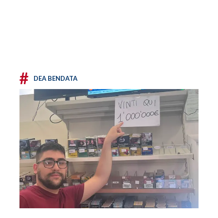
#
DEA BENDATA