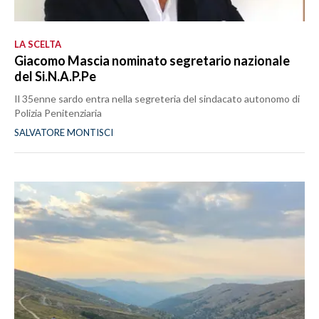
LA SCELTA
Giacomo Mascia nominato segretario nazionale
del Si.N.A.P.Pe
Il 35enne sardo entra nella segreteria del sindacato autonomo di
Polizia Penitenziaria
SALVATORE MONTISCI