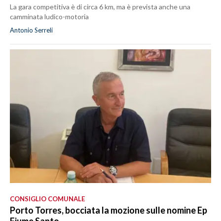
La gara competitiva è di circa 6 km, ma è prevista anche una
camminata ludico-motoria
Antonio Serreli
CONSIGLIO COMUNALE
Porto Torres, bocciata la mozione sulle nomine Ep