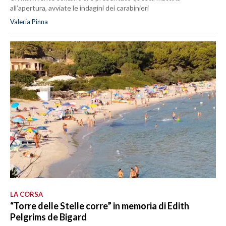
all’apertura, avviate le indagini dei carabinieri
Valeria Pinna
LA CORSA
“Torre delle Stelle corre” in memoria di Edith
Pelgrims de Bigard