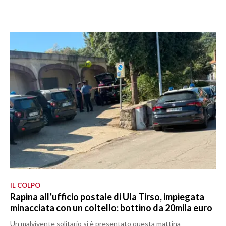
IL COLPO
Rapina all’ufficio postale di Ula Tirso, impiegata
minacciata con un coltello: bottino da 20mila euro
Un malvivente solitario si è presentato questa mattina