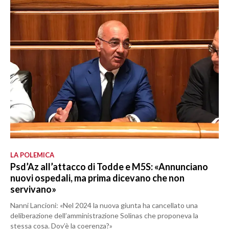
LA POLEMICA
Psd’Az all’attacco di Todde e M5S: «Annunciano
nuovi ospedali, ma prima dicevano che non
servivano»
Nanni Lancioni: «Nel 2024 la nuova giunta ha cancellato una
deliberazione dell’amministrazione Solinas che proponeva la
stessa cosa. Dov’è la coerenza?»