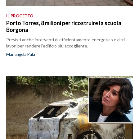
IL PROGETTO
Porto Torres, 8 milioni per ricostruire la scuola
Borgona
Previsti anche interventi di efficientamento energetico e altri
lavori per rendere l’edificio più accogliente.
Mariangela Pala