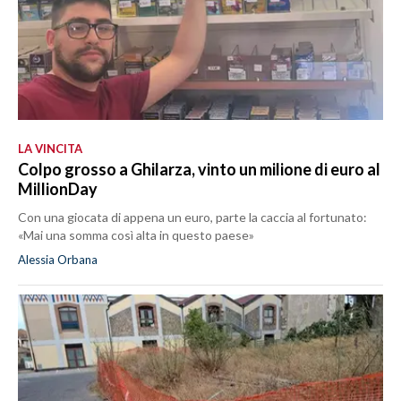
LA VINCITA
Colpo grosso a Ghilarza, vinto un milione di euro al
MillionDay
Con una giocata di appena un euro, parte la caccia al fortunato:
«Mai una somma così alta in questo paese»
Alessia Orbana