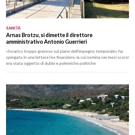
SANITÀ
Arnas Brotzu, si dimette il direttore
amministrativo Antonio Guerrieri
«Incarico troppo gravoso sul piano dell’impegno temporale», ha
spiegato in una lettera l’ex finanziere, la cui nomina nei mesi scorsi
era stata oggetto di dubbi e polemiche politiche