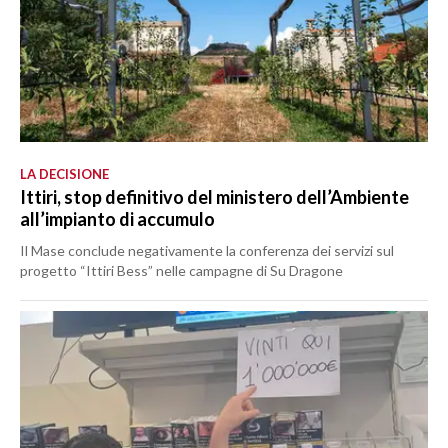
LA DECISIONE
Ittiri, stop definitivo del ministero dell’Ambiente
all’impianto di accumulo
Il Mase conclude negativamente la conferenza dei servizi sul
progetto “Ittiri Bess” nelle campagne di Su Dragone