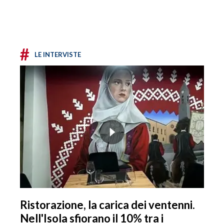
#
LE INTERVISTE
Ristorazione, la carica dei ventenni.
Nell'Isola sfiorano il 10% tra i