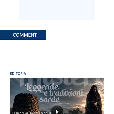
COMMENTI
EDITORIA