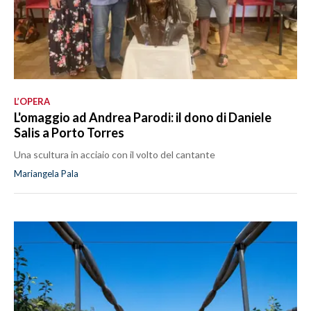
L’OPERA
L'omaggio ad Andrea Parodi: il dono di Daniele
Salis a Porto Torres
Una scultura in acciaio con il volto del cantante
Mariangela Pala