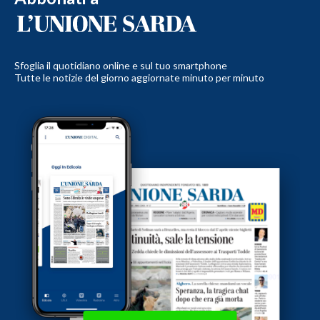
Sfoglia il quotidiano online e sul tuo smartphone
Tutte le notizie del giorno aggiornate minuto per minuto