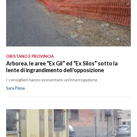
ORISTANO E PROVINCIA
Arborea, le aree “Ex Gil” ed “Ex Silos” sotto la
lente di ingrandimento dell'opposizione
I consiglieri hanno presentato un'interrogazione
Sara Pinna