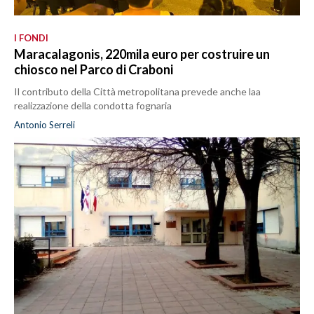
I FONDI
Maracalagonis, 220mila euro per costruire un
chiosco nel Parco di Craboni
Il contributo della Città metropolitana prevede anche laa
realizzazione della condotta fognaria
Antonio Serreli