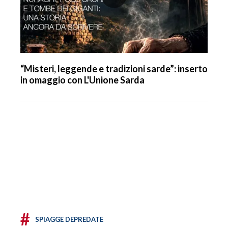
“Misteri, leggende e tradizioni sarde”: inserto
in omaggio con L'Unione Sarda
#
SPIAGGE DEPREDATE