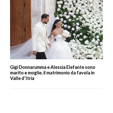
Gigi Donnarumma e Alessia Elefante sono
marito e moglie, il matrimonio da favola in
Valle d’Itria