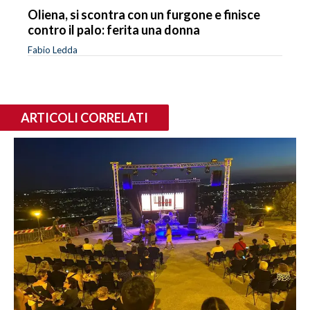
Oliena, si scontra con un furgone e finisce
contro il palo: ferita una donna
Fabio Ledda
ARTICOLI CORRELATI