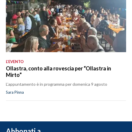
L’EVENTO
Ollastra, conto alla rovescia per “Ollastra in
Mirto”
L’appuntamento è in programma per domenica 9 agosto
Sara Pinna
Abbonati a