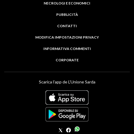
NECROLOGI E ECONOMICI
PUBBLICITÀ
CONTATTI
MODIFICA IMPOSTAZIONI PRIVACY
INFORMATIVA COMMENTI
CORPORATE
Scarica l'app de L'Unione Sarda