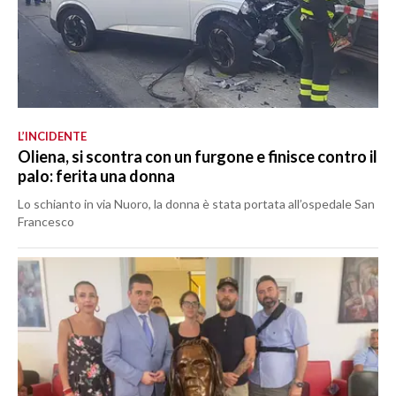
L’INCIDENTE
Oliena, si scontra con un furgone e finisce contro il
palo: ferita una donna
Lo schianto in via Nuoro, la donna è stata portata all’ospedale San
Francesco