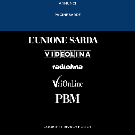
ANNUNCI
PAGINE SARDE
COOKIE E PRIVACY POLICY