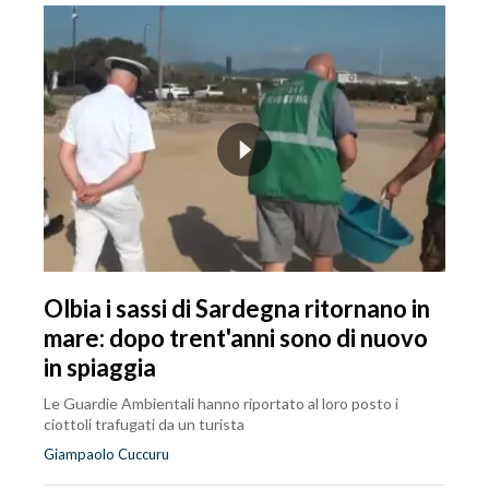
Olbia i sassi di Sardegna ritornano in
mare: dopo trent'anni sono di nuovo
in spiaggia
Le Guardie Ambientali hanno riportato al loro posto i
ciottoli trafugati da un turista
Giampaolo Cuccuru