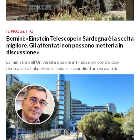
IL PROGETTO
Bernini: «Einstein Telescope in Sardegna è la scelta
migliore. Gli attentati non possono metterla in
discussione»
La ministra dell’Università dopo le intimidazioni contro due
ricercatori a Lula: «Gesto isolato, la candidatura va avanti»