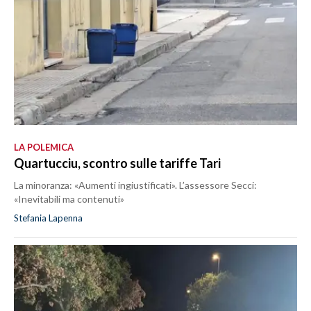
LA POLEMICA
Quartucciu, scontro sulle tariffe Tari
La minoranza: «Aumenti ingiustificati». L’assessore Secci:
«Inevitabili ma contenuti»
Stefania Lapenna