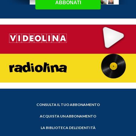
ABBONATI
CONSULTA IL TUO ABBONAMENTO
ACQUISTA UN ABBONAMENTO
LA BIBLIOTECA DELL'IDENTITÀ