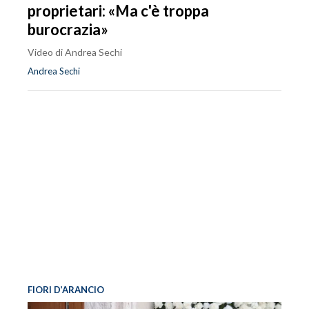
proprietari: «Ma c'è troppa
burocrazia»
Video di Andrea Sechi
Andrea Sechi
FIORI D’ARANCIO