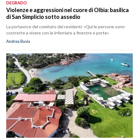
DEGRADO
Violenze e aggressioni nel cuore di Olbia: basilica
di San Simplicio sotto assedio
La portavoce del comitato dei residenti: «Qui le persone sono
costrette a vivere con le inferriate a finestre e porte»
Andrea Busia