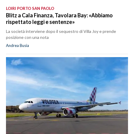
LOIRI PORTO SAN PAOLO
Blitz a Cala Finanza, Tavolara Bay: «Abbiamo
rispettato leggi e sentenze»
La società interviene dopo il sequestro di Villa Joy e prende
posizione con una nota
Andrea Busia