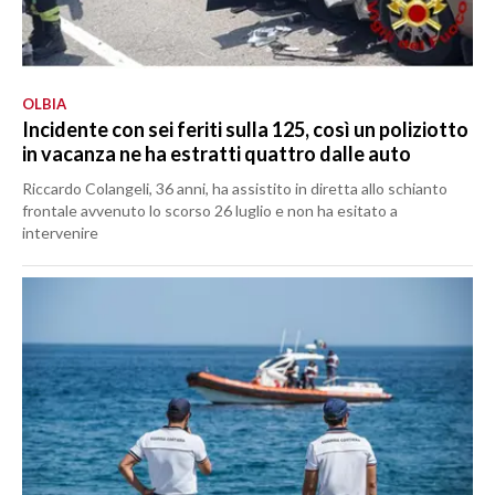
OLBIA
Incidente con sei feriti sulla 125, così un poliziotto
in vacanza ne ha estratti quattro dalle auto
Riccardo Colangeli, 36 anni, ha assistito in diretta allo schianto
frontale avvenuto lo scorso 26 luglio e non ha esitato a
intervenire