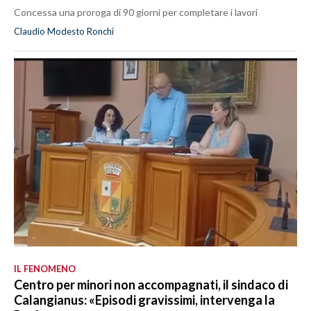
Concessa una proroga di 90 giorni per completare i lavori
Claudio Modesto Ronchi
IL FENOMENO
Centro per minori non accompagnati, il sindaco di
Calangianus: «Episodi gravissimi, intervenga la