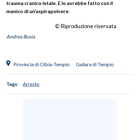
trauma cranico letale. E lo avrebbe fatto con il
manico di un'aspirapolvere
.
© Riproduzione riservata
Andrea Busia
Provincia di Olbia-Tempio
Gallura di Tempio
Tags:
Arresto