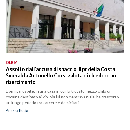
OLBIA
Assolto dall’accusa di spaccio, il pr della Costa
Smeralda Antonello Corsi valuta di chiedere un
risarcimento
Dormiva, ospite, in una casa in cui fu trovato mezzo chilo di
cocaina destinato ai vip. Ma lui non c’entrava nulla, ha trascorso
un lungo periodo tra carcere e domiciliari
Andrea Busia