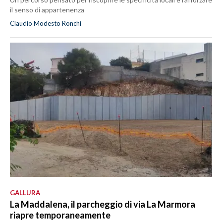
il senso di appartenenza
Claudio Modesto Ronchi
GALLURA
La Maddalena, il parcheggio di via La Marmora
riapre temporaneamente