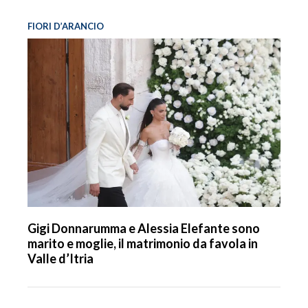
FIORI D’ARANCIO
Gigi Donnarumma e Alessia Elefante sono
marito e moglie, il matrimonio da favola in
Valle d’Itria