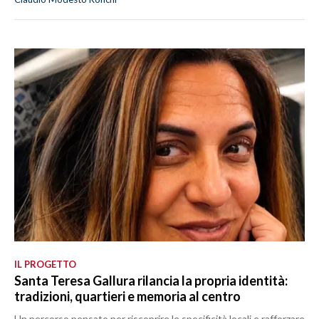
IL PROGETTO
Santa Teresa Gallura rilancia la propria identità:
tradizioni, quartieri e memoria al centro
Un percorso pensato per riscoprire le specificità locali e rafforzare