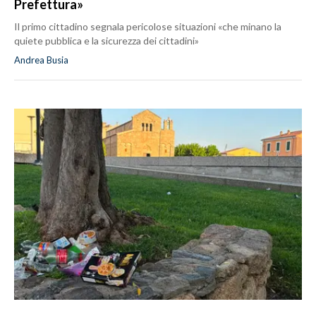
Prefettura»
Il primo cittadino segnala pericolose situazioni «che minano la
quiete pubblica e la sicurezza dei cittadini»
Andrea Busia