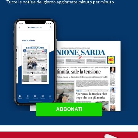
Tutte le notizie del giorno aggiornate minuto per minuto
ABBONATI