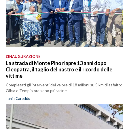
L’INAUGURAZIONE
La strada di Monte Pino riapre 13 anni dopo
Cleopatra, il taglio del nastro e il ricordo delle
vittime
Completati gli interventi del valore di 18 milioni su 5 km di asfalto:
Olbia e Tempio ora sono più vicine
Tania Careddu