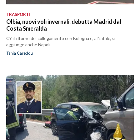
TRASPORTI
Olbia, nuovi voli invernali: debutta Madrid dal
Costa Smeralda
C’è il ritorno del collegamento con Bologna e, a Natale, si
aggiunge anche Napoli
Tania Careddu