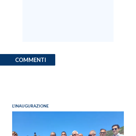
COMMENTI
L’INAUGURAZIONE