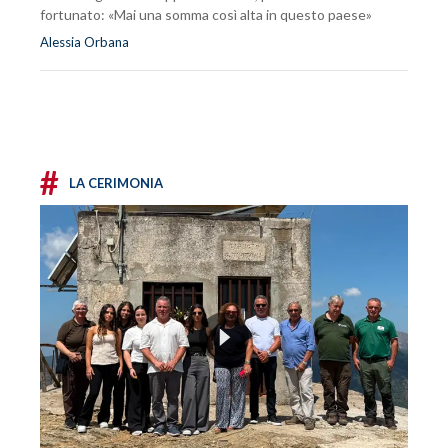
fortunato: «Mai una somma così alta in questo paese»
Alessia Orbana
#
LA CERIMONIA