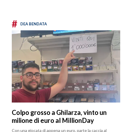
#
DEA BENDATA
Colpo grosso a Ghilarza, vinto un
milione di euro al MillionDay
Con una giocata di appena un euro, parte la caccia al