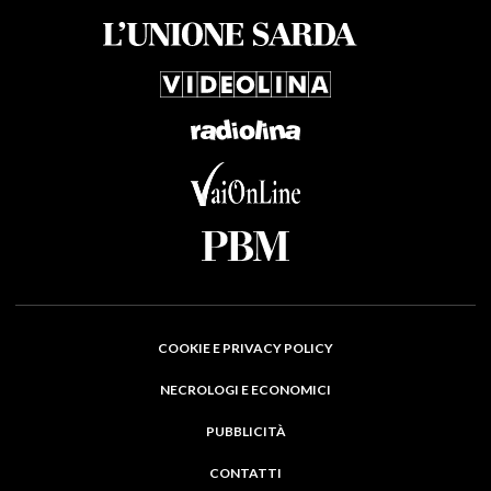
COOKIE E PRIVACY POLICY
NECROLOGI E ECONOMICI
PUBBLICITÀ
CONTATTI