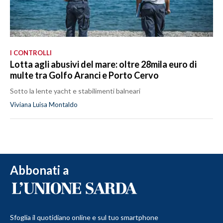
I CONTROLLI
Lotta agli abusivi del mare: oltre 28mila euro di
multe tra Golfo Aranci e Porto Cervo
Sotto la lente yacht e stabilimenti balneari
Viviana Luisa Montaldo
Abbonati a
Sfoglia il quotidiano online e sul tuo smartphone