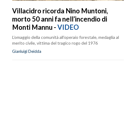
Villacidro ricorda Nino Muntoni,
morto 50 anni fa nell’incendio di
Monti Mannu -
VIDEO
L’omaggio della comunità all’operaio forestale, medaglia al
merito civile, vittima del tragico rogo del 1976
Gianluigi Deidda