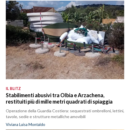
IL BLITZ
Stabilimenti abusivi tra Olbia e Arzachena,
restituiti più di mille metri quadrati di spiaggia
Operazione della Guardia Costiera: sequestrati ombrelloni, lettini,
tavole, sedie e strutture metalliche amovibili
Viviana Luisa Montaldo