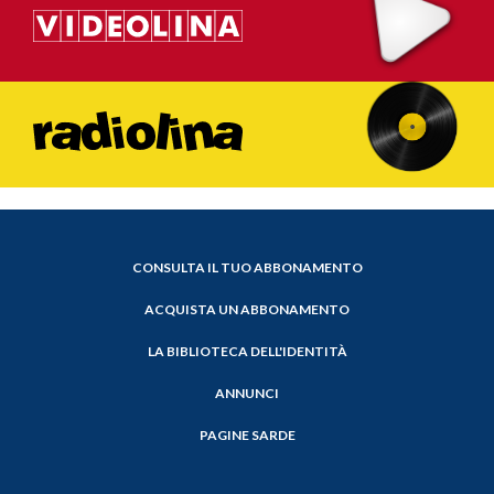
CONSULTA IL TUO ABBONAMENTO
ACQUISTA UN ABBONAMENTO
LA BIBLIOTECA DELL'IDENTITÀ
ANNUNCI
PAGINE SARDE