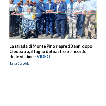
La strada di Monte Pino riapre 13 anni dopo
Cleopatra, il taglio del nastro e il ricordo
delle vittime -
VIDEO
Tania Careddu