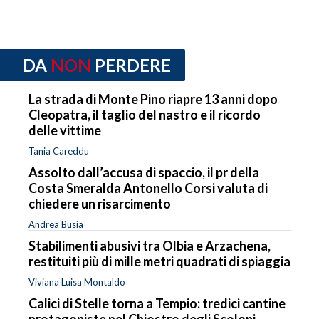
DA
NON
PERDERE
La strada di Monte Pino riapre 13 anni dopo
Cleopatra, il taglio del nastro e il ricordo
delle vittime
Tania Careddu
Assolto dall’accusa di spaccio, il pr della
Costa Smeralda Antonello Corsi valuta di
chiedere un risarcimento
Andrea Busia
Stabilimenti abusivi tra Olbia e Arzachena,
restituiti più di mille metri quadrati di spiaggia
Viviana Luisa Montaldo
Calici di Stelle torna a Tempio: tredici cantine