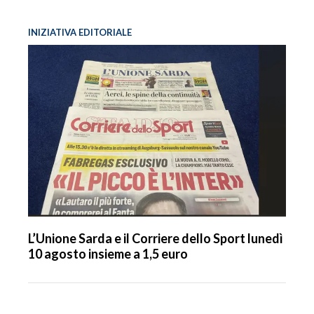
INIZIATIVA EDITORIALE
L’Unione Sarda e il Corriere dello Sport lunedì
10 agosto insieme a 1,5 euro