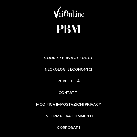
COOKIE E PRIVACY POLICY
NECROLOGI E ECONOMICI
PUBBLICITÀ
CONTATTI
MODIFICA IMPOSTAZIONI PRIVACY
INFORMATIVA COMMENTI
CORPORATE