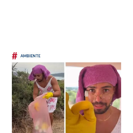
#
AMBIENTE