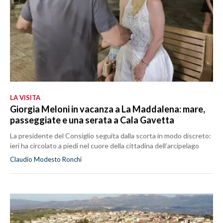
LA VISITA
Giorgia Meloni in vacanza a La Maddalena: mare,
passeggiate e una serata a Cala Gavetta
La presidente del Consiglio seguita dalla scorta in modo discreto:
ieri ha circolato a piedi nel cuore della cittadina dell’arcipelago
Claudio Modesto Ronchi