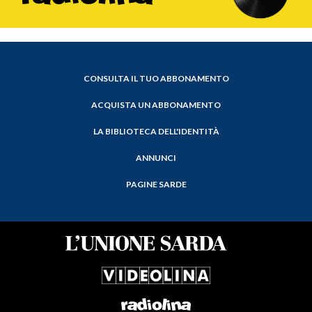
CONSULTA IL TUO ABBONAMENTO
ACQUISTA UN ABBONAMENTO
LA BIBLIOTECA DELL'IDENTITÀ
ANNUNCI
PAGINE SARDE