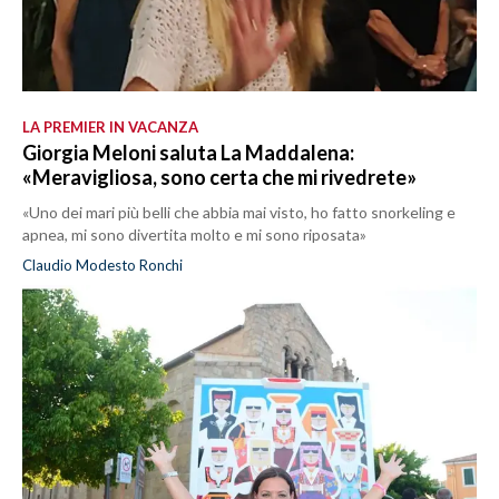
LA PREMIER IN VACANZA
Giorgia Meloni saluta La Maddalena:
«Meravigliosa, sono certa che mi rivedrete»
«Uno dei mari più belli che abbia mai visto, ho fatto snorkeling e
apnea, mi sono divertita molto e mi sono riposata»
Claudio Modesto Ronchi