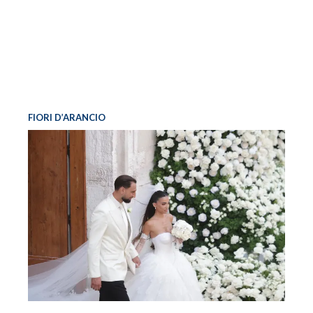
FIORI D’ARANCIO