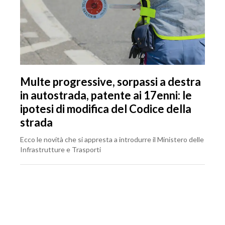
Multe progressive, sorpassi a destra
in autostrada, patente ai 17enni: le
ipotesi di modifica del Codice della
strada
Ecco le novità che si appresta a introdurre il Ministero delle
Infrastrutture e Trasporti