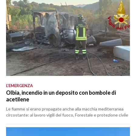
L’EMERGENZA
Olbia, incendio in un deposito con bombole di
acetilene
Le fiamme si erano propagate anche alla macchia mediterranea
circostante: al lavoro vigili del fuoco, Forestale e protezione civile