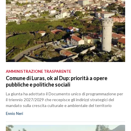
AMMINISTRAZIONE TRASPARENTE
Comune di Luras, ok al Dup: priorità a opere
pubbliche e politiche sociali
La giunta ha adottato il Documento unico di programmazione per
il triennio 2027/2029 che recepisce gli indirizzi strategici del
mandato sulla crescita culturale e ambientale del territorio
Ennio Neri