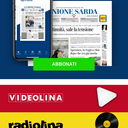
ABBONATI