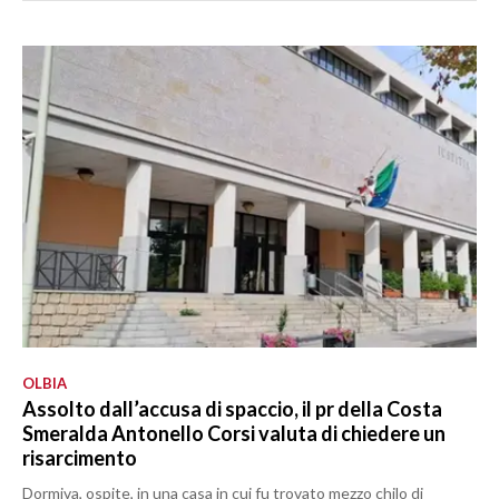
OLBIA
Assolto dall’accusa di spaccio, il pr della Costa
Smeralda Antonello Corsi valuta di chiedere un
risarcimento
Dormiva, ospite, in una casa in cui fu trovato mezzo chilo di