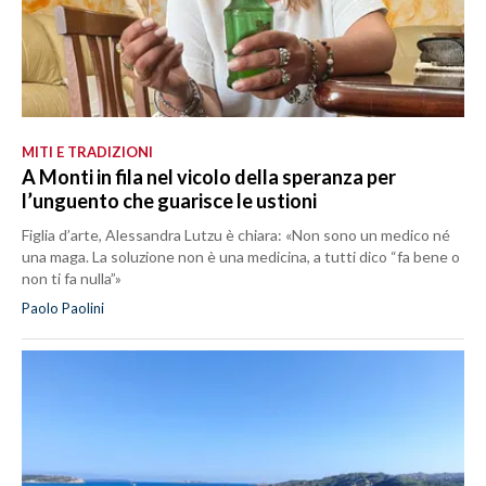
MITI E TRADIZIONI
A Monti in fila nel vicolo della speranza per
l’unguento che guarisce le ustioni
Figlia d’arte, Alessandra Lutzu è chiara: «Non sono un medico né
una maga. La soluzione non è una medicina, a tutti dico “fa bene o
non ti fa nulla”»
Paolo Paolini