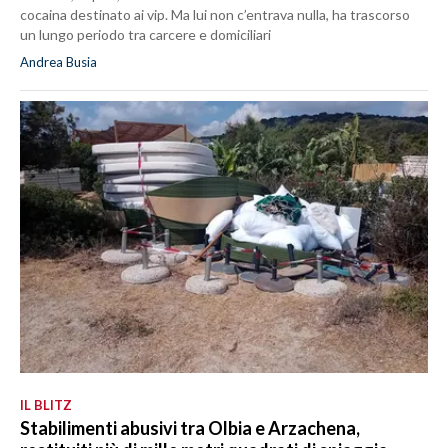
cocaina destinato ai vip. Ma lui non c’entrava nulla, ha trascorso
un lungo periodo tra carcere e domiciliari
Andrea Busia
IL BLITZ
Stabilimenti abusivi tra Olbia e Arzachena,