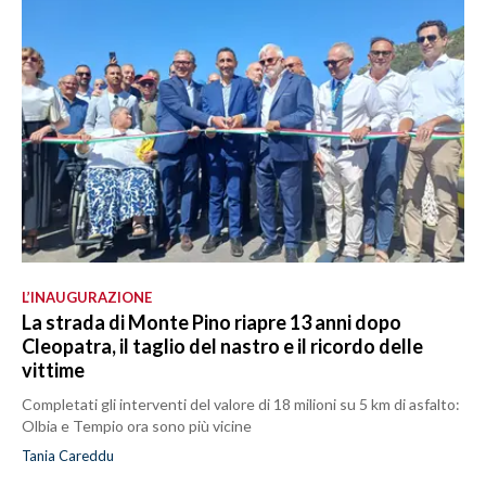
L’INAUGURAZIONE
La strada di Monte Pino riapre 13 anni dopo
Cleopatra, il taglio del nastro e il ricordo delle
vittime
Completati gli interventi del valore di 18 milioni su 5 km di asfalto:
Olbia e Tempio ora sono più vicine
Tania Careddu