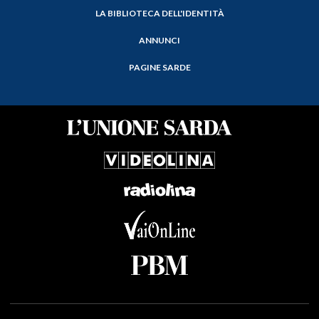
LA BIBLIOTECA DELL'IDENTITÀ
ANNUNCI
PAGINE SARDE