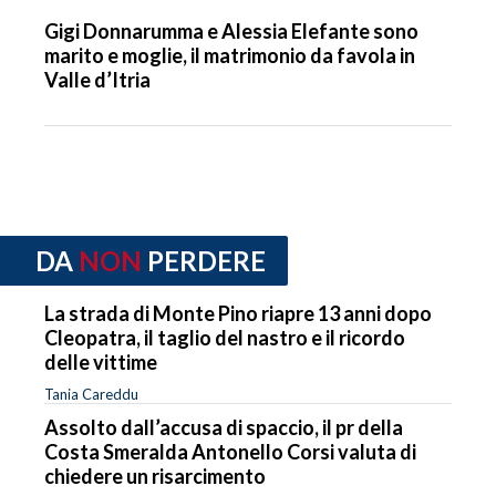
Gigi Donnarumma e Alessia Elefante sono
marito e moglie, il matrimonio da favola in
Valle d’Itria
DA
NON
PERDERE
La strada di Monte Pino riapre 13 anni dopo
Cleopatra, il taglio del nastro e il ricordo
delle vittime
Tania Careddu
Assolto dall’accusa di spaccio, il pr della
Costa Smeralda Antonello Corsi valuta di
chiedere un risarcimento