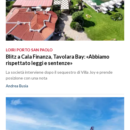
LOIRI PORTO SAN PAOLO
Blitz a Cala Finanza, Tavolara Bay: «Abbiamo
rispettato leggi e sentenze»
La società interviene dopo il sequestro di Villa Joy e prende
posizione con una nota
Andrea Busia