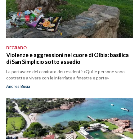
DEGRADO
Violenze e aggressioni nel cuore di Olbia: basilica
di San Simplicio sotto assedio
La portavoce del comitato dei residenti: «Qui le persone sono
costrette a vivere con le inferriate a finestre e porte»
Andrea Busia