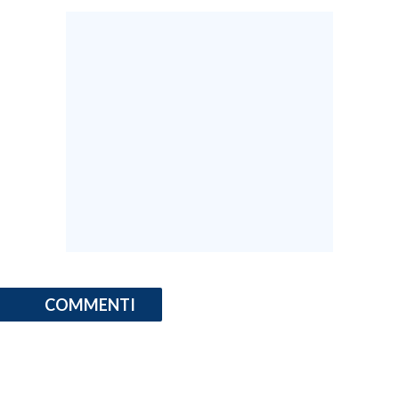
COMMENTI