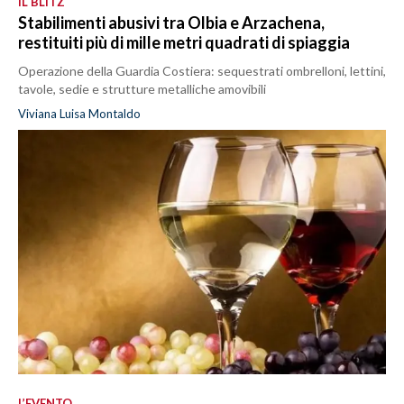
IL BLITZ
Stabilimenti abusivi tra Olbia e Arzachena,
restituiti più di mille metri quadrati di spiaggia
Operazione della Guardia Costiera: sequestrati ombrelloni, lettini,
tavole, sedie e strutture metalliche amovibili
Viviana Luisa Montaldo
L’EVENTO