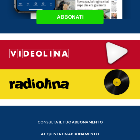
ABBONATI
CONSULTA IL TUO ABBONAMENTO
ACQUISTA UN ABBONAMENTO