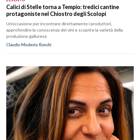
Calici di Stelle torna a Tempio: tredici cantine
protagoniste nel Chiostro degli Scolopi
Un’occasione per incontrare direttamente i produttori,
approfondire la conoscenza dei vini e scoprire la varietà della
produzione gallurese
Claudio Modesto Ronchi