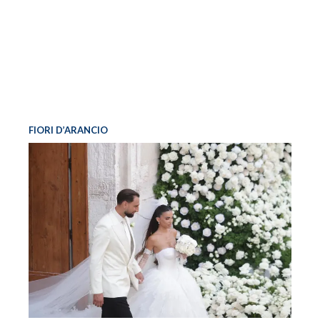
FIORI D’ARANCIO