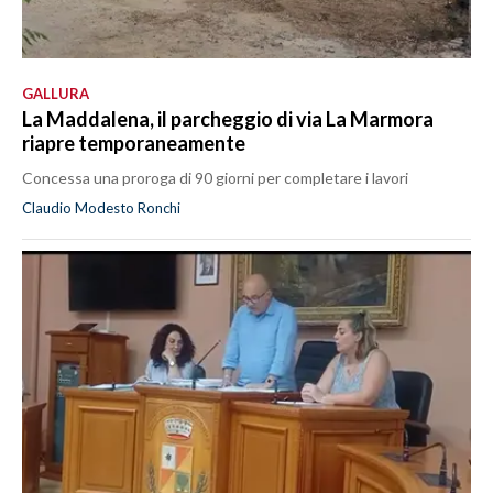
GALLURA
La Maddalena, il parcheggio di via La Marmora
riapre temporaneamente
Concessa una proroga di 90 giorni per completare i lavori
Claudio Modesto Ronchi