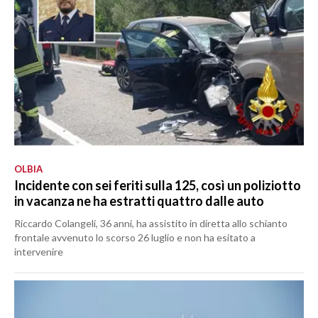
OLBIA
Incidente con sei feriti sulla 125, così un poliziotto
in vacanza ne ha estratti quattro dalle auto
Riccardo Colangeli, 36 anni, ha assistito in diretta allo schianto
frontale avvenuto lo scorso 26 luglio e non ha esitato a
intervenire