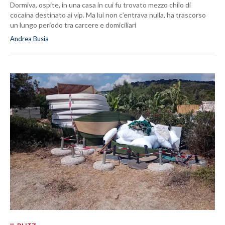
Dormiva, ospite, in una casa in cui fu trovato mezzo chilo di
cocaina destinato ai vip. Ma lui non c’entrava nulla, ha trascorso
un lungo periodo tra carcere e domiciliari
Andrea Busia