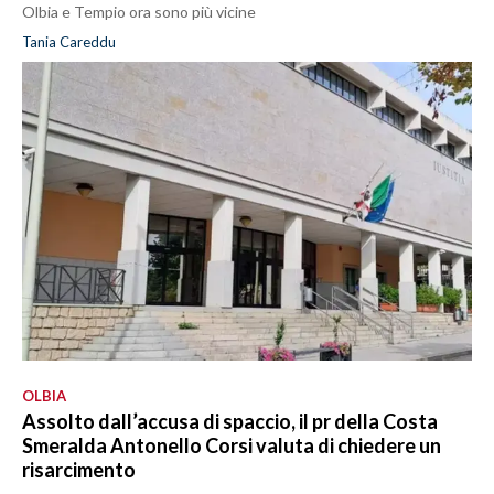
Olbia e Tempio ora sono più vicine
Tania Careddu
OLBIA
Assolto dall’accusa di spaccio, il pr della Costa
Smeralda Antonello Corsi valuta di chiedere un
risarcimento