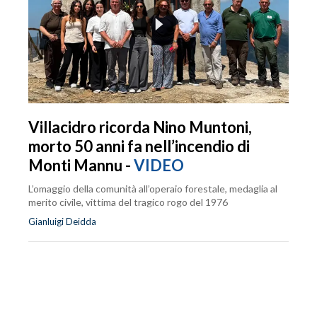
Villacidro ricorda Nino Muntoni,
morto 50 anni fa nell’incendio di
Monti Mannu -
VIDEO
L’omaggio della comunità all’operaio forestale, medaglia al
merito civile, vittima del tragico rogo del 1976
Gianluigi Deidda