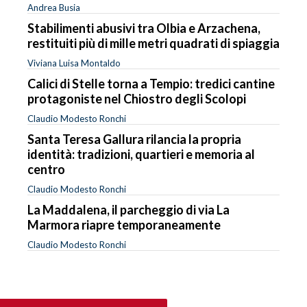
Andrea Busia
Stabilimenti abusivi tra Olbia e Arzachena,
restituiti più di mille metri quadrati di spiaggia
Viviana Luisa Montaldo
Calici di Stelle torna a Tempio: tredici cantine
protagoniste nel Chiostro degli Scolopi
Claudio Modesto Ronchi
Santa Teresa Gallura rilancia la propria
identità: tradizioni, quartieri e memoria al
centro
Claudio Modesto Ronchi
La Maddalena, il parcheggio di via La
Marmora riapre temporaneamente
Claudio Modesto Ronchi