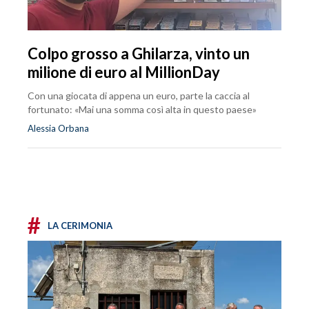
Colpo grosso a Ghilarza, vinto un
milione di euro al MillionDay
Con una giocata di appena un euro, parte la caccia al
fortunato: «Mai una somma così alta in questo paese»
Alessia Orbana
#
LA CERIMONIA