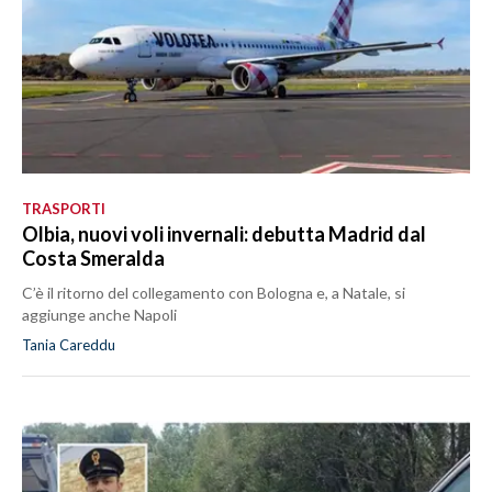
TRASPORTI
Olbia, nuovi voli invernali: debutta Madrid dal
Costa Smeralda
C’è il ritorno del collegamento con Bologna e, a Natale, si
aggiunge anche Napoli
Tania Careddu