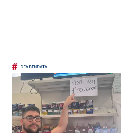
#
DEA BENDATA