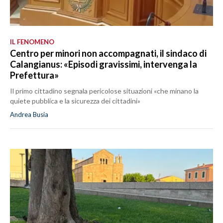
IL FENOMENO
Centro per minori non accompagnati, il sindaco di
Calangianus: «Episodi gravissimi, intervenga la
Prefettura»
Il primo cittadino segnala pericolose situazioni «che minano la
quiete pubblica e la sicurezza dei cittadini»
Andrea Busia