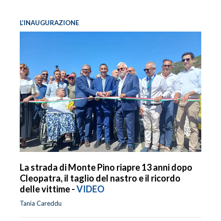
L’INAUGURAZIONE
La strada di Monte Pino riapre 13 anni dopo
Cleopatra, il taglio del nastro e il ricordo
delle vittime -
VIDEO
Tania Careddu