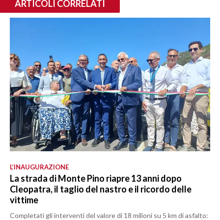
ARTICOLI CORRELATI
L’INAUGURAZIONE
La strada di Monte Pino riapre 13 anni dopo
Cleopatra, il taglio del nastro e il ricordo delle
vittime
Completati gli interventi del valore di 18 milioni su 5 km di asfalto: