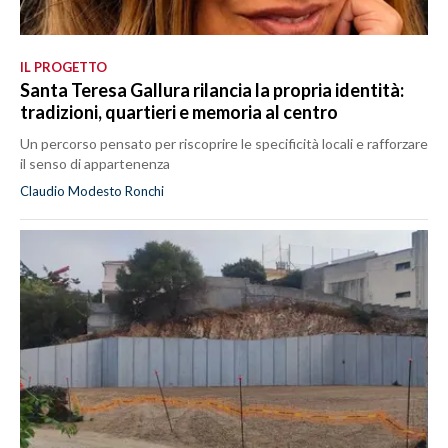
IL PROGETTO
Santa Teresa Gallura rilancia la propria identità:
tradizioni, quartieri e memoria al centro
Un percorso pensato per riscoprire le specificità locali e rafforzare
il senso di appartenenza
Claudio Modesto Ronchi