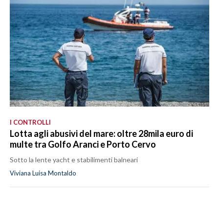
I CONTROLLI
Lotta agli abusivi del mare: oltre 28mila euro di
multe tra Golfo Aranci e Porto Cervo
Sotto la lente yacht e stabilimenti balneari
Viviana Luisa Montaldo