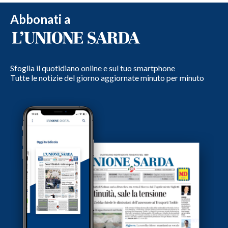
Abbonati a
Sfoglia il quotidiano online e sul tuo smartphone
Tutte le notizie del giorno aggiornate minuto per minuto