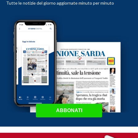
Tutte le notizie del giorno aggiornate minuto per minuto
ABBONATI