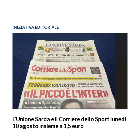
INIZIATIVA EDITORIALE
L’Unione Sarda e il Corriere dello Sport lunedì
10 agosto insieme a 1,5 euro