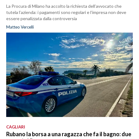
La Procura di Milano ha accolto la richiesta dell’avvocato che
tutela l’azienda: i pagamenti sono regolari e l’impresa non deve
essere penalizzata dalla controversia
Matteo Vercelli
CAGLIARI
Rubano la borsa a una ragazza che fa il bagno: due