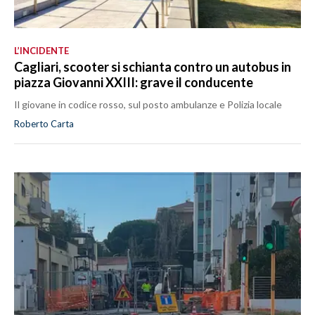
L’INCIDENTE
Cagliari, scooter si schianta contro un autobus in
piazza Giovanni XXIII: grave il conducente
Il giovane in codice rosso, sul posto ambulanze e Polizia locale
Roberto Carta