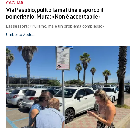
CAGLIARI
Via Pasubio, pulito la mattina e sporco il
pomeriggio. Mura: «Non è accettabile»
L'assessora: «Puliamo, ma è un problema complesso»
Umberto Zedda