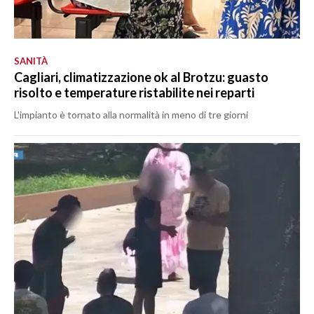
SANITÀ
Cagliari, climatizzazione ok al Brotzu: guasto
risolto e temperature ristabilite nei reparti
L'impianto è tornato alla normalità in meno di tre giorni