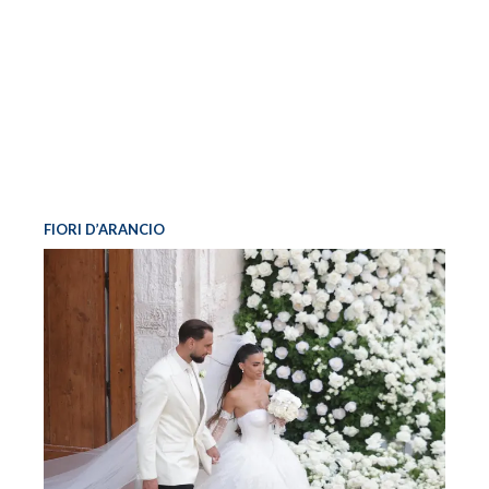
FIORI D’ARANCIO