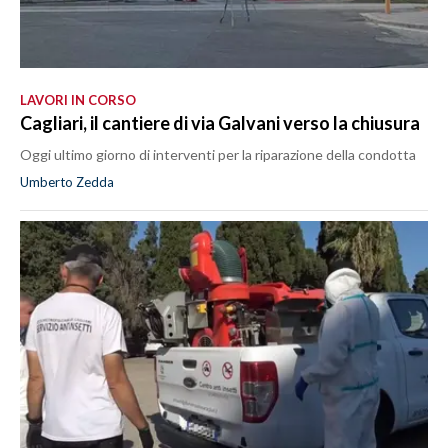
LAVORI IN CORSO
Cagliari, il cantiere di via Galvani verso la chiusura
Oggi ultimo giorno di interventi per la riparazione della condotta
Umberto Zedda