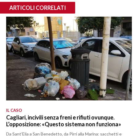
ARTICOLI CORRELATI
IL CASO
Cagliari, incivili senza freni e rifiuti ovunque.
L’opposizione: «Questo sistema non funziona»
Da Sant’Elia a San Benedetto, da Pirri alla Marina: sacchetti e