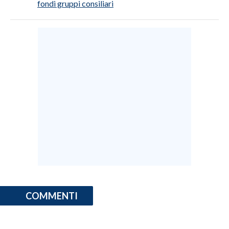
fondi gruppi consiliari
COMMENTI