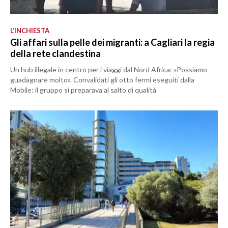
L’INCHIESTA
Gli affari sulla pelle dei migranti: a Cagliari la regia
della rete clandestina
Un hub illegale in centro per i viaggi dal Nord Africa: «Possiamo
guadagnare molto». Convalidati gli otto fermi eseguiti dalla
Mobile: il gruppo si preparava al salto di qualità