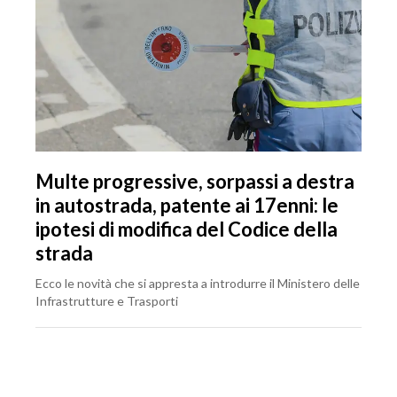
Multe progressive, sorpassi a destra
in autostrada, patente ai 17enni: le
ipotesi di modifica del Codice della
strada
Ecco le novità che si appresta a introdurre il Ministero delle
Infrastrutture e Trasporti