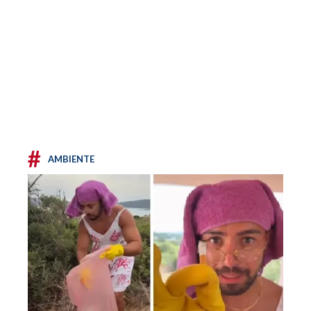
#
AMBIENTE