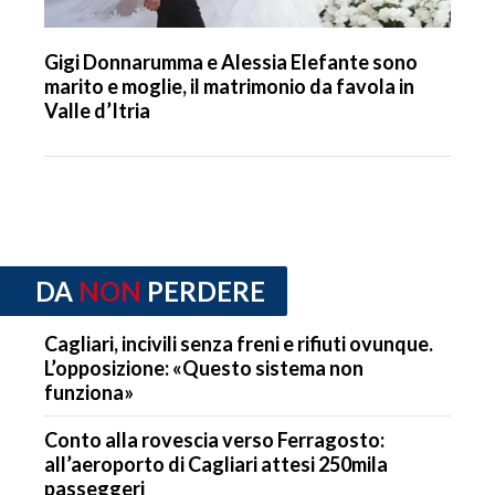
Gigi Donnarumma e Alessia Elefante sono
marito e moglie, il matrimonio da favola in
Valle d’Itria
DA
NON
PERDERE
Cagliari, incivili senza freni e rifiuti ovunque.
L’opposizione: «Questo sistema non
funziona»
Conto alla rovescia verso Ferragosto:
all’aeroporto di Cagliari attesi 250mila
passeggeri