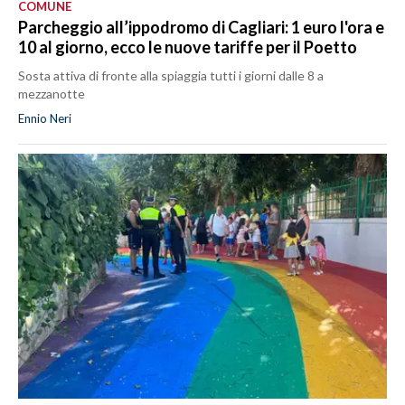
COMUNE
Parcheggio all’ippodromo di Cagliari: 1 euro l'ora e
10 al giorno, ecco le nuove tariffe per il Poetto
Sosta attiva di fronte alla spiaggia tutti i giorni dalle 8 a
mezzanotte
Ennio Neri