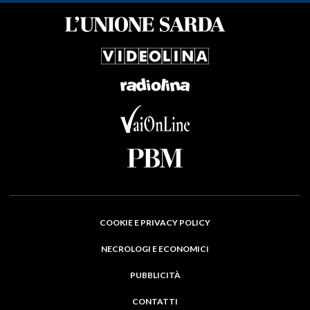
COOKIE E PRIVACY POLICY
NECROLOGI E ECONOMICI
PUBBLICITÀ
CONTATTI