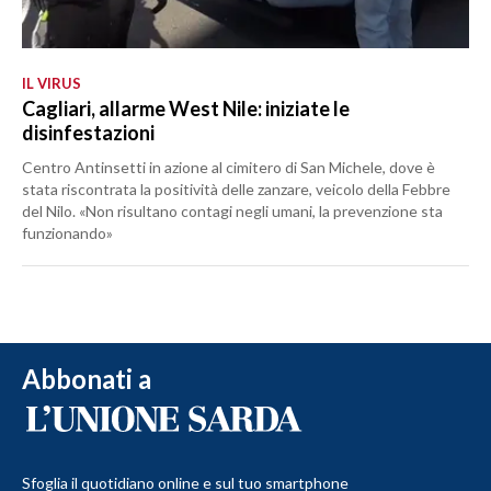
IL VIRUS
Cagliari, allarme West Nile: iniziate le
disinfestazioni
Centro Antinsetti in azione al cimitero di San Michele, dove è
stata riscontrata la positività delle zanzare, veicolo della Febbre
del Nilo. «Non risultano contagi negli umani, la prevenzione sta
funzionando»
Abbonati a
Sfoglia il quotidiano online e sul tuo smartphone