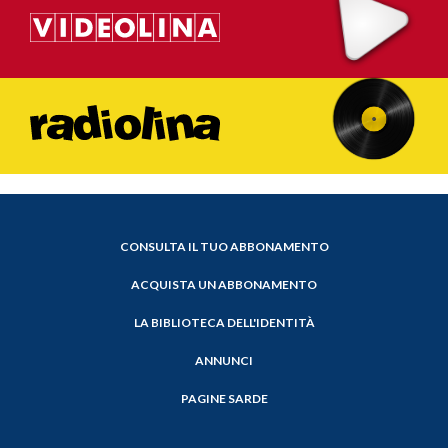
CONSULTA IL TUO ABBONAMENTO
ACQUISTA UN ABBONAMENTO
LA BIBLIOTECA DELL'IDENTITÀ
ANNUNCI
PAGINE SARDE