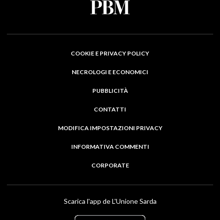
COOKIE E PRIVACY POLICY
NECROLOGI E ECONOMICI
PUBBLICITÀ
CONTATTI
MODIFICA IMPOSTAZIONI PRIVACY
INFORMATIVA COMMENTI
CORPORATE
Scarica l'app de L'Unione Sarda