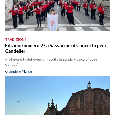
TRADIZIONE
Edizione numero 27 a Sassari per il Concerto per i
Candelieri
Protagonista dell'evento gratuito la Banda Musicale "Luigi
Canepa"
Giampiero Marras