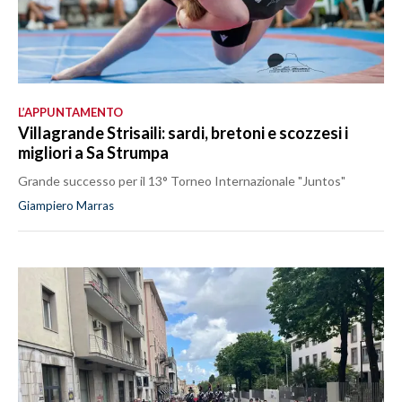
L’APPUNTAMENTO
Villagrande Strisaili: sardi, bretoni e scozzesi i
migliori a Sa Strumpa
Grande successo per il 13° Torneo Internazionale "Juntos"
Giampiero Marras