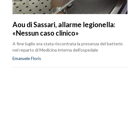
Aou di Sassari, allarme legionella:
«Nessun caso clinico»
A fine luglio era stata riscontrata la presenza del batterio
nel reparto di Medicina interna dell'ospedale
Emanuele Floris