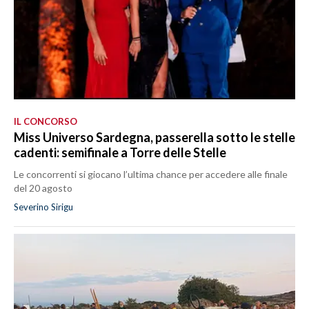
IL CONCORSO
Miss Universo Sardegna, passerella sotto le stelle
cadenti: semifinale a Torre delle Stelle
Le concorrenti si giocano l’ultima chance per accedere alle finale
del 20 agosto
Severino Sirigu