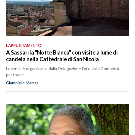
L’APPUNTAMENTO
A Sassari la "Notte Bianca" con visite a lume di
candela nella Cattedrale di San Nicola
L'evento è organizzato dalla Delegazione Fai e dalla Comunità
pastorale
Giampiero Marras