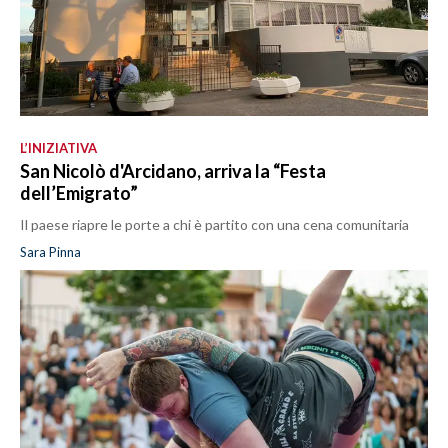
L’INIZIATIVA
San Nicolò d'Arcidano, arriva la “Festa
dell’Emigrato”
Il paese riapre le porte a chi è partito con una cena comunitaria
Sara Pinna