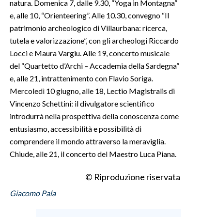
natura. Domenica 7, dalle 9.30, “Yoga in Montagna”
e, alle 10, “Orienteering”. Alle 10.30, convegno “Il
patrimonio archeologico di Villaurbana: ricerca,
tutela e valorizzazione”, con gli archeologi Riccardo
Locci e Maura Vargiu. Alle 19, concerto musicale
del “Quartetto d’Archi – Accademia della Sardegna”
e, alle 21, intrattenimento con Flavio Soriga.
Mercoledì 10 giugno, alle 18, Lectio Magistralis di
Vincenzo Schettini: il divulgatore scientifico
introdurrà nella prospettiva della conoscenza come
entusiasmo, accessibilità e possibilità di
comprendere il mondo attraverso la meraviglia.
Chiude, alle 21, il concerto del Maestro Luca Piana.
© Riproduzione riservata
Giacomo Pala