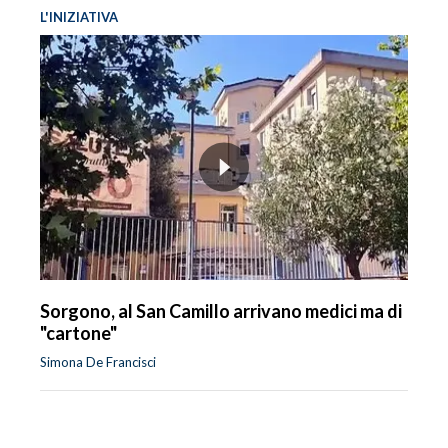
L'INIZIATIVA
Sorgono, al San Camillo arrivano medici ma di
"cartone"
Simona De Francisci