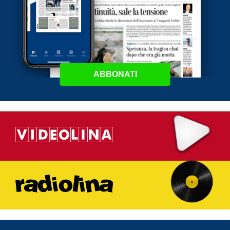
ABBONATI