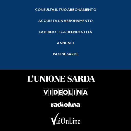
CONSULTA IL TUO ABBONAMENTO
ACQUISTA UN ABBONAMENTO
LA BIBLIOTECA DELL'IDENTITÀ
ANNUNCI
PAGINE SARDE