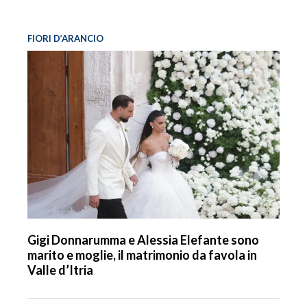
FIORI D’ARANCIO
Gigi Donnarumma e Alessia Elefante sono
marito e moglie, il matrimonio da favola in
Valle d’Itria