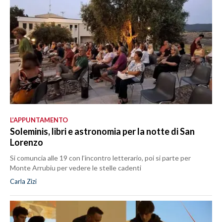
L’APPUNTAMENTO
Soleminis, libri e astronomia per la notte di San
Lorenzo
Si comuncia alle 19 con l’incontro letterario, poi si parte per
Monte Arrubiu per vedere le stelle cadenti
Carla Zizi