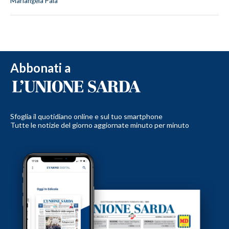
Mariangela Pala
Abbonati a
Sfoglia il quotidiano online e sul tuo smartphone
Tutte le notizie del giorno aggiornate minuto per minuto