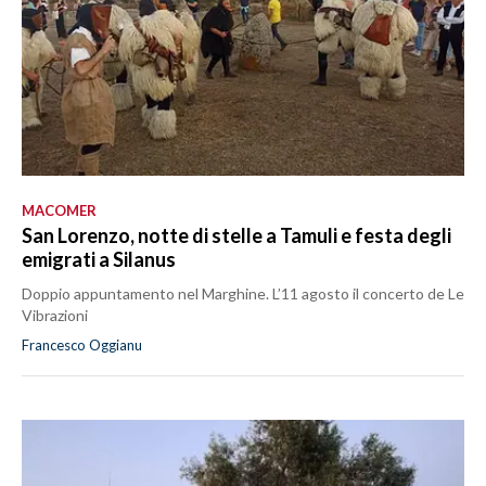
MACOMER
San Lorenzo, notte di stelle a Tamuli e festa degli
emigrati a Silanus
Doppio appuntamento nel Marghine. L’11 agosto il concerto de Le
Vibrazioni
Francesco Oggianu