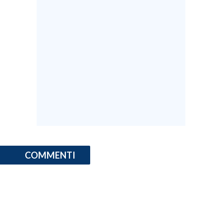
COMMENTI