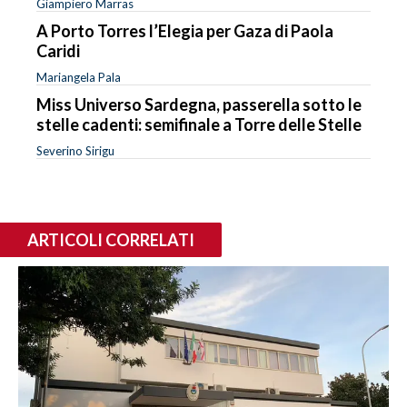
Giampiero Marras
A Porto Torres l’Elegia per Gaza di Paola
Caridi
Mariangela Pala
Miss Universo Sardegna, passerella sotto le
stelle cadenti: semifinale a Torre delle Stelle
Severino Sirigu
ARTICOLI CORRELATI