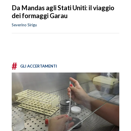
Da Mandas agli Stati Uniti: il viaggio
dei formaggi Garau
Severino Sirigu
#
GLI ACCERTAMENTI