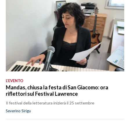
L’EVENTO
Mandas, chiusa la festa di San Giacomo: ora
riflettori sul Festival Lawrence
Il festival della letteratura inizierà il 25 settembre
Severino Sirigu