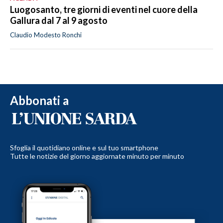
Luogosanto, tre giorni di eventi nel cuore della
Gallura dal 7 al 9 agosto
Claudio Modesto Ronchi
Abbonati a
Sfoglia il quotidiano online e sul tuo smartphone
Tutte le notizie del giorno aggiornate minuto per minuto