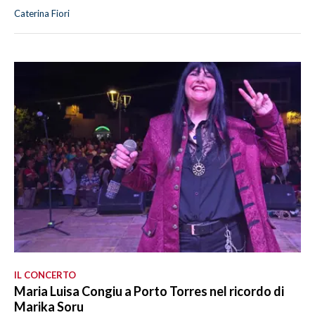
Caterina Fiori
IL CONCERTO
Maria Luisa Congiu a Porto Torres nel ricordo di
Marika Soru