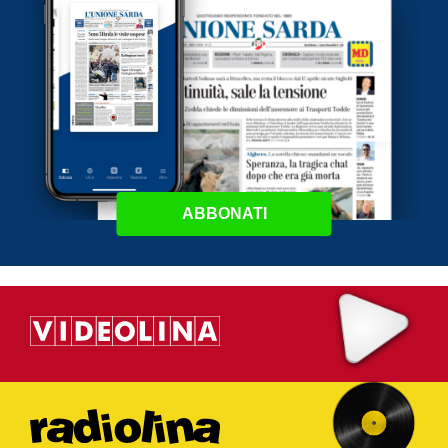
ABBONATI