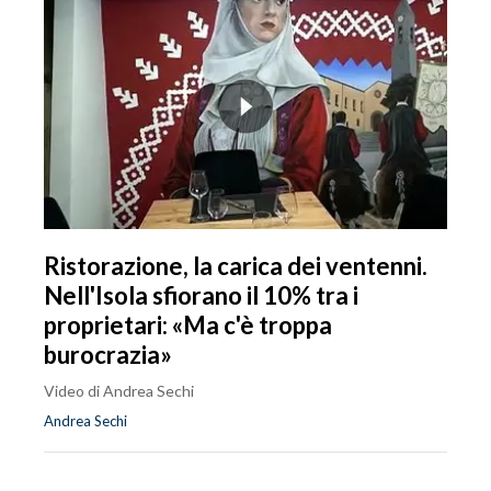
Ristorazione, la carica dei ventenni.
Nell'Isola sfiorano il 10% tra i
proprietari: «Ma c'è troppa
burocrazia»
Video di Andrea Sechi
Andrea Sechi