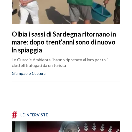
Olbia i sassi di Sardegna ritornano in
mare: dopo trent'anni sono di nuovo
in spiaggia
Le Guardie Ambientali hanno riportato al loro posto i
ciottoli trafugati da un turista
Giampaolo Cuccuru
#
LE INTERVISTE