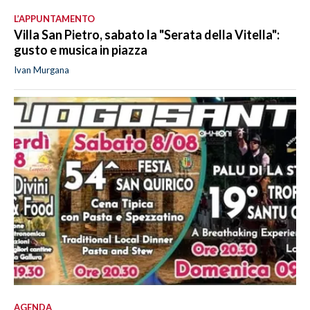
L’APPUNTAMENTO
Villa San Pietro, sabato la "Serata della Vitella":
gusto e musica in piazza
Ivan Murgana
AGENDA