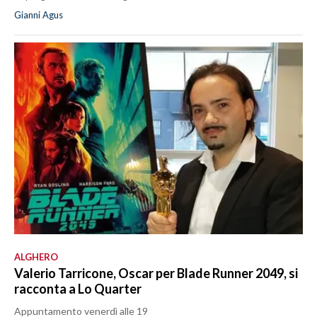
Gianni Agus
ALGHERO
Valerio Tarricone, Oscar per Blade Runner 2049, si
racconta a Lo Quarter
Appuntamento venerdì alle 19