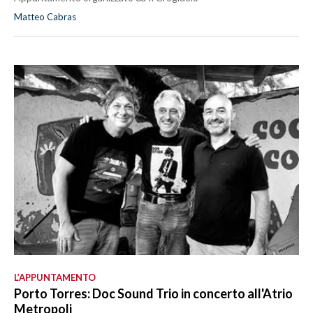
Matteo Cabras
L’APPUNTAMENTO
Porto Torres: Doc Sound Trio in concerto all'Atrio
Metropoli