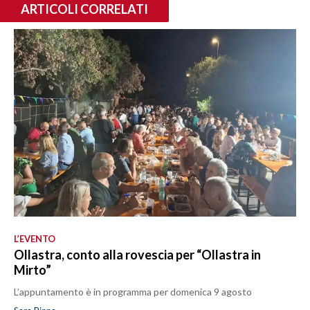
ARTICOLI CORRELATI
L’EVENTO
Ollastra, conto alla rovescia per “Ollastra in
Mirto”
L’appuntamento è in programma per domenica 9 agosto