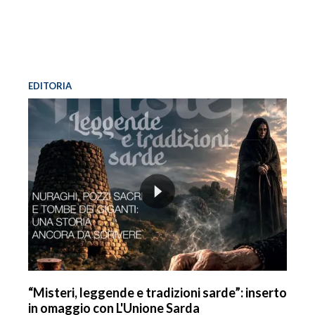
EDITORIA
“Misteri, leggende e tradizioni sarde”: inserto
in omaggio con L'Unione Sarda