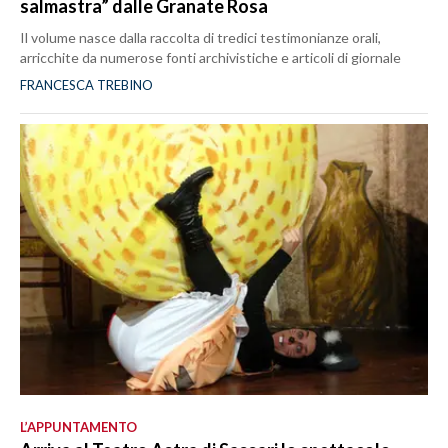
salmastra” dalle Granate Rosa
Il volume nasce dalla raccolta di tredici testimonianze orali,
arricchite da numerose fonti archivistiche e articoli di giornale
FRANCESCA TREBINO
L’APPUNTAMENTO