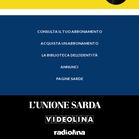
CONSULTA IL TUO ABBONAMENTO
ACQUISTA UN ABBONAMENTO
LA BIBLIOTECA DELL'IDENTITÀ
ANNUNCI
PAGINE SARDE