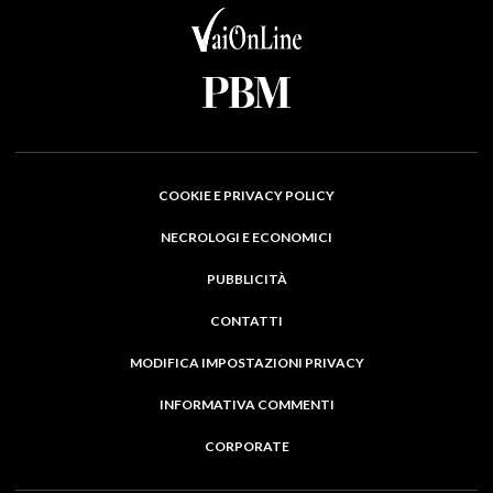
COOKIE E PRIVACY POLICY
NECROLOGI E ECONOMICI
PUBBLICITÀ
CONTATTI
MODIFICA IMPOSTAZIONI PRIVACY
INFORMATIVA COMMENTI
CORPORATE