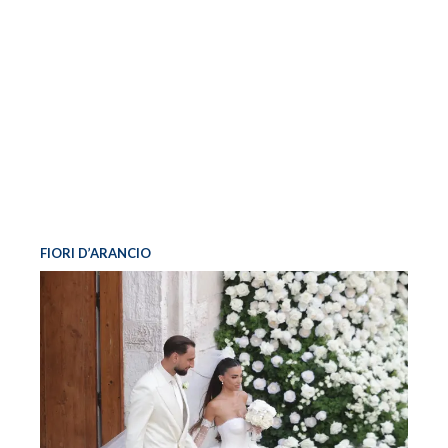
FIORI D’ARANCIO