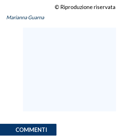
© Riproduzione riservata
Marianna Guarna
COMMENTI