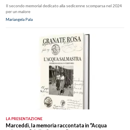
Il secondo memorial dedicato alla sedicenne scomparsa nel 2024
per un malore
Mariangela Pala
LA PRESENTAZIONE
Marceddì, la memoria raccontata in “Acqua