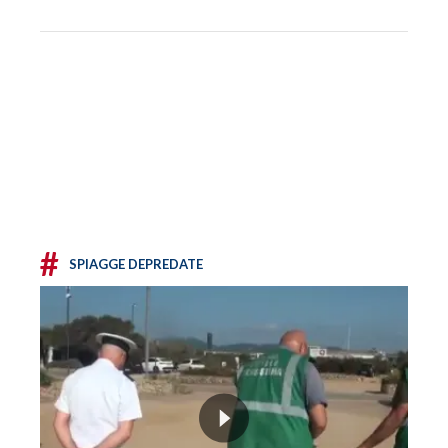
#
SPIAGGE DEPREDATE