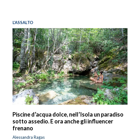
L’ASSALTO
Piscine d’acqua dolce, nell’Isola un paradiso
sotto assedio. E ora anche gli influencer
frenano
Alessandra Ragas