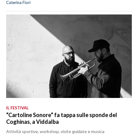
Caterina Fiori
IL FESTIVAL
“Cartoline Sonore” fa tappa sulle sponde del
Coghinas, a Viddalba
Attività sportive, workshop, visite guidate e musica