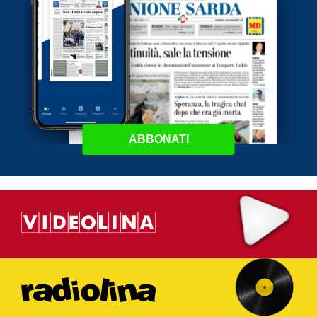
ABBONATI