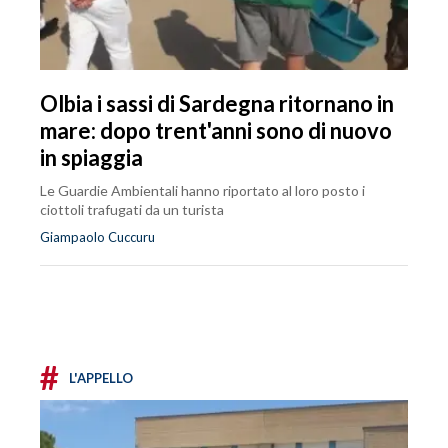
Olbia i sassi di Sardegna ritornano in
mare: dopo trent'anni sono di nuovo
in spiaggia
Le Guardie Ambientali hanno riportato al loro posto i
ciottoli trafugati da un turista
Giampaolo Cuccuru
#
L'APPELLO