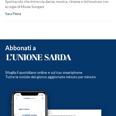
Spettacolo che intreccia danza, musica, cinema e letteratura con
la regia di Mvula Sungani
Sara Pinna
Abbonati a
Sfoglia il quotidiano online e sul tuo smartphone
Tutte le notizie del giorno aggiornate minuto per minuto