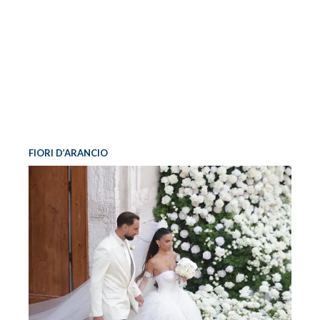
FIORI D’ARANCIO