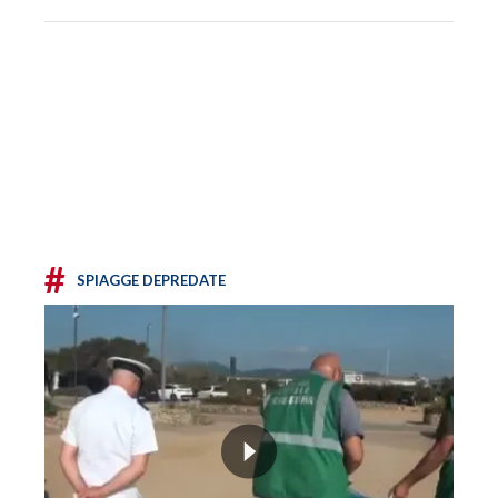
#
SPIAGGE DEPREDATE