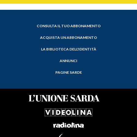
CONSULTA IL TUO ABBONAMENTO
ACQUISTA UN ABBONAMENTO
LA BIBLIOTECA DELL'IDENTITÀ
ANNUNCI
PAGINE SARDE