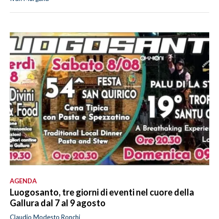
AGENDA
Luogosanto, tre giorni di eventi nel cuore della
Gallura dal 7 al 9 agosto
Claudio Modesto Ronchi