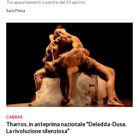
Tre appuntamenti a partire dal 10 agosto
Sara Pinna
CABRAS
Tharros, in anteprima nazionale “Deledda-Duse.
La rivoluzione silenziosa”