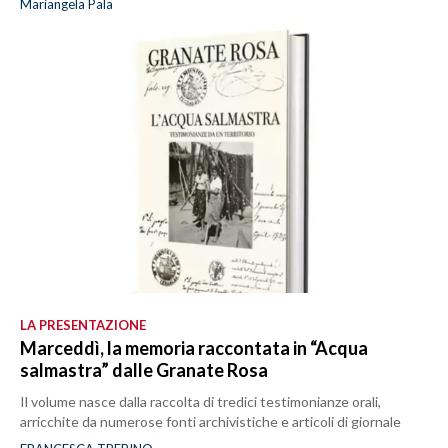
Mariangela Pala
LA PRESENTAZIONE
Marceddì, la memoria raccontata in “Acqua
salmastra” dalle Granate Rosa
Il volume nasce dalla raccolta di tredici testimonianze orali,
arricchite da numerose fonti archivistiche e articoli di giornale