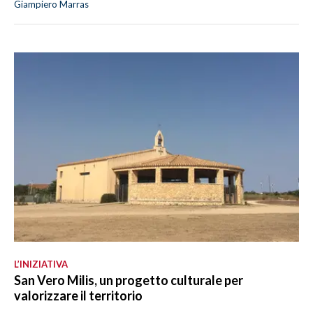
Giampiero Marras
L’INIZIATIVA
San Vero Milis, un progetto culturale per
valorizzare il territorio