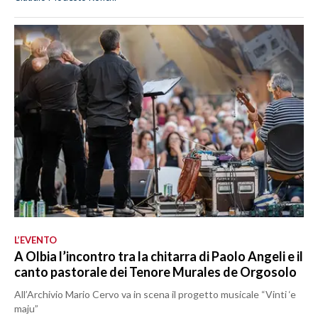
L’EVENTO
A Olbia l’incontro tra la chitarra di Paolo Angeli e il
canto pastorale dei Tenore Murales de Orgosolo
All’Archivio Mario Cervo va in scena il progetto musicale “Vinti ‘e
maju”