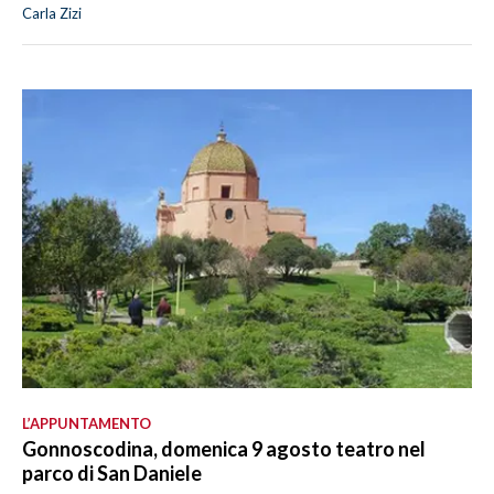
Carla Zizi
L’APPUNTAMENTO
Gonnoscodina, domenica 9 agosto teatro nel
parco di San Daniele