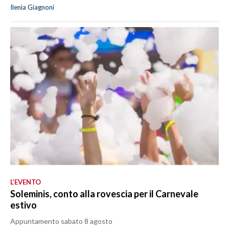
Ilenia Giagnoni
L’EVENTO
Soleminis, conto alla rovescia per il Carnevale
estivo
Appuntamento sabato 8 agosto