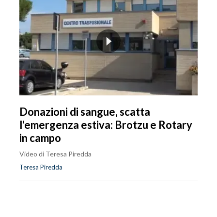
Donazioni di sangue, scatta
l'emergenza estiva: Brotzu e Rotary
in campo
Video di Teresa Piredda
Teresa Piredda