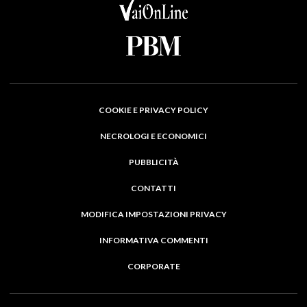
COOKIE E PRIVACY POLICY
NECROLOGI E ECONOMICI
PUBBLICITÀ
CONTATTI
MODIFICA IMPOSTAZIONI PRIVACY
INFORMATIVA COMMENTI
CORPORATE