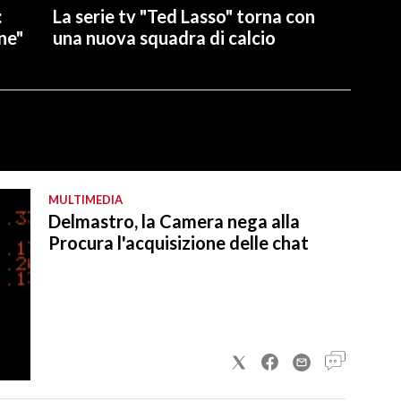
:
La serie tv "Ted Lasso" torna con
ne"
una nuova squadra di calcio
MULTIMEDIA
Delmastro, la Camera nega alla
Procura l'acquisizione delle chat