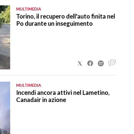
MULTIMEDIA
Torino, il recupero dell'auto finita nel
Po durante un inseguimento
MULTIMEDIA
Incendi ancora attivi nel Lametino,
Canadair in azione