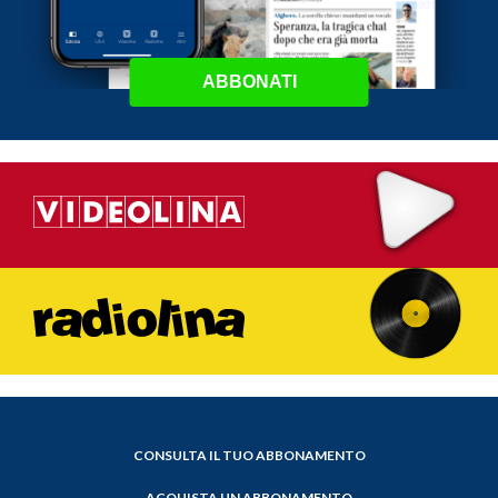
ABBONATI
CONSULTA IL TUO ABBONAMENTO
ACQUISTA UN ABBONAMENTO