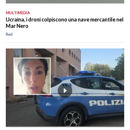
MULTIMEDIA
Ucraina, i droni colpiscono una nave mercantile nel
Mar Nero
Red