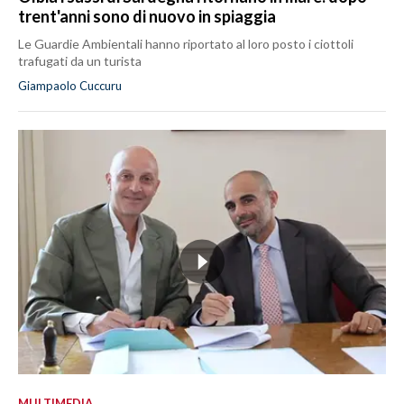
trent'anni sono di nuovo in spiaggia
Le Guardie Ambientali hanno riportato al loro posto i ciottoli
trafugati da un turista
Giampaolo Cuccuru
MULTIMEDIA