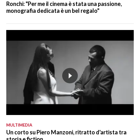
Ronchi: "Per me il cinema è stata una passione,
monografia dedicata è un bel regalo"
MULTIMEDIA
Un corto su Piero Manzoni, ritratto d'artista tra
storia e fiction