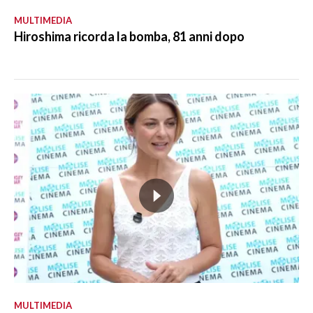
MULTIMEDIA
Hiroshima ricorda la bomba, 81 anni dopo
MULTIMEDIA