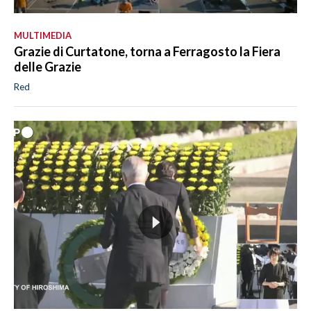
MULTIMEDIA
Grazie di Curtatone, torna a Ferragosto la Fiera
delle Grazie
Red