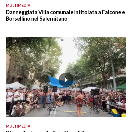
MULTIMEDIA
Danneggiata Villa comunale intitolata a Falcone e
Borsellino nel Salernitano
MULTIMEDIA