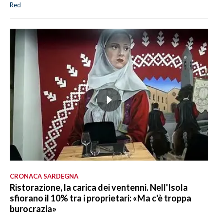
Red
CRONACA SARDEGNA
Ristorazione, la carica dei ventenni. Nell'Isola
sfiorano il 10% tra i proprietari: «Ma c'è troppa
burocrazia»