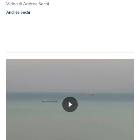
Video di Andrea Sechi
Andrea Sechi