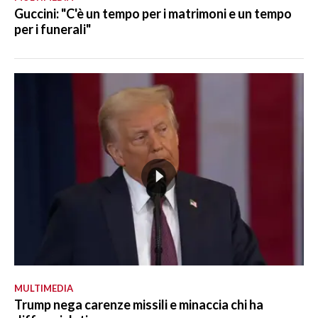
Guccini: "C'è un tempo per i matrimoni e un tempo
per i funerali"
MULTIMEDIA
Trump nega carenze missili e minaccia chi ha