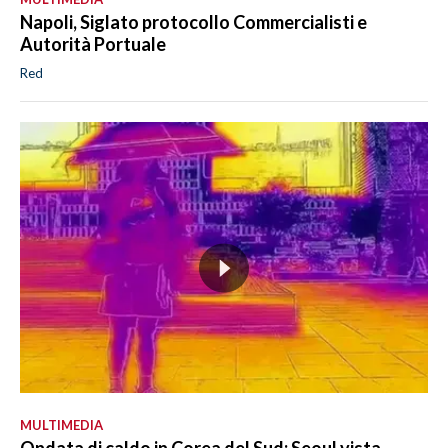
Napoli, Siglato protocollo Commercialisti e
Autorità Portuale
Red
MULTIMEDIA