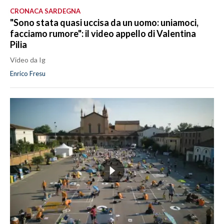
CRONACA SARDEGNA
"Sono stata quasi uccisa da un uomo: uniamoci,
facciamo rumore": il video appello di Valentina
Pilia
Video da Ig
Enrico Fresu