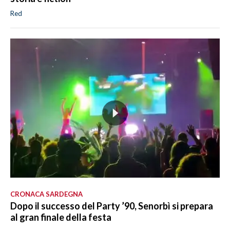
Red
CRONACA SARDEGNA
Dopo il successo del Party ’90, Senorbì si prepara
al gran finale della festa