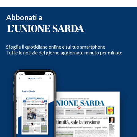
Abbonati a
Sfoglia il quotidiano online e sul tuo smartphone
Tutte le notizie del giorno aggiornate minuto per minuto