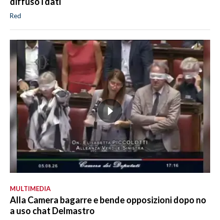
diffuso i dati
Red
MULTIMEDIA
Alla Camera bagarre e bende opposizioni dopo no
a uso chat Delmastro