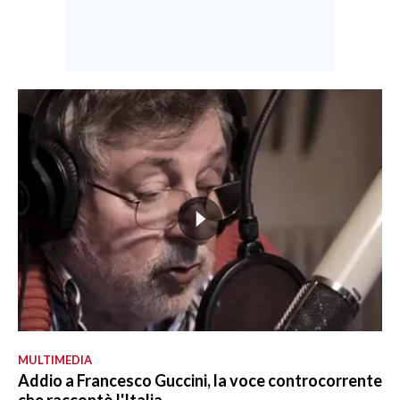
MULTIMEDIA
Addio a Francesco Guccini, la voce controcorrente