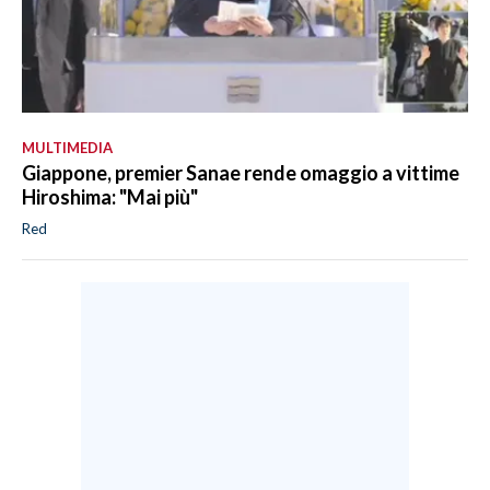
MULTIMEDIA
Giappone, premier Sanae rende omaggio a vittime
Hiroshima: "Mai più"
Red