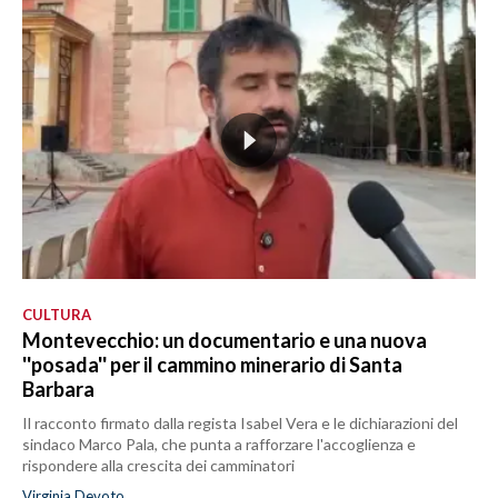
CULTURA
Montevecchio: un documentario e una nuova
''posada'' per il cammino minerario di Santa
Barbara
Il racconto firmato dalla regista Isabel Vera e le dichiarazioni del
sindaco Marco Pala, che punta a rafforzare l'accoglienza e
rispondere alla crescita dei camminatori
Virginia Devoto