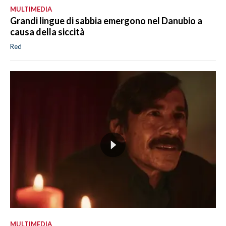
MULTIMEDIA
Grandi lingue di sabbia emergono nel Danubio a
causa della siccità
Red
MULTIMEDIA