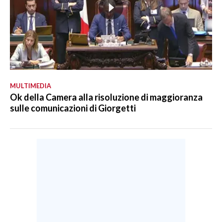
MULTIMEDIA
Ok della Camera alla risoluzione di maggioranza
sulle comunicazioni di Giorgetti