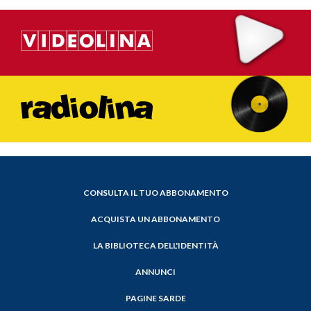
CONSULTA IL TUO ABBONAMENTO
ACQUISTA UN ABBONAMENTO
LA BIBLIOTECA DELL'IDENTITÀ
ANNUNCI
PAGINE SARDE