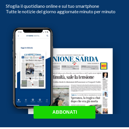
Sfoglia il quotidiano online e sul tuo smartphone
Tutte le notizie del giorno aggiornate minuto per minuto
ABBONATI