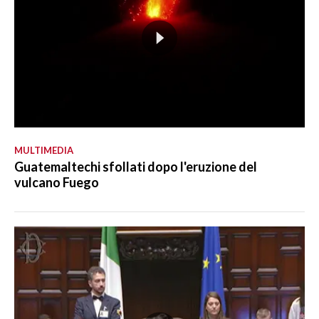
MULTIMEDIA
Guatemaltechi sfollati dopo l'eruzione del
vulcano Fuego