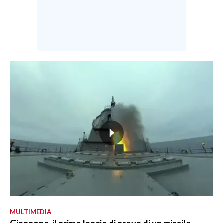
MULTIMEDIA