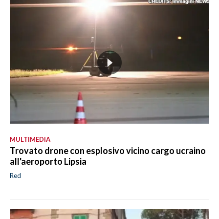
MULTIMEDIA
Trovato drone con esplosivo vicino cargo ucraino
all'aeroporto Lipsia
Red