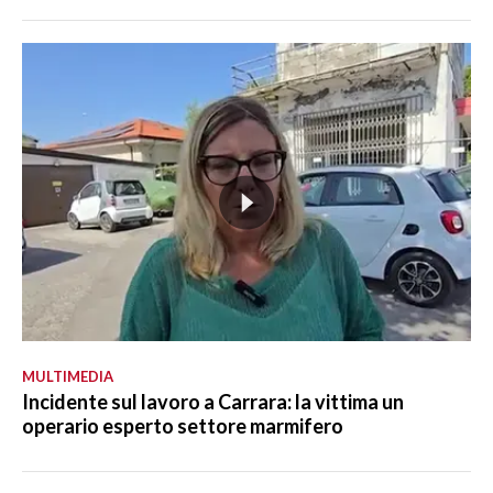
MULTIMEDIA
Incidente sul lavoro a Carrara: la vittima un
operario esperto settore marmifero