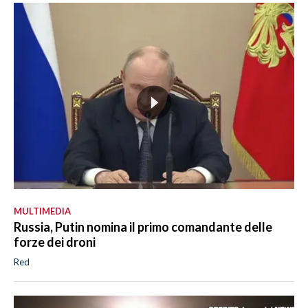
MULTIMEDIA
Russia, Putin nomina il primo comandante delle
forze dei droni
Red