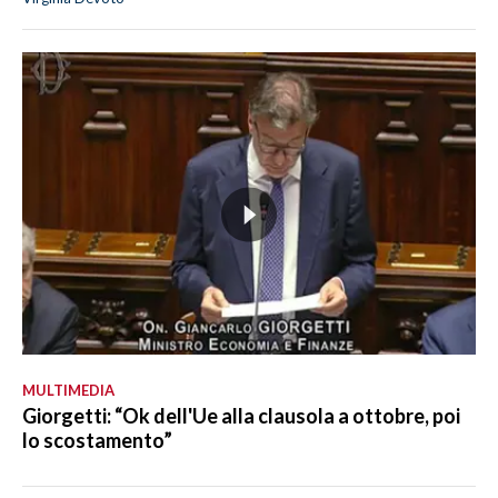
MULTIMEDIA
Giorgetti: “Ok dell'Ue alla clausola a ottobre, poi
lo scostamento”