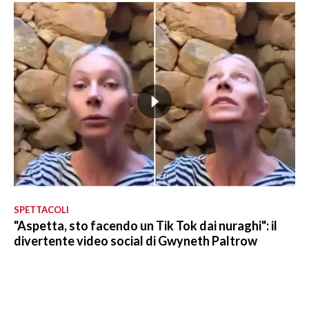
SPETTACOLI
"Aspetta, sto facendo un Tik Tok dai nuraghi": il
divertente video social di Gwyneth Paltrow