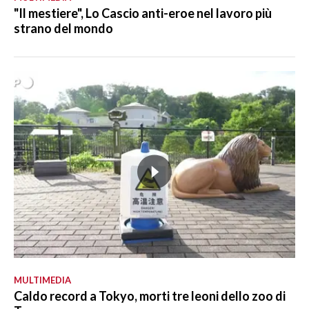
"Il mestiere", Lo Cascio anti-eroe nel lavoro più
strano del mondo
MULTIMEDIA
Caldo record a Tokyo, morti tre leoni dello zoo di