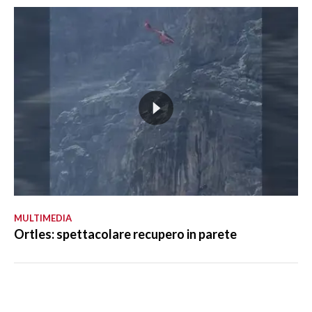
MULTIMEDIA
Ortles: spettacolare recupero in parete