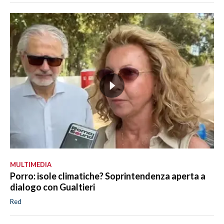
MULTIMEDIA
Porro: isole climatiche? Soprintendenza aperta a
dialogo con Gualtieri
Red