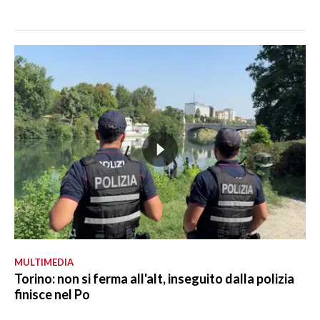
MULTIMEDIA
Torino: non si ferma all'alt, inseguito dalla polizia
finisce nel Po