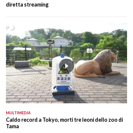
diretta streaming
MULTIMEDIA
Caldo record a Tokyo, morti tre leoni dello zoo di
Tama