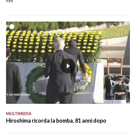
Red
MULTIMEDIA
Hiroshima ricorda la bomba, 81 anni dopo