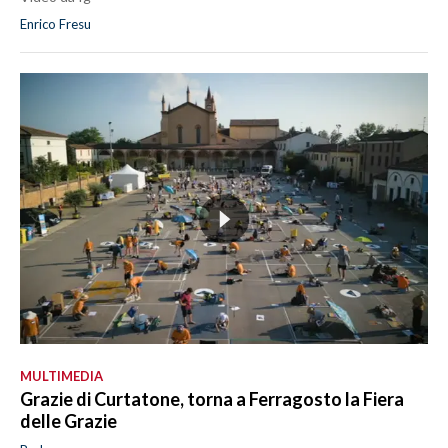
Enrico Fresu
MULTIMEDIA
Grazie di Curtatone, torna a Ferragosto la Fiera
delle Grazie