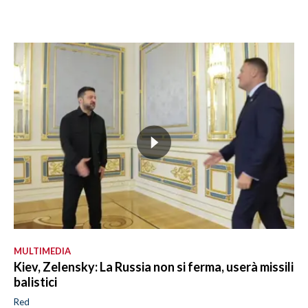
MULTIMEDIA
Kiev, Zelensky: La Russia non si ferma, userà missili
balistici
Red