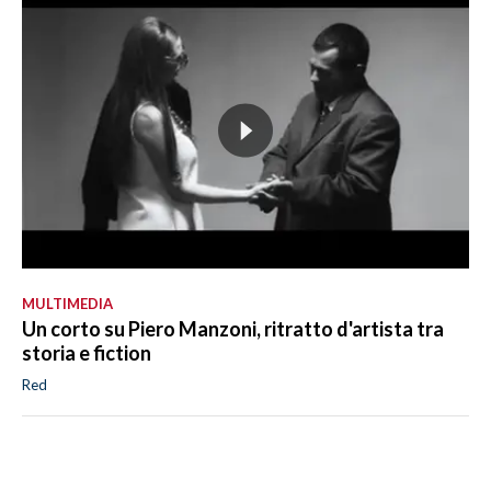
MULTIMEDIA
Un corto su Piero Manzoni, ritratto d'artista tra
storia e fiction
Red