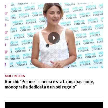
MULTIMEDIA
Ronchi: "Per me il cinema è stata una passione,
monografia dedicata è un bel regalo"