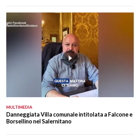
MULTIMEDIA
Danneggiata Villa comunale intitolata a Falcone e
Borsellino nel Salernitano