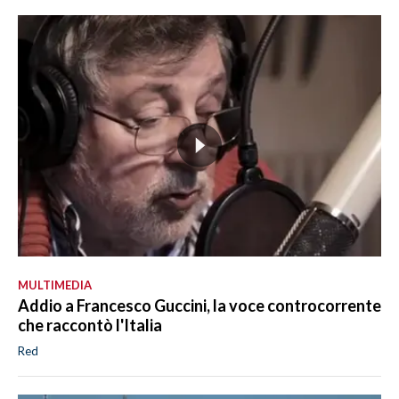
MULTIMEDIA
Addio a Francesco Guccini, la voce controcorrente
che raccontò l'Italia
Red