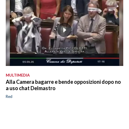
MULTIMEDIA
Alla Camera bagarre e bende opposizioni dopo no
a uso chat Delmastro
Red