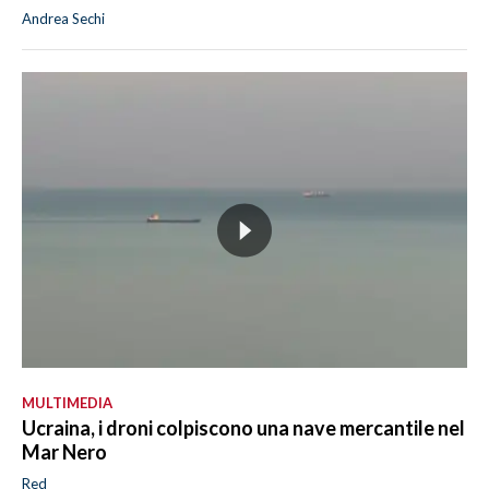
Andrea Sechi
MULTIMEDIA
Ucraina, i droni colpiscono una nave mercantile nel
Mar Nero
Red