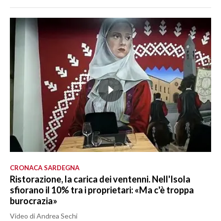
CRONACA SARDEGNA
Ristorazione, la carica dei ventenni. Nell'Isola
sfiorano il 10% tra i proprietari: «Ma c'è troppa
burocrazia»
Video di Andrea Sechi