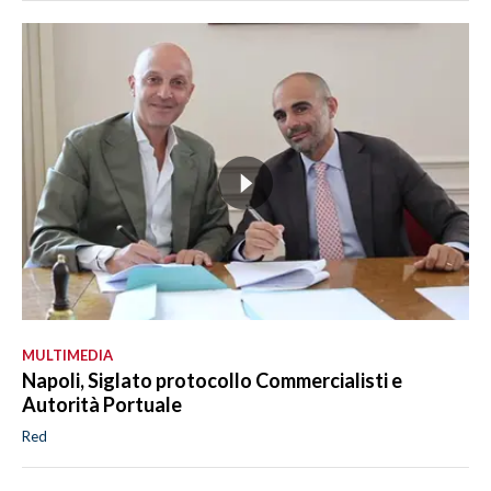
MULTIMEDIA
Napoli, Siglato protocollo Commercialisti e
Autorità Portuale
Red