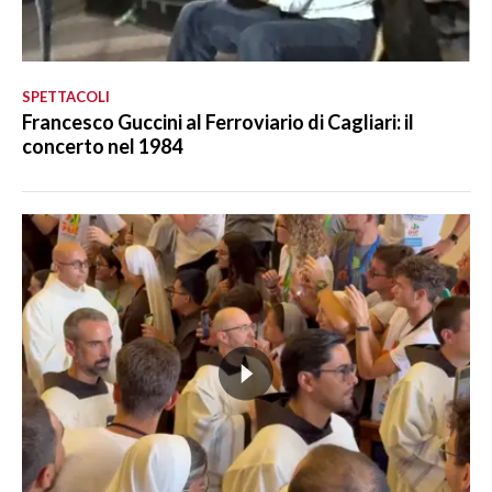
SPETTACOLI
Francesco Guccini al Ferroviario di Cagliari: il
concerto nel 1984