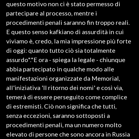
questo motivo non ci è stato permesso di
partecipare al processo, mentre i
procedimenti penali saranno fin troppo reali.
E questo senso kafkiano di assurdità in cui
viviamo è, credo, la mia impressione più forte
di oggi: quanto tutto ciò sia totalmente
assurdo"."E ora - spiega la legale - chiunque
abbia partecipato in qualche modo alle
manifestazioni organizzate da Memorial,
all'iniziativa 'Il ritorno dei nomi' e così via,
temerà di essere perseguito come complice
di estremisti. Ciò non significa che tutti,
senza eccezioni, saranno sottoposti a
procedimenti penali, ma un numero molto
elevato di persone che sono ancora in Russia