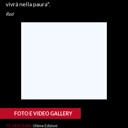
vivrà nella paura".
Red
FOTO E VIDEO GALLERY
TG VIDEOLINA
Ultime Edizioni