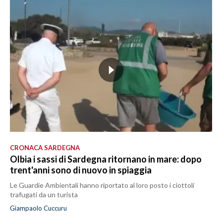
CRONACA SARDEGNA
Olbia i sassi di Sardegna ritornano in mare: dopo
trent'anni sono di nuovo in spiaggia
Le Guardie Ambientali hanno riportato al loro posto i ciottoli
trafugati da un turista
Giampaolo Cuccuru