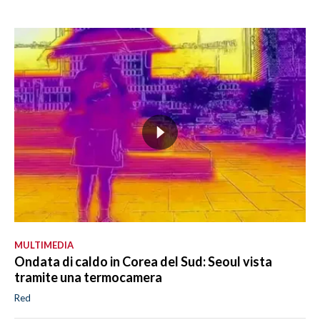
MULTIMEDIA
Ondata di caldo in Corea del Sud: Seoul vista
tramite una termocamera
Red