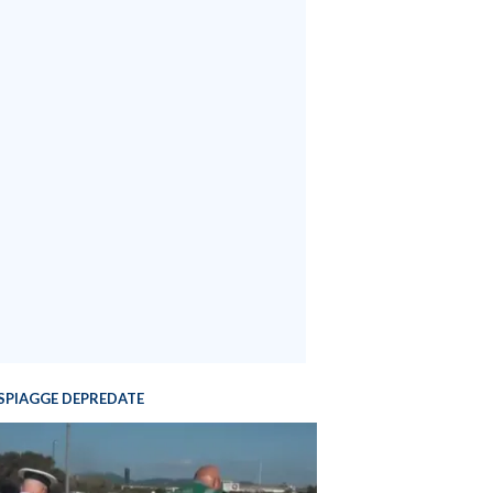
SPIAGGE DEPREDATE