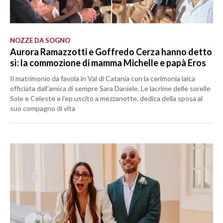
NOZZE DA SOGNO
Aurora Ramazzotti e Goffredo Cerza hanno detto
sì: la commozione di mamma Michelle e papà Eros
Il matrimonio da favola in Val di Catania con la cerimonia laica
officiata dall’amica di sempre Sara Daniele. Le lacrime delle sorelle
Sole e Celeste e l’ep uscito a mezzanotte, dedica della sposa al
suo compagno di vita