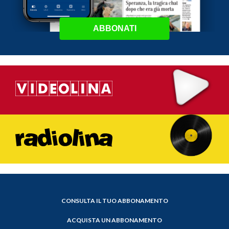
ABBONATI
CONSULTA IL TUO ABBONAMENTO
ACQUISTA UN ABBONAMENTO