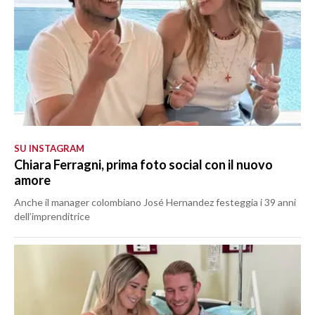
SU INSTAGRAM
Chiara Ferragni, prima foto social con il nuovo
amore
Anche il manager colombiano José Hernandez festeggia i 39 anni
dell’imprenditrice