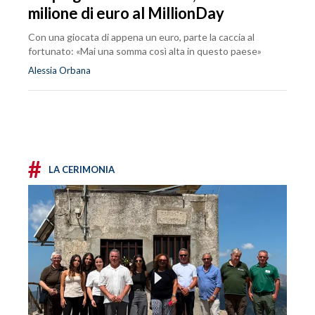
milione di euro al MillionDay
Con una giocata di appena un euro, parte la caccia al
fortunato: «Mai una somma così alta in questo paese»
Alessia Orbana
#
LA CERIMONIA