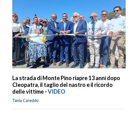
La strada di Monte Pino riapre 13 anni dopo
Cleopatra, il taglio del nastro e il ricordo
delle vittime -
VIDEO
Tania Careddu