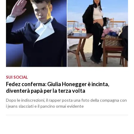
SUI SOCIAL
Fedez conferma: Giulia Honegger è incinta,
diventerà papà per la terza volta
Dopo le indiscrezioni, il rapper posta una foto della compagna con
i jeans slacciati e il pancino ormai evidente