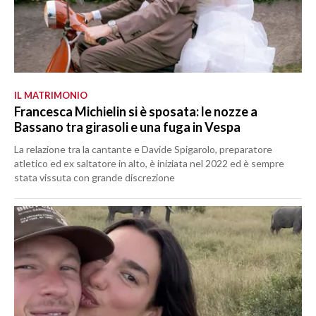
IL MATRIMONIO
Francesca Michielin si è sposata: le nozze a
Bassano tra girasoli e una fuga in Vespa
La relazione tra la cantante e Davide Spigarolo, preparatore
atletico ed ex saltatore in alto, è iniziata nel 2022 ed è sempre
stata vissuta con grande discrezione