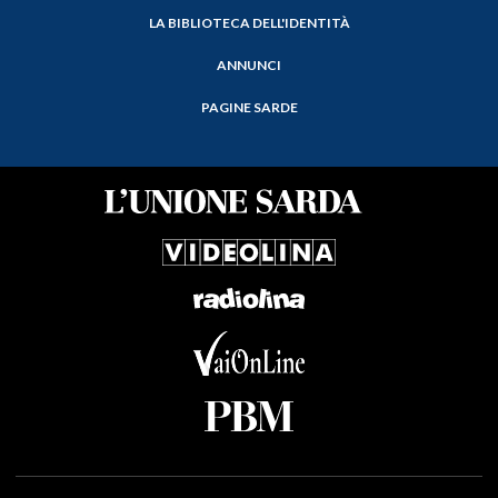
LA BIBLIOTECA DELL'IDENTITÀ
ANNUNCI
PAGINE SARDE