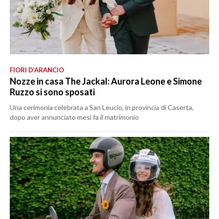
FIORI D’ARANCIO
Nozze in casa The Jackal: Aurora Leone e Simone
Ruzzo si sono sposati
Una cerimonia celebrata a San Leucio, in provincia di Caserta,
dopo aver annunciato mesi fa il matrimonio