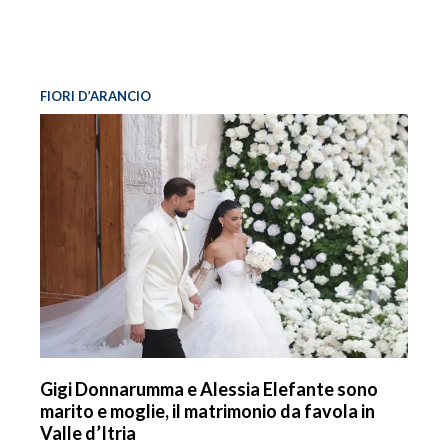
FIORI D’ARANCIO
Gigi Donnarumma e Alessia Elefante sono
marito e moglie, il matrimonio da favola in
Valle d’Itria