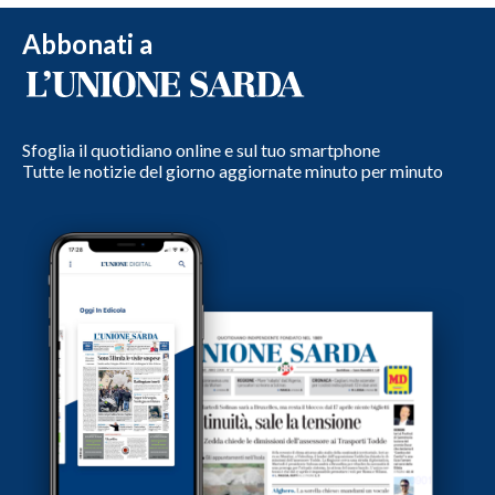
Abbonati a
Sfoglia il quotidiano online e sul tuo smartphone
Tutte le notizie del giorno aggiornate minuto per minuto