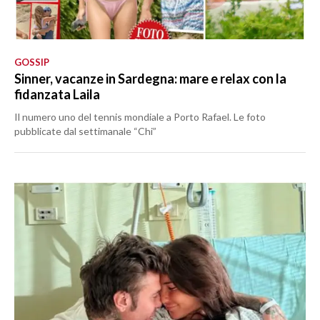
GOSSIP
Sinner, vacanze in Sardegna: mare e relax con la
fidanzata Laila
Il numero uno del tennis mondiale a Porto Rafael. Le foto
pubblicate dal settimanale “Chi”