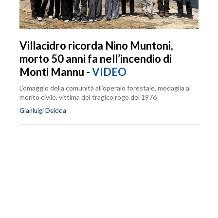
Villacidro ricorda Nino Muntoni,
morto 50 anni fa nell’incendio di
Monti Mannu -
VIDEO
L’omaggio della comunità all’operaio forestale, medaglia al
merito civile, vittima del tragico rogo del 1976
Gianluigi Deidda