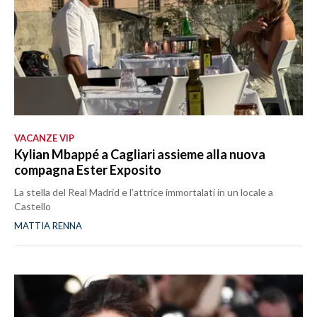
VACANZE VIP
Kylian Mbappé a Cagliari assieme alla nuova
compagna Ester Exposito
La stella del Real Madrid e l’attrice immortalati in un locale a
Castello
MATTIA RENNA