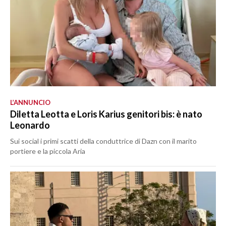
L’ANNUNCIO
Diletta Leotta e Loris Karius genitori bis: è nato
Leonardo
Sui social i primi scatti della conduttrice di Dazn con il marito
portiere e la piccola Aria