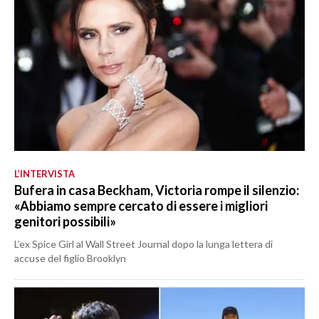
L’INTERVISTA
Bufera in casa Beckham, Victoria rompe il silenzio:
«Abbiamo sempre cercato di essere i migliori
genitori possibili»
L’ex Spice Girl al Wall Street Journal dopo la lunga lettera di
accuse del figlio Brooklyn