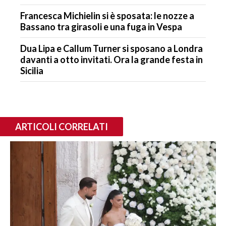
Francesca Michielin si è sposata: le nozze a
Bassano tra girasoli e una fuga in Vespa
Dua Lipa e Callum Turner si sposano a Londra
davanti a otto invitati. Ora la grande festa in
Sicilia
ARTICOLI CORRELATI