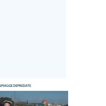
SPIAGGE DEPREDATE