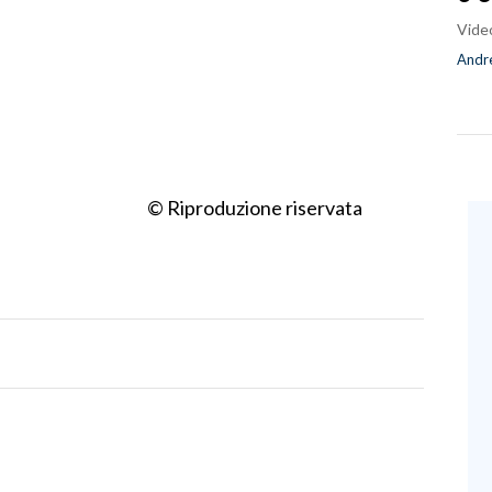
Vide
Andre
© Riproduzione riservata