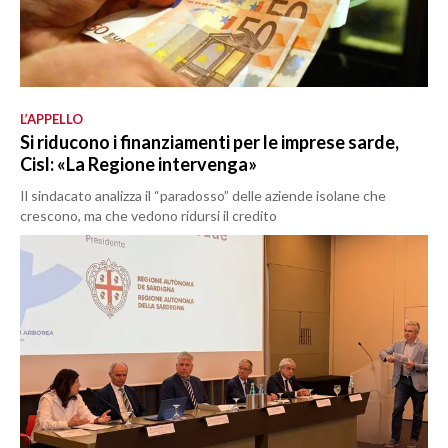
L’APPELLO
Si riducono i finanziamenti per le imprese sarde,
Cisl: «La Regione intervenga»
Il sindacato analizza il “paradosso” delle aziende isolane che
crescono, ma che vedono ridursi il credito