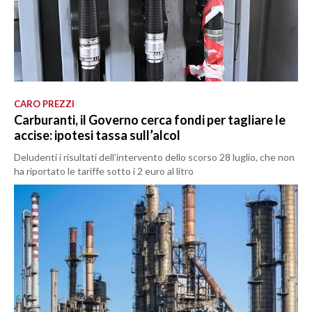
CARO PREZZI
Carburanti, il Governo cerca fondi per tagliare le
accise: ipotesi tassa sull’alcol
Deludenti i risultati dell’intervento dello scorso 28 luglio, che non
ha riportato le tariffe sotto i 2 euro al litro