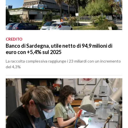
CREDITO
Banco di Sardegna, utile netto di 94,9 milioni di
euro con +5,4% sul 2025
La raccolta complessiva raggiunge i 23 miliardi con un incremento
del 4,3%