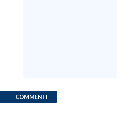
COMMENTI