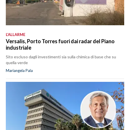
L’ALLARME
Versalis, Porto Torres fuori dai radar del Piano
industriale
Sito escluso dagli investimenti sia sulla chimica di base che su
quella verde
Mariangela Pala