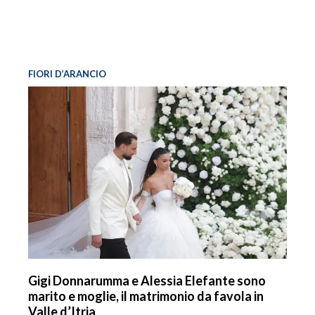
FIORI D’ARANCIO
Gigi Donnarumma e Alessia Elefante sono
marito e moglie, il matrimonio da favola in
Valle d’Itria