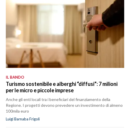
IL BANDO
Turismo sostenibile e alberghi “diffusi”: 7 milioni
per le micro e piccole imprese
Anche gli enti locali tra i beneficiari del finanziamento della
Regione. I progetti devono prevedere un investimento di almeno
100mila euro
Luigi Barnaba Frigoli