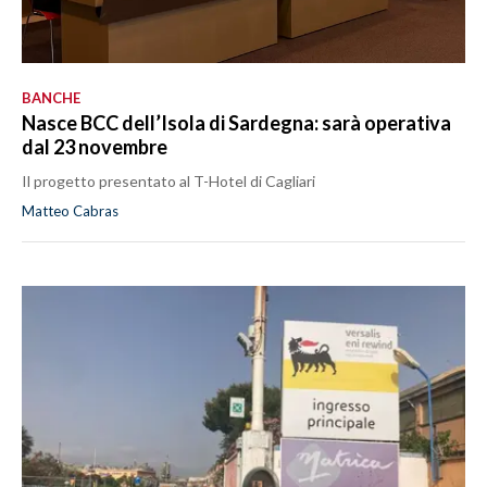
BANCHE
Nasce BCC dell’Isola di Sardegna: sarà operativa
dal 23 novembre
Il progetto presentato al T-Hotel di Cagliari
Matteo Cabras