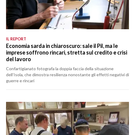
IL REPORT
Economia sarda in chiaroscuro: sale il Pil, ma le
imprese soffrono rincari, stretta sul credito e crisi
del lavoro
Confartigianato fotografa la doppia faccia della situazione
dell’Isola, che dimostra resilienza nonostante gli effetti negativi di
guerre e rincari