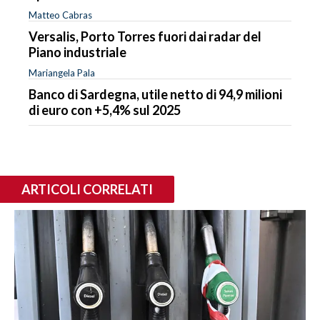
Matteo Cabras
Versalis, Porto Torres fuori dai radar del
Piano industriale
Mariangela Pala
Banco di Sardegna, utile netto di 94,9 milioni
di euro con +5,4% sul 2025
ARTICOLI CORRELATI