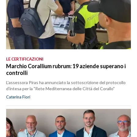
LE CERTIFICAZIONI
Marchio Corallium rubrum: 19 aziende superano i
controlli
L'assessora Piras ha annunciato la sottoscrizione del protocollo
d'intesa per la "Rete Mediterranea delle Città del Corallo"
Caterina Fiori