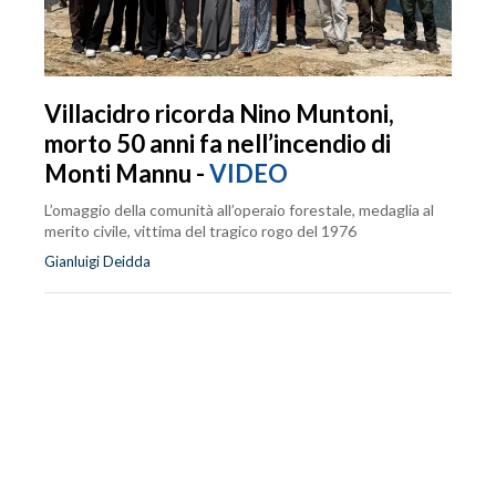
Villacidro ricorda Nino Muntoni,
morto 50 anni fa nell’incendio di
Monti Mannu -
VIDEO
L’omaggio della comunità all’operaio forestale, medaglia al
merito civile, vittima del tragico rogo del 1976
Gianluigi Deidda