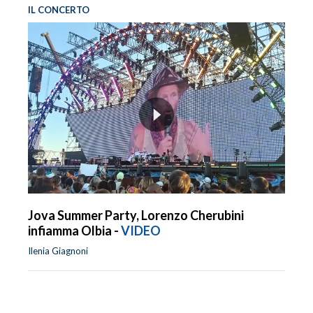
IL CONCERTO
Jova Summer Party, Lorenzo Cherubini
infiamma Olbia -
VIDEO
Ilenia Giagnoni