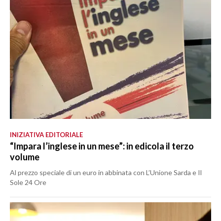
INIZIATIVA EDITORIALE
“Impara l’inglese in un mese”: in edicola il terzo
volume
Al prezzo speciale di un euro in abbinata con L’Unione Sarda e Il
Sole 24 Ore