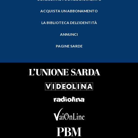
ACQUISTA UN ABBONAMENTO
LA BIBLIOTECA DELL'IDENTITÀ
ANNUNCI
PAGINE SARDE