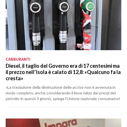
CARBURANTI
Diesel, il taglio del Governo era di 17 centesimi ma
il prezzo nell’Isola è calato di 12,8: «Qualcuno fa la
cresta»
«La traslazione della diminuzione delle accise non è avvenuta in
modo completo, anche considerando il lieve rialzo dei prezzi del
petrolio in questi 3 giorni», spiega l’Unione nazionale consumatori