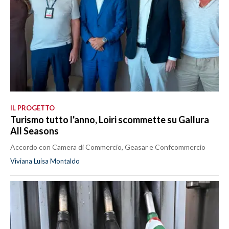
IL PROGETTO
Turismo tutto l'anno, Loiri scommette su Gallura
All Seasons
Accordo con Camera di Commercio, Geasar e Confcommercio
Viviana Luisa Montaldo