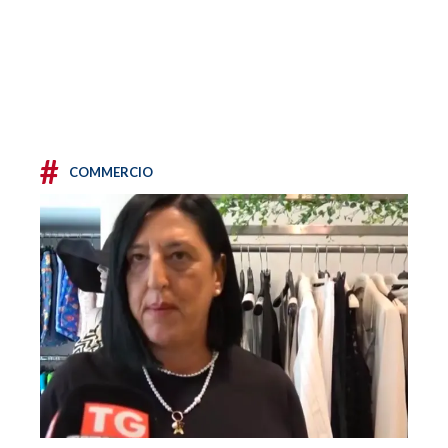
#
COMMERCIO