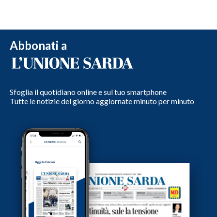
Abbonati a
Sfoglia il quotidiano online e sul tuo smartphone
Tutte le notizie del giorno aggiornate minuto per minuto