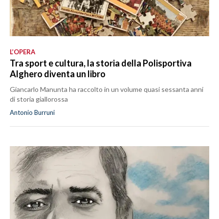
L’OPERA
Tra sport e cultura, la storia della Polisportiva
Alghero diventa un libro
Giancarlo Manunta ha raccolto in un volume quasi sessanta anni
di storia giallorossa
Antonio Burruni