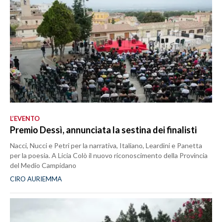
L’EVENTO
Premio Dessì, annunciata la sestina dei finalisti
Nacci, Nucci e Petri per la narrativa, Italiano, Leardini e Panetta
per la poesia. A Licia Colò il nuovo riconoscimento della Provincia
del Medio Campidano
CIRO AURIEMMA