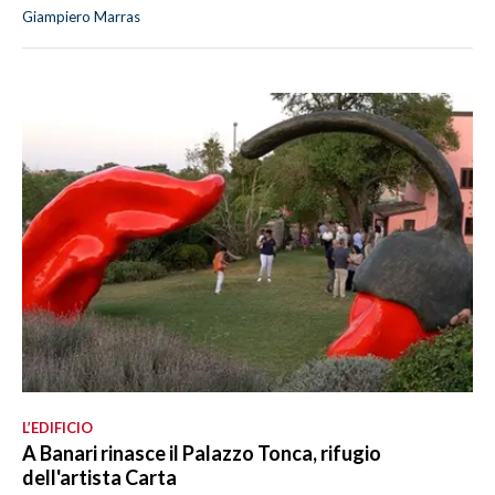
Giampiero Marras
L’EDIFICIO
A Banari rinasce il Palazzo Tonca, rifugio
dell'artista Carta