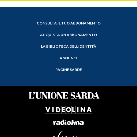
CONSULTA IL TUO ABBONAMENTO
ACQUISTA UN ABBONAMENTO
LA BIBLIOTECA DELL'IDENTITÀ
ANNUNCI
PAGINE SARDE