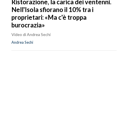
Ristorazione, la carica dei ventenni.
Nell'Isola sfiorano il 10% tra i
proprietari: «Ma c'è troppa
burocrazia»
Video di Andrea Sechi
Andrea Sechi