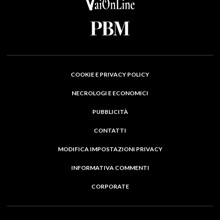
COOKIE E PRIVACY POLICY
NECROLOGI E ECONOMICI
PUBBLICITÀ
CONTATTI
MODIFICA IMPOSTAZIONI PRIVACY
INFORMATIVA COMMENTI
CORPORATE