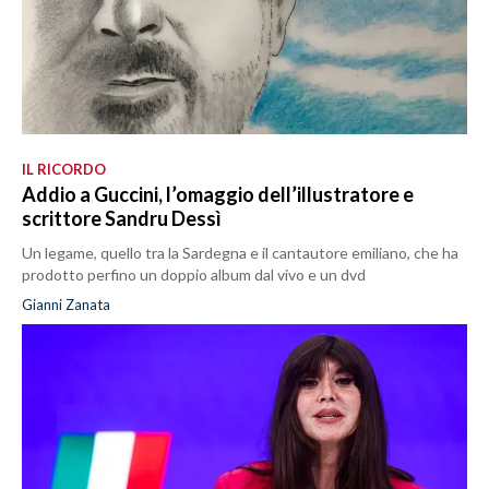
IL RICORDO
Addio a Guccini, l’omaggio dell’illustratore e
scrittore Sandru Dessì
Un legame, quello tra la Sardegna e il cantautore emiliano, che ha
prodotto perfino un doppio album dal vivo e un dvd
Gianni Zanata