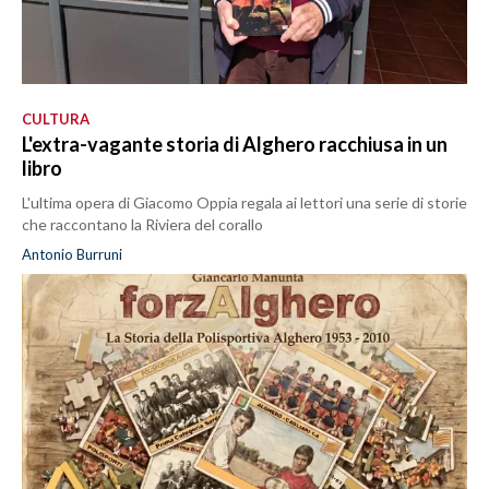
CULTURA
L'extra-vagante storia di Alghero racchiusa in un
libro
L'ultima opera di Giacomo Oppia regala ai lettori una serie di storie
che raccontano la Riviera del corallo
Antonio Burruni