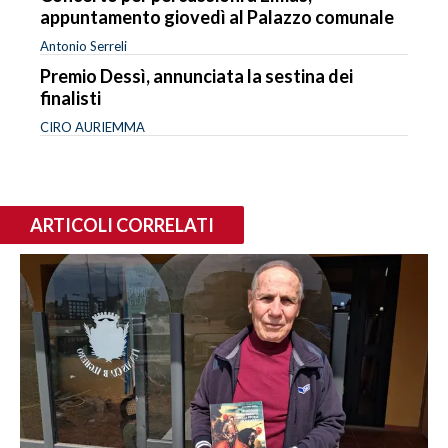
appuntamento giovedì al Palazzo comunale
Antonio Serreli
Premio Dessì, annunciata la sestina dei
finalisti
CIRO AURIEMMA
ARTICOLI CORRELATI