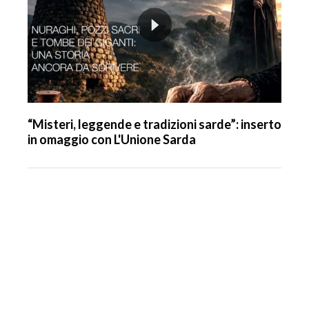
“Misteri, leggende e tradizioni sarde”: inserto
in omaggio con L'Unione Sarda