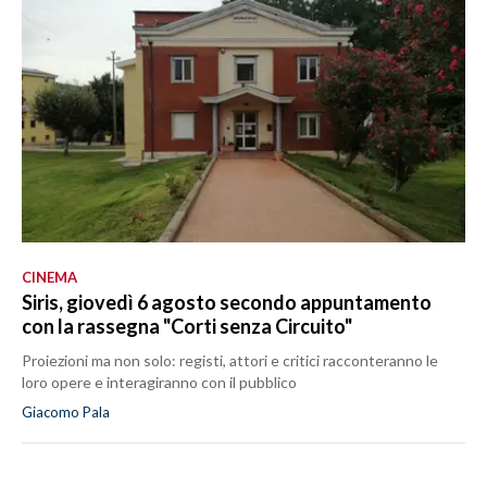
CINEMA
Siris, giovedì 6 agosto secondo appuntamento
con la rassegna "Corti senza Circuito"
Proiezioni ma non solo: registi, attori e critici racconteranno le
loro opere e interagiranno con il pubblico
Giacomo Pala