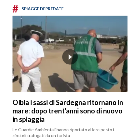
#
SPIAGGE DEPREDATE
Olbia i sassi di Sardegna ritornano in
mare: dopo trent'anni sono di nuovo
in spiaggia
Le Guardie Ambientali hanno riportato al loro posto i
ciottoli trafugati da un turista