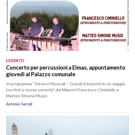
L’EVENTO
Concerto per percussioni a Elmas, appuntamento
giovedì al Palazzo comunale
In programma “Intrecci Musicali – Grandi interpreti in un viaggio
tra ritmi e nuove sonorità” dei Maestri Francesco Ciminiello e
Matteo Simone Musio
Antonio Serreli