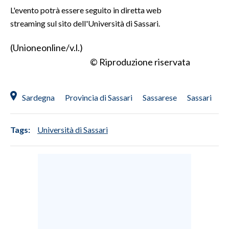
L'evento potrà essere seguito in diretta web
streaming sul sito dell'Università di Sassari.
(Unioneonline/v.l.)
© Riproduzione riservata
Sardegna
Provincia di Sassari
Sassarese
Sassari
Tags:
Università di Sassari