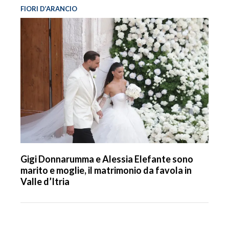
FIORI D’ARANCIO
Gigi Donnarumma e Alessia Elefante sono
marito e moglie, il matrimonio da favola in
Valle d’Itria