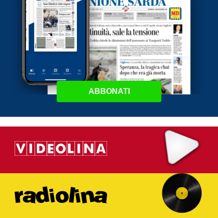
ABBONATI