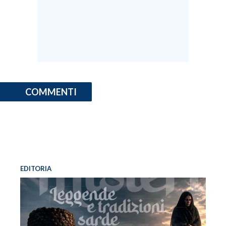
COMMENTI
EDITORIA