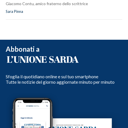
Giacomo Contu, amico fraterno dello scrittrice
Sara Pinna
Abbonati a
Sfoglia il quotidiano online e sul tuo smartphone
Tutte le notizie del giorno aggiornate minuto per minuto