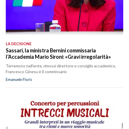
LA DECISIONE
Sassari, la ministra Bernini commissaria
l’Accademia Mario Sironi: «Gravi irregolarità»
Terremoto nell’ente, rimossi direttore e consiglio accademico,
Francesco Ginesu è il commissario
Emanuele Floris