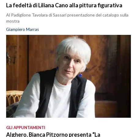
La fedeltà di Liliana Cano alla pittura figurativa
Al Padiglione Tavolara di Sassari presentazione del catalogo sulla
mostra
Giampiero Marras
GLI APPUNTAMENTI
Alghero, Bianca Pitzorno presenta “La