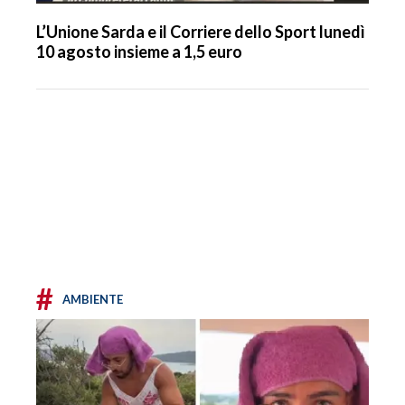
L’Unione Sarda e il Corriere dello Sport lunedì
10 agosto insieme a 1,5 euro
#
AMBIENTE