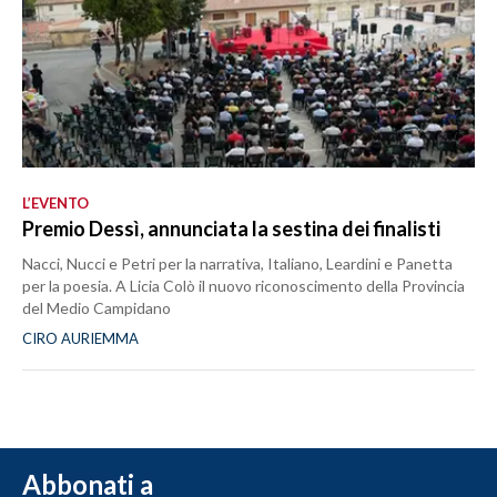
L’EVENTO
Premio Dessì, annunciata la sestina dei finalisti
Nacci, Nucci e Petri per la narrativa, Italiano, Leardini e Panetta
per la poesia. A Licia Colò il nuovo riconoscimento della Provincia
del Medio Campidano
CIRO AURIEMMA
Abbonati a