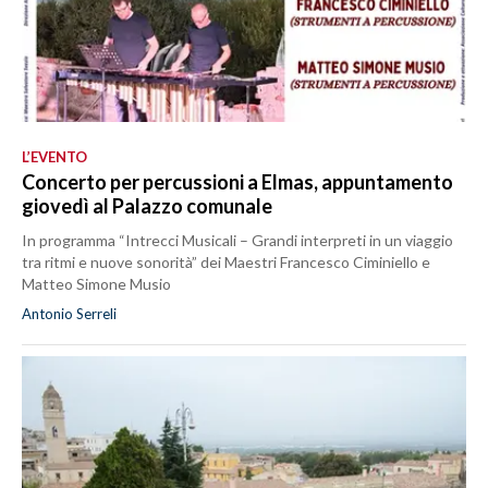
L’EVENTO
Concerto per percussioni a Elmas, appuntamento
giovedì al Palazzo comunale
In programma “Intrecci Musicali – Grandi interpreti in un viaggio
tra ritmi e nuove sonorità” dei Maestri Francesco Ciminiello e
Matteo Simone Musio
Antonio Serreli