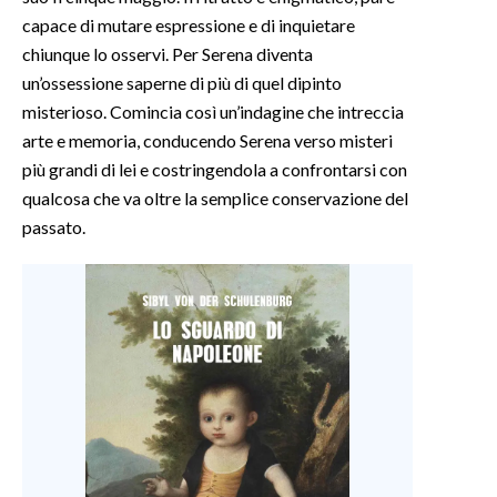
capace di mutare espressione e di inquietare
chiunque lo osservi. Per Serena diventa
un’ossessione saperne di più di quel dipinto
misterioso. Comincia così un’indagine che intreccia
arte e memoria, conducendo Serena verso misteri
più grandi di lei e costringendola a confrontarsi con
qualcosa che va oltre la semplice conservazione del
passato.