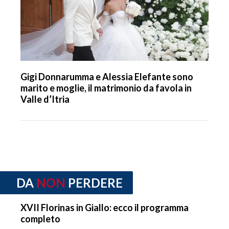
Gigi Donnarumma e Alessia Elefante sono
marito e moglie, il matrimonio da favola in
Valle d’Itria
DA
NON
PERDERE
XVII Florinas in Giallo: ecco il programma
completo