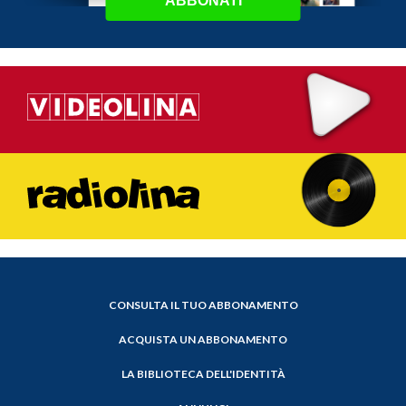
ABBONATI
CONSULTA IL TUO ABBONAMENTO
ACQUISTA UN ABBONAMENTO
LA BIBLIOTECA DELL'IDENTITÀ