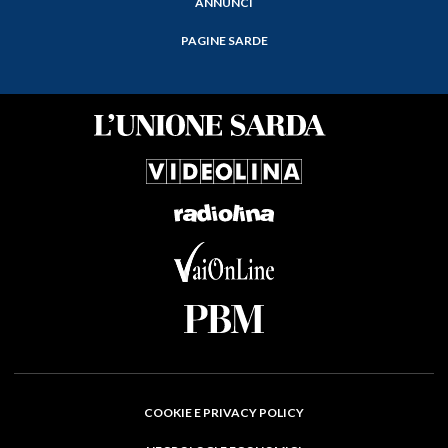
ANNUNCI
PAGINE SARDE
COOKIE E PRIVACY POLICY