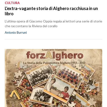
CULTURA
L'extra-vagante storia di Alghero racchiusa in un
libro
L'ultima opera di Giacomo Oppia regala ai lettori una serie di storie
che raccontano la Riviera del corallo
Antonio Burruni