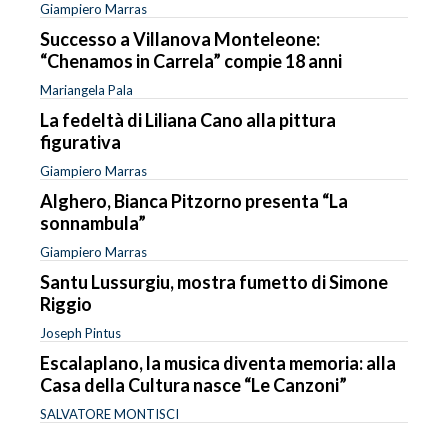
Giampiero Marras
Successo a Villanova Monteleone:
“Chenamos in Carrela” compie 18 anni
Mariangela Pala
La fedeltà di Liliana Cano alla pittura
figurativa
Giampiero Marras
Alghero, Bianca Pitzorno presenta “La
sonnambula”
Giampiero Marras
Santu Lussurgiu, mostra fumetto di Simone
Riggio
Joseph Pintus
Escalaplano, la musica diventa memoria: alla
Casa della Cultura nasce “Le Canzoni”
SALVATORE MONTISCI