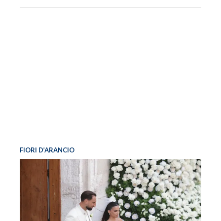
FIORI D’ARANCIO