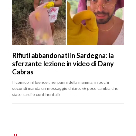
Rifiuti abbandonati in Sardegna: la
sferzante lezione in video di Dany
Cabras
Il comico influencer, nei panni della mamma, in pochi
secondi manda un messaggio chiaro: «E poco cambia che
siate sardi o continentali»