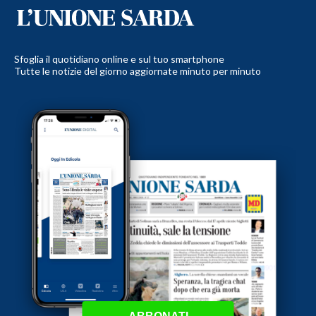
Sfoglia il quotidiano online e sul tuo smartphone
Tutte le notizie del giorno aggiornate minuto per minuto