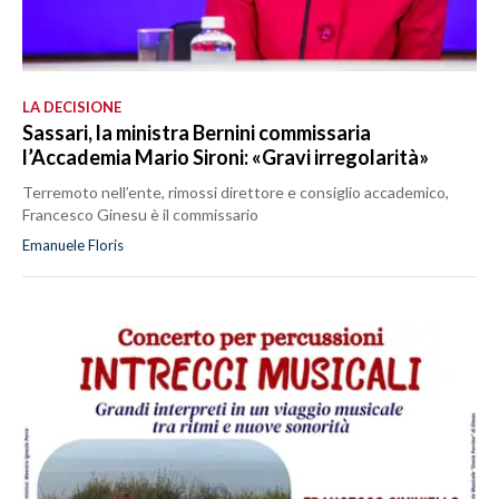
LA DECISIONE
Sassari, la ministra Bernini commissaria
l’Accademia Mario Sironi: «Gravi irregolarità»
Terremoto nell’ente, rimossi direttore e consiglio accademico,
Francesco Ginesu è il commissario
Emanuele Floris