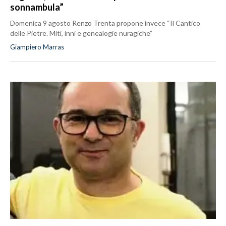
sonnambula”
Domenica 9 agosto Renzo Trenta propone invece “Il Cantico
delle Pietre. Miti, inni e genealogie nuragiche”
Giampiero Marras