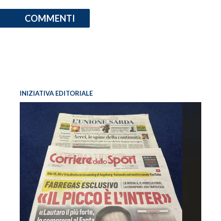
COMMENTI
INIZIATIVA EDITORIALE