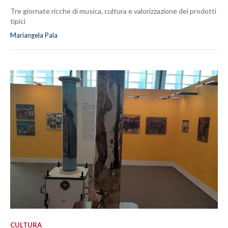
Tre giornate ricche di musica, cultura e valorizzazione dei prodotti
tipici
Mariangela Pala
CULTURA