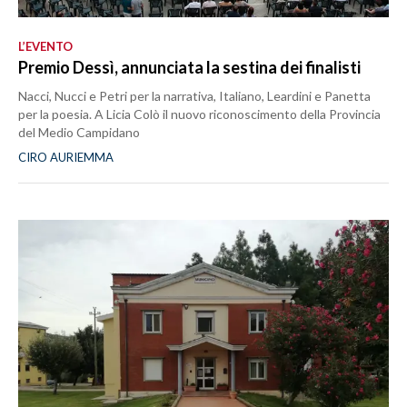
L’EVENTO
Premio Dessì, annunciata la sestina dei finalisti
Nacci, Nucci e Petri per la narrativa, Italiano, Leardini e Panetta
per la poesia. A Licia Colò il nuovo riconoscimento della Provincia
del Medio Campidano
CIRO AURIEMMA