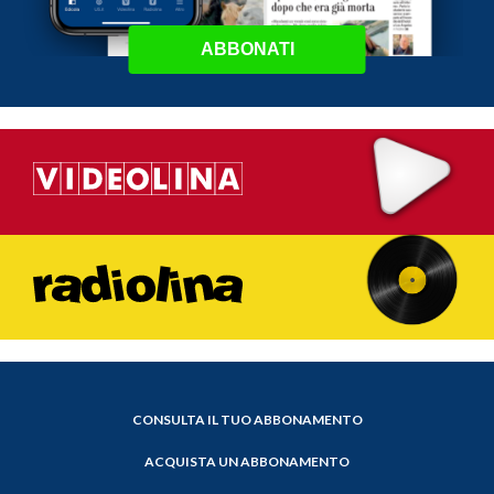
ABBONATI
CONSULTA IL TUO ABBONAMENTO
ACQUISTA UN ABBONAMENTO