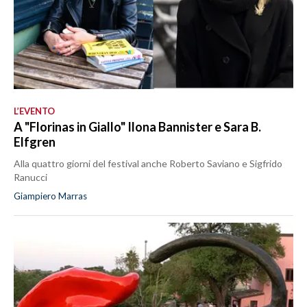
L’EVENTO
A "Florinas in Giallo" Ilona Bannister e Sara B.
Elfgren
Alla quattro giorni del festival anche Roberto Saviano e Sigfrido
Ranucci
Giampiero Marras