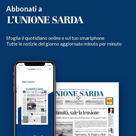
Abbonati a
Sfoglia il quotidiano online e sul tuo smartphone
Tutte le notizie del giorno aggiornate minuto per minuto