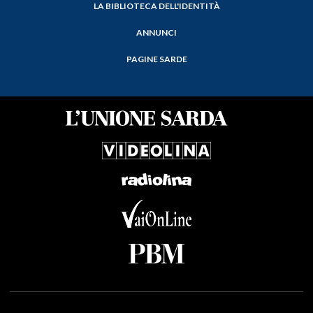
LA BIBLIOTECA DELL'IDENTITÀ
ANNUNCI
PAGINE SARDE