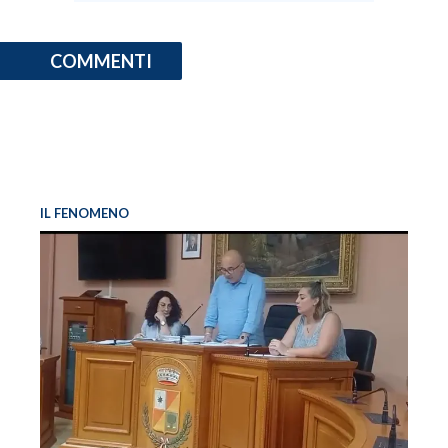
COMMENTI
IL FENOMENO