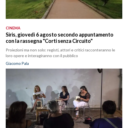
CINEMA
Siris, giovedì 6 agosto secondo appuntamento
con la rassegna "Corti senza Circuito"
Proiezioni ma non solo: registi, attori e critici racconteranno le
loro opere e interagiranno con il pubblico
Giacomo Pala