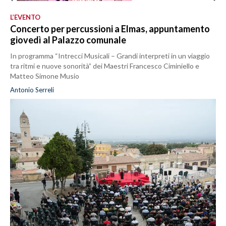
L’EVENTO
Concerto per percussioni a Elmas, appuntamento
giovedì al Palazzo comunale
In programma “Intrecci Musicali – Grandi interpreti in un viaggio
tra ritmi e nuove sonorità” dei Maestri Francesco Ciminiello e
Matteo Simone Musio
Antonio Serreli