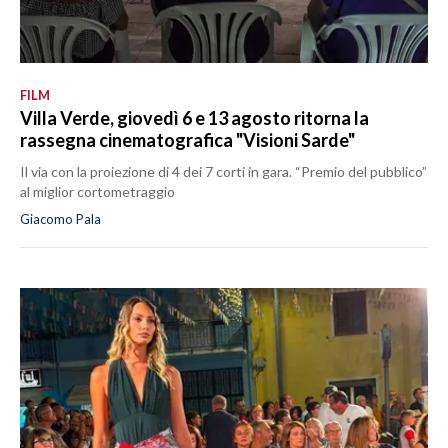
FILM
Villa Verde, giovedì 6 e 13 agosto ritorna la
rassegna cinematografica "Visioni Sarde"
Il via con la proiezione di 4 dei 7 corti in gara. “Premio del pubblico”
al miglior cortometraggio
Giacomo Pala