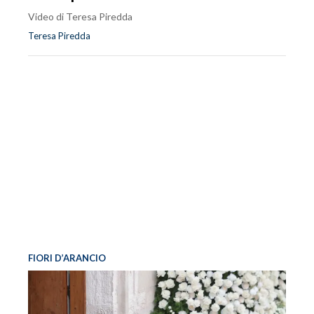
Video di Teresa Piredda
Teresa Piredda
FIORI D’ARANCIO