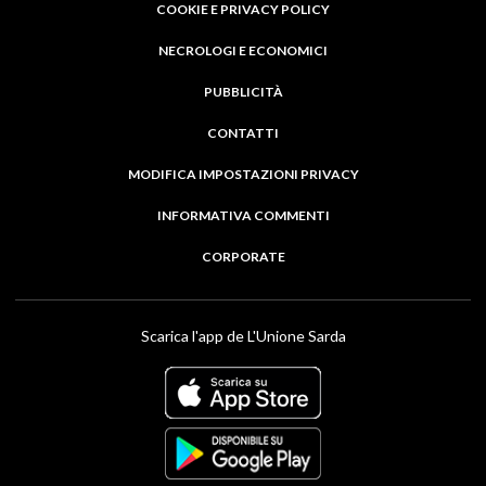
COOKIE E PRIVACY POLICY
NECROLOGI E ECONOMICI
PUBBLICITÀ
CONTATTI
MODIFICA IMPOSTAZIONI PRIVACY
INFORMATIVA COMMENTI
CORPORATE
Scarica l'app de L'Unione Sarda