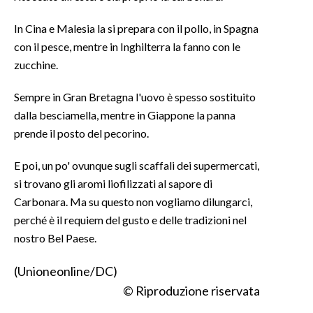
In Cina e Malesia la si prepara con il pollo, in Spagna
con il pesce, mentre in Inghilterra la fanno con le
zucchine.
Sempre in Gran Bretagna l'uovo è spesso sostituito
dalla besciamella, mentre in Giappone la panna
prende il posto del pecorino.
E poi, un po' ovunque sugli scaffali dei supermercati,
si trovano gli aromi liofilizzati al sapore di
Carbonara. Ma su questo non vogliamo dilungarci,
perché è il requiem del gusto e delle tradizioni nel
nostro Bel Paese.
(Unioneonline/DC)
© Riproduzione riservata