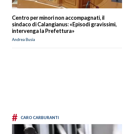
Centro per minori non accompagnati, il
sindaco di Calangianus: «Episodi gravissimi,
intervenga la Prefettura»
Andrea Busia
#
CARO CARBURANTI