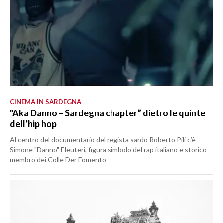
CINEMA IN SARDEGNA
"Aka Danno – Sardegna chapter” dietro le quinte
dell’hip hop
Al centro del documentario del regista sardo Roberto Pili c’è
Simone "Danno" Eleuteri, figura simbolo del rap italiano e storico
membro dei Colle Der Fomento