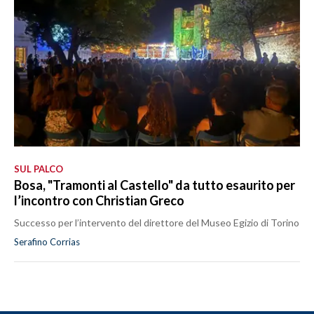
SUL PALCO
Bosa, "Tramonti al Castello" da tutto esaurito per
l’incontro con Christian Greco
Successo per l’intervento del direttore del Museo Egizio di Torino
Serafino Corrias