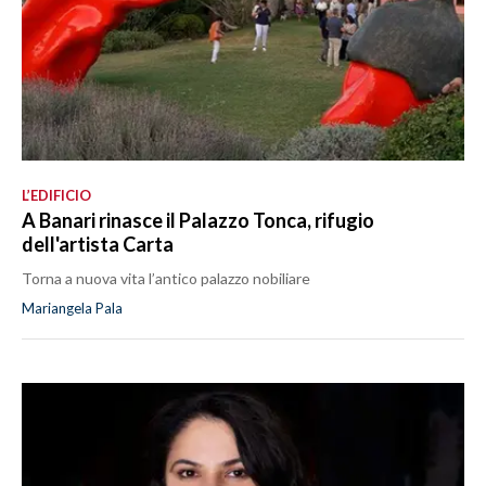
L’EDIFICIO
A Banari rinasce il Palazzo Tonca, rifugio
dell'artista Carta
Torna a nuova vita l’antico palazzo nobiliare
Mariangela Pala