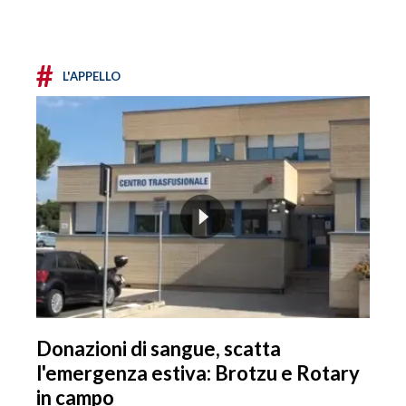
#
L'APPELLO
Donazioni di sangue, scatta
l'emergenza estiva: Brotzu e Rotary
in campo