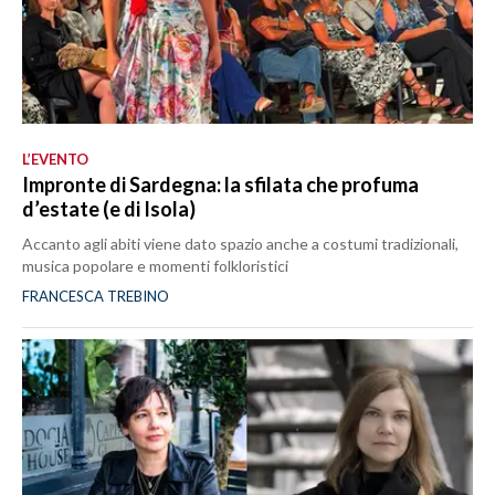
L’EVENTO
Impronte di Sardegna: la sfilata che profuma
d’estate (e di Isola)
Accanto agli abiti viene dato spazio anche a costumi tradizionali,
musica popolare e momenti folkloristici
FRANCESCA TREBINO