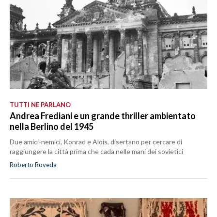
TUTTI NE PARLANO
Andrea Frediani e un grande thriller ambientato
nella Berlino del 1945
Due amici-nemici, Konrad e Alois, disertano per cercare di
raggiungere la città prima che cada nelle mani dei sovietici
Roberto Roveda