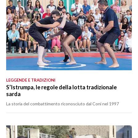
LEGGENDE E TRADIZIONI
S’Istrumpa, le regole della lotta tradizionale
sarda
La storia del combattimento riconosciuto dal Coni nel 1997