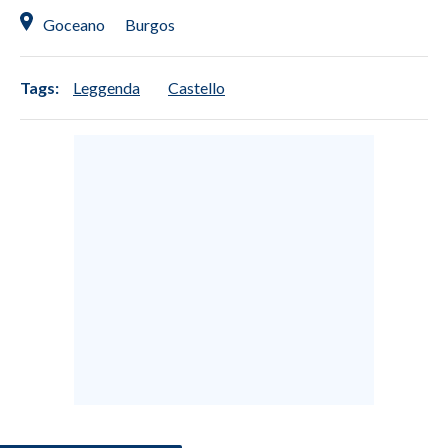
Goceano
Burgos
Tags:
Leggenda
Castello