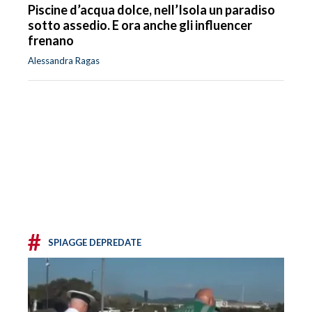
Piscine d’acqua dolce, nell’Isola un paradiso
sotto assedio. E ora anche gli influencer
frenano
Alessandra Ragas
#
SPIAGGE DEPREDATE