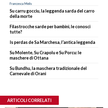
Francesca Melis
Su carru gocciu, la leggenda sarda del carro
della morte
Filastrocche sarde per bambini, le conosci
tutte?
Is perdas de Sa Marchesa, l’antica leggenda
Su Molente, Su Crapolu e Su Porcu: le
maschere di Ottana
Su Bundhu, la maschera tradizionale del
Carnevale di Orani
ARTICOLI CORRELATI