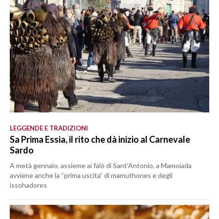
LEGGENDE E TRADIZIONI
Sa Prima Essia, il rito che dà inizio al Carnevale
Sardo
A metà gennaio, assieme ai falò di Sant’Antonio, a Mamoiada
avviene anche la “prima uscita” di mamuthones e degli
issohadores