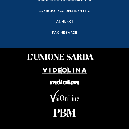
LA BIBLIOTECA DELL'IDENTITÀ
ANNUNCI
PAGINE SARDE