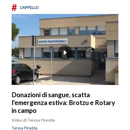
#
L'APPELLO
Donazioni di sangue, scatta
l'emergenza estiva: Brotzu e Rotary
in campo
Video di Teresa Piredda
Teresa Piredda