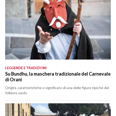
LEGGENDE E TRADIZIONI
Su Bundhu, la maschera tradizionale del Carnevale
di Orani
Origini, caratteristiche e significato di una delle figure tipiche del
folklore sardo