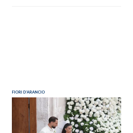
FIORI D’ARANCIO