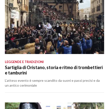
LEGGENDE E TRADIZIONI
Sartiglia di Oristano, storia e ritmo di trombettieri
e tamburini
L’atteso evento è sempre scandito da suoni e passi precisi e da
un antico cerimoniale