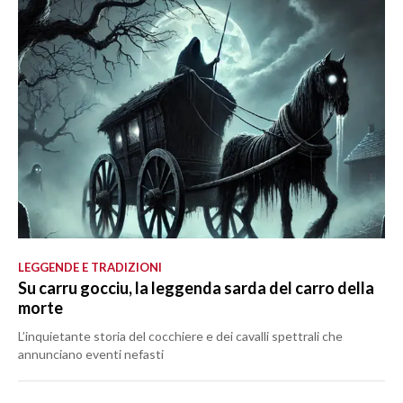
LEGGENDE E TRADIZIONI
Su carru gocciu, la leggenda sarda del carro della
morte
L’inquietante storia del cocchiere e dei cavalli spettrali che
annunciano eventi nefasti