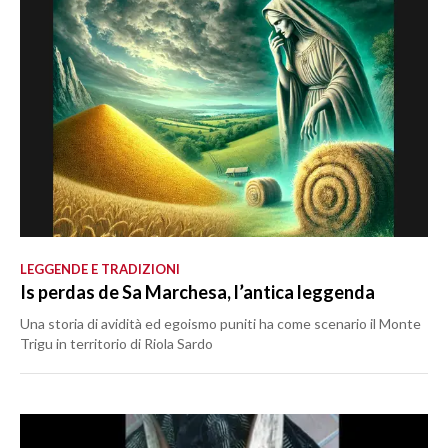
LEGGENDE E TRADIZIONI
Is perdas de Sa Marchesa, l’antica leggenda
Una storia di avidità ed egoismo puniti ha come scenario il Monte
Trigu in territorio di Riola Sardo