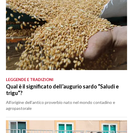
LEGGENDE E TRADIZIONI
Qual è il significato dell’augurio sardo “Saludi e
trigu”?
All’origine dell’antico proverbio nato nel mondo contadino e
agropastorale