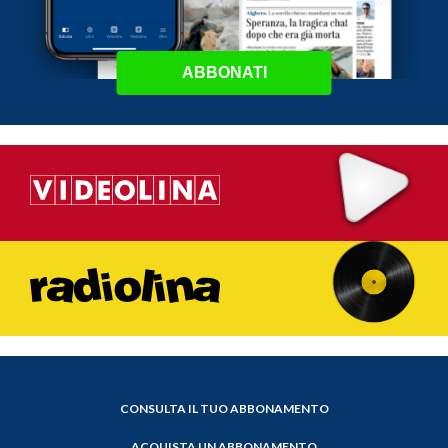
ABBONATI
CONSULTA IL TUO ABBONAMENTO
ACQUISTA UN ABBONAMENTO