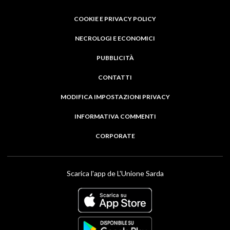
COOKIE E PRIVACY POLICY
NECROLOGI E ECONOMICI
PUBBLICITÀ
CONTATTI
MODIFICA IMPOSTAZIONI PRIVACY
INFORMATIVA COMMENTI
CORPORATE
Scarica l'app de L'Unione Sarda