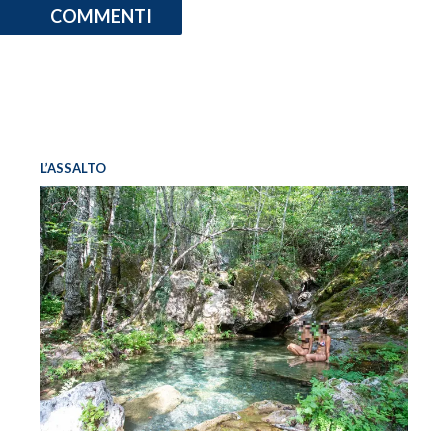
COMMENTI
L’ASSALTO