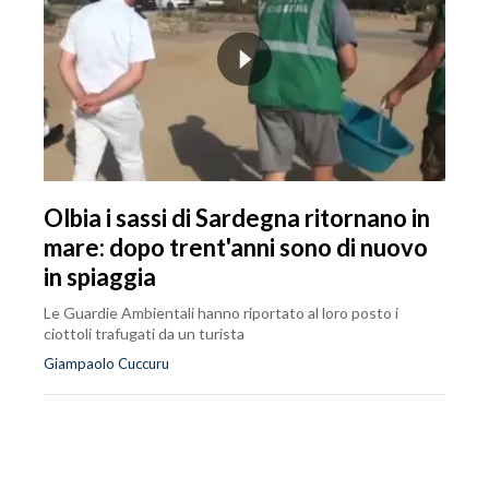
Olbia i sassi di Sardegna ritornano in
mare: dopo trent'anni sono di nuovo
in spiaggia
Le Guardie Ambientali hanno riportato al loro posto i
ciottoli trafugati da un turista
Giampaolo Cuccuru