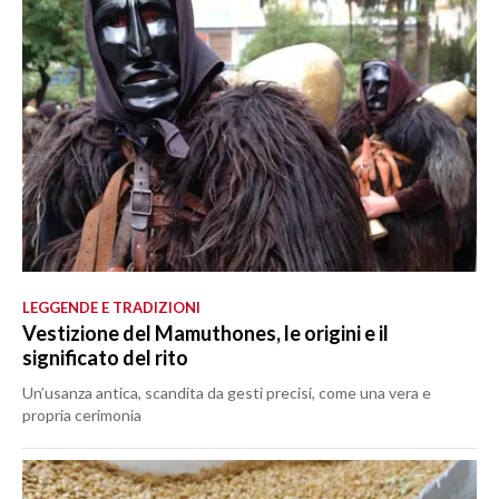
LEGGENDE E TRADIZIONI
Vestizione del Mamuthones, le origini e il
significato del rito
Un’usanza antica, scandita da gesti precisi, come una vera e
propria cerimonia