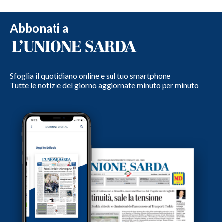
Abbonati a
Sfoglia il quotidiano online e sul tuo smartphone
Tutte le notizie del giorno aggiornate minuto per minuto