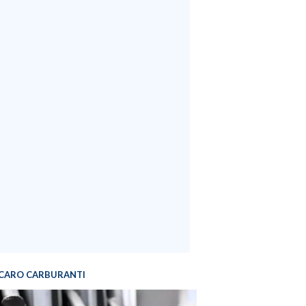
CARO CARBURANTI