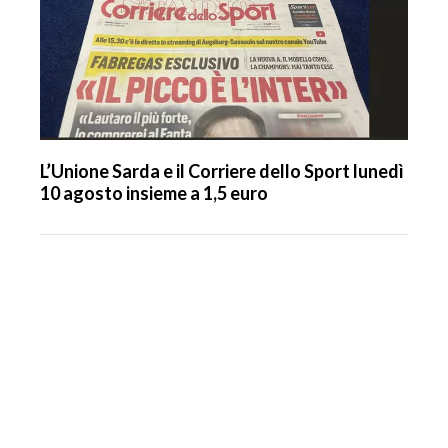
L’Unione Sarda e il Corriere dello Sport lunedì
10 agosto insieme a 1,5 euro