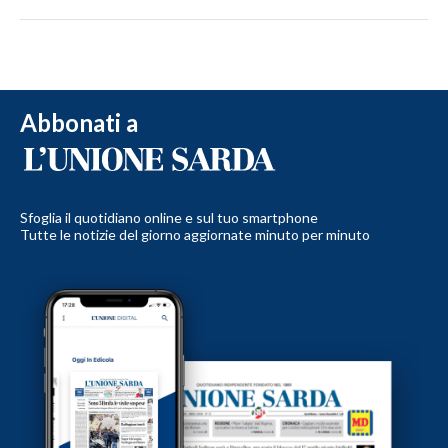
Abbonati a
Sfoglia il quotidiano online e sul tuo smartphone
Tutte le notizie del giorno aggiornate minuto per minuto