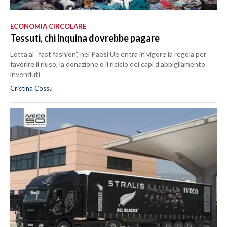
ECONOMIA CIRCOLARE
Tessuti, chi inquina dovrebbe pagare
Lotta al “fast fashion”, nei Paesi Ue entra in vigore la regola per
favorire il riuso, la donazione o il riciclo dei capi d’abbigliamento
invenduti
Cristina Cossu