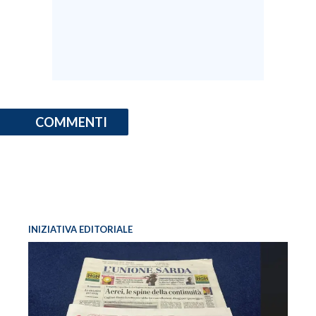
COMMENTI
INIZIATIVA EDITORIALE