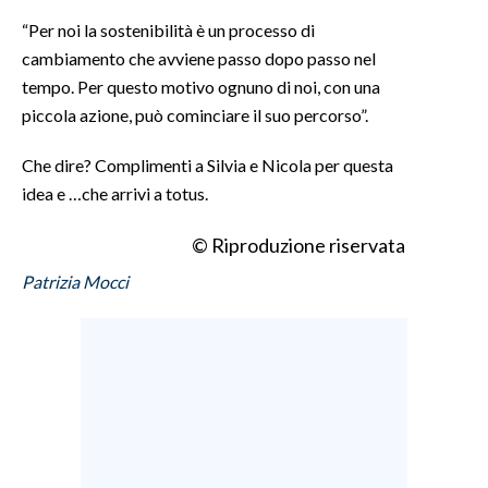
“Per noi la sostenibilità è un processo di
cambiamento che avviene passo dopo passo nel
tempo. Per questo motivo ognuno di noi, con una
piccola azione, può cominciare il suo percorso”.
Che dire? Complimenti a Silvia e Nicola per questa
idea e …che arrivi a totus.
© Riproduzione riservata
Patrizia Mocci