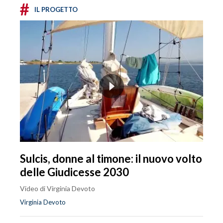
#
IL PROGETTO
Sulcis, donne al timone: il nuovo volto
delle Giudicesse 2030
Video di Virginia Devoto
Virginia Devoto