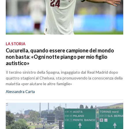
LA STORIA
Cucurella, quando essere campione del mondo
non basta: «Ogni notte piango per mio figlio
autistico»
Il terzino sinistro della Spagna, ingaggiato dal Real Madrid dopo
quattro stagioni al Chelsea, sta promuovendo la conoscenza della
malattia «per aiutare le altre famiglie»
Alessandra Carta