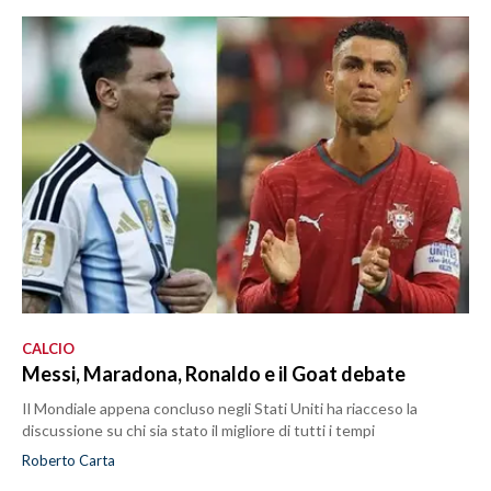
CALCIO
Messi, Maradona, Ronaldo e il Goat debate
Il Mondiale appena concluso negli Stati Uniti ha riacceso la
discussione su chi sia stato il migliore di tutti i tempi
Roberto Carta