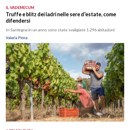
IL VADEMECUM
Truffe e blitz dei ladri nelle sere d’estate, come
difendersi
In Sardegna in un anno sono state svaligiate 1.296 abitazioni
Valeria Pinna