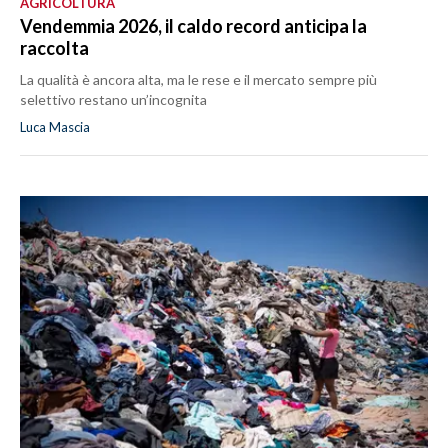
AGRICOLTURA
Vendemmia 2026, il caldo record anticipa la
raccolta
La qualità è ancora alta, ma le rese e il mercato sempre più
selettivo restano un’incognita
Luca Mascia