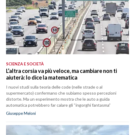
SCIENZA E SOCIETÀ
L’altra corsia va più veloce, ma cambiare non ti
aiuterà: lo dice la matematica
I nuovi studi sulla teoria delle code (nelle strade o al
supermercato) confermano che subiamo spesso percezioni
distorte. Ma un esperimento mostra che le auto a guida
automatica potrebbero far calare gli “ingorghi fantasma”
Giuseppe Meloni