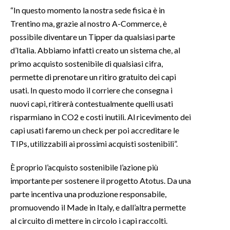
“In questo momento la nostra sede fisica è in
Trentino ma, grazie al nostro A-Commerce, è
possibile diventare un Tipper da qualsiasi parte
d’Italia. Abbiamo infatti creato un sistema che, al
primo acquisto sostenibile di qualsiasi cifra,
permette di prenotare un ritiro gratuito dei capi
usati. In questo modo il corriere che consegna i
nuovi capi, ritirerà contestualmente quelli usati
risparmiano in CO2 e costi inutili. Al ricevimento dei
capi usati faremo un check per poi accreditare le
TIPs, utilizzabili ai prossimi acquisti sostenibili”.
È proprio l’acquisto sostenibile l’azione più
importante per sostenere il progetto Atotus. Da una
parte incentiva una produzione responsabile,
promuovendo il Made in Italy, e dall’altra permette
al circuito di mettere in circolo i capi raccolti.