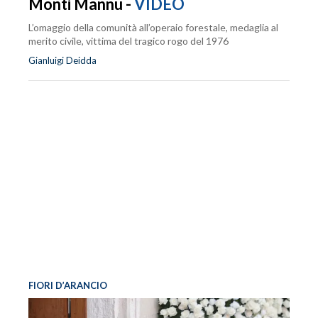
Monti Mannu -
VIDEO
L’omaggio della comunità all’operaio forestale, medaglia al
merito civile, vittima del tragico rogo del 1976
Gianluigi Deidda
FIORI D’ARANCIO