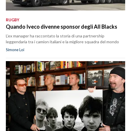
RUGBY
Quando Iveco divenne sponsor degli All Blacks
L’ex manager ha raccontato la storia di una partnership
leggendaria tra i camion italiani e la migliore squadra del mondo
Simone Loi