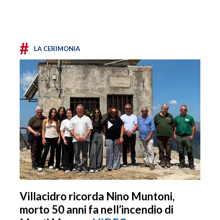
#
LA CERIMONIA
Villacidro ricorda Nino Muntoni,
morto 50 anni fa nell’incendio di