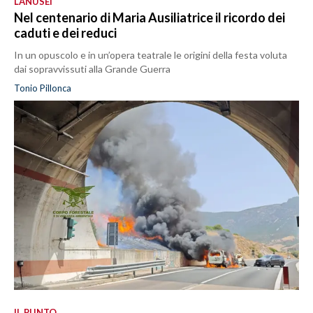
LANUSEI
Nel centenario di Maria Ausiliatrice il ricordo dei
caduti e dei reduci
In un opuscolo e in un’opera teatrale le origini della festa voluta
dai sopravvissuti alla Grande Guerra
Tonio Pillonca
IL PUNTO