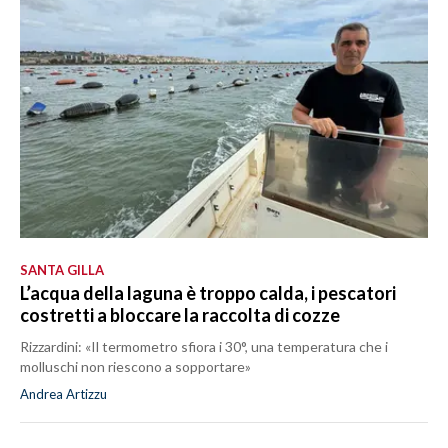
SANTA GILLA
L’acqua della laguna è troppo calda, i pescatori
costretti a bloccare la raccolta di cozze
Rizzardini: «Il termometro sfiora i 30°, una temperatura che i
molluschi non riescono a sopportare»
Andrea Artizzu