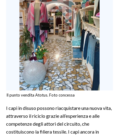
Il punto vendita Atotus. Foto concessa
I capi in disuso possono riacquistare una nuova vita,
attraverso il riciclo grazie all’esperienza e alle
competenze degli attori del circuito, che
costituiscono la filiera tessile. I capi ancora in