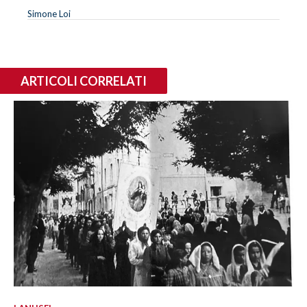
Simone Loi
ARTICOLI CORRELATI