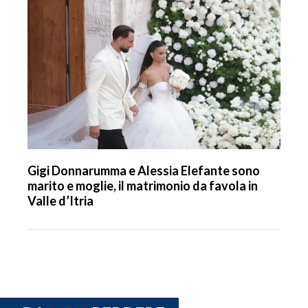
Gigi Donnarumma e Alessia Elefante sono
marito e moglie, il matrimonio da favola in
Valle d’Itria