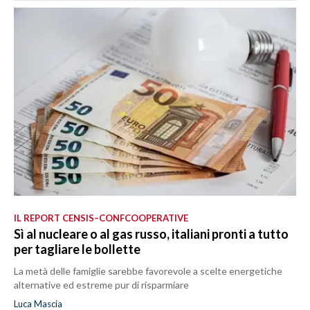
IL REPORT CENSIS–CONFCOOPERATIVE
Sì al nucleare o al gas russo, italiani pronti a tutto
per tagliare le bollette
La metà delle famiglie sarebbe favorevole a scelte energetiche
alternative ed estreme pur di risparmiare
Luca Mascia