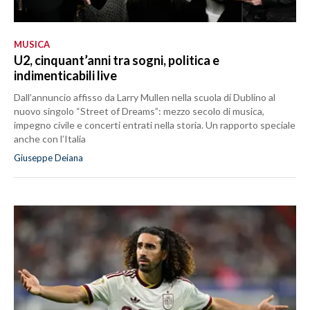
MUSICA
U2, cinquant’anni tra sogni, politica e
indimenticabili live
Dall’annuncio affisso da Larry Mullen nella scuola di Dublino al
nuovo singolo “Street of Dreams”: mezzo secolo di musica,
impegno civile e concerti entrati nella storia. Un rapporto speciale
anche con l’Italia
Giuseppe Deiana