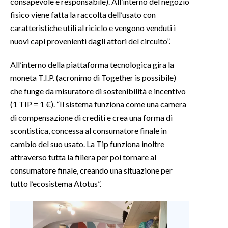
consapevole e responsabile). All’interno del negozio
fisico viene fatta la raccolta dell’usato con
caratteristiche utili al riciclo e vengono venduti i
nuovi capi provenienti dagli attori del circuito”.
All’interno della piattaforma tecnologica gira la
moneta T.I.P. (acronimo di Together is possibile)
che funge da misuratore di sostenibilità e incentivo
(1 TIP = 1 €). “Il sistema funziona come una camera
di compensazione di crediti e crea una forma di
scontistica, concessa al consumatore finale in
cambio del suo usato. La Tip funziona inoltre
attraverso tutta la filiera per poi tornare al
consumatore finale, creando una situazione per
tutto l’ecosistema Atotus”.