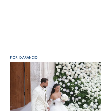
FIORI D’ARANCIO