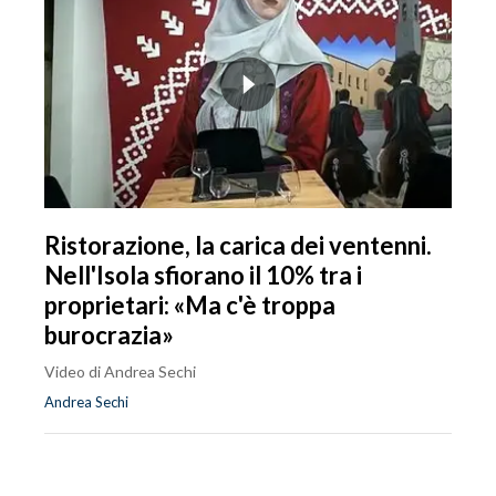
Ristorazione, la carica dei ventenni.
Nell'Isola sfiorano il 10% tra i
proprietari: «Ma c'è troppa
burocrazia»
Video di Andrea Sechi
Andrea Sechi