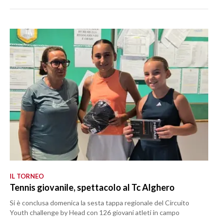
IL TORNEO
Tennis giovanile, spettacolo al Tc Alghero
Si è conclusa domenica la sesta tappa regionale del Circuito
Youth challenge by Head con 126 giovani atleti in campo