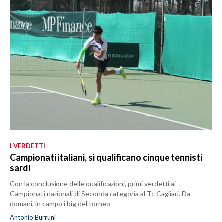
I VERDETTI
Campionati italiani, si qualificano cinque tennisti
sardi
Con la conclusione delle qualificazioni, primi verdetti ai
Campionati nazionali di Seconda categoria al Tc Cagliari. Da
domani, in campo i big del torneo
Antonio Burruni