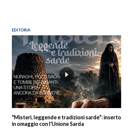
EDITORIA
“Misteri, leggende e tradizioni sarde”: inserto
in omaggio con l'Unione Sarda