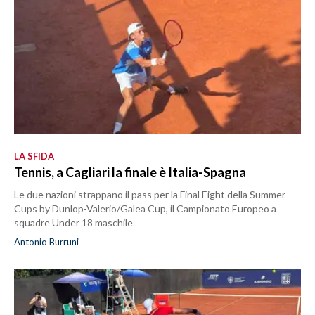
LA SFIDA
Tennis, a Cagliari la finale è Italia-Spagna
Le due nazioni strappano il pass per la Final Eight della Summer
Cups by Dunlop-Valerio/Galea Cup, il Campionato Europeo a
squadre Under 18 maschile
Antonio Burruni