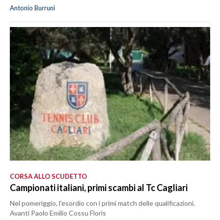
Antonio Burruni
CORSA ALLO SCUDETTO
Campionati italiani, primi scambi al Tc Cagliari
Nel pomeriggio, l’esordio con i primi match delle qualificazioni.
Avanti Paolo Emilio Cossu Floris