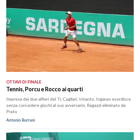
OTTAVI DI FINALE
Tennis, Porcu e Rocco ai quarti
Impresa dei due alfieri del Tc Cagliari. Intanto. Ingarao esordisce
senza concedere giochi al suo avversario. Ragazzi eliminato da
Prato
Antonio Burruni