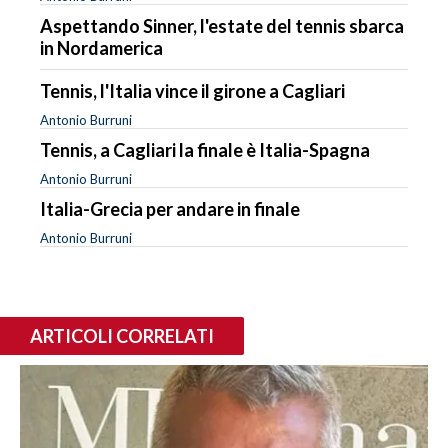
Aspettando Sinner, l'estate del tennis sbarca
in Nordamerica
Tennis, l'Italia vince il girone a Cagliari
Antonio Burruni
Tennis, a Cagliari la finale è Italia-Spagna
Antonio Burruni
Italia-Grecia per andare in finale
Antonio Burruni
ARTICOLI CORRELATI