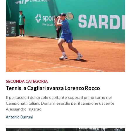
SECONDA CATEGORIA
Tennis, a Cagliari avanza Lorenzo Rocco
Il portacolori del circolo ospitante supera il primo turno nei
Campionati italiani. Domani, esordio per il campione uscente
Alessandro Ingarao
Antonio Burruni