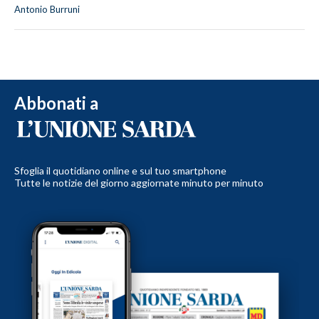
Antonio Burruni
Abbonati a
Sfoglia il quotidiano online e sul tuo smartphone
Tutte le notizie del giorno aggiornate minuto per minuto