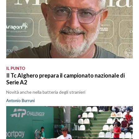
IL PUNTO
Il Tc Alghero prepara il campionato nazionale di
Serie A2
Novità anche nella batteria degli stranieri
Antonio Burruni