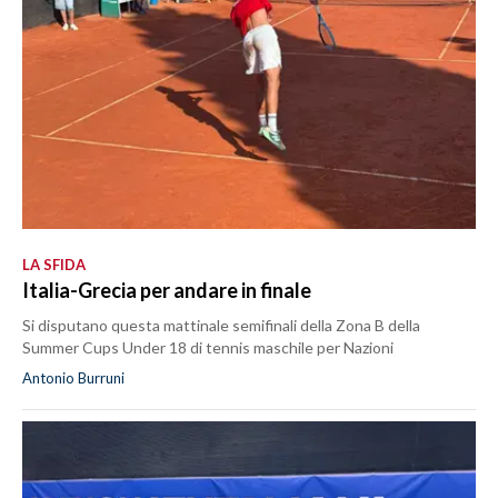
LA SFIDA
Italia-Grecia per andare in finale
Si disputano questa mattinale semifinali della Zona B della
Summer Cups Under 18 di tennis maschile per Nazioni
Antonio Burruni