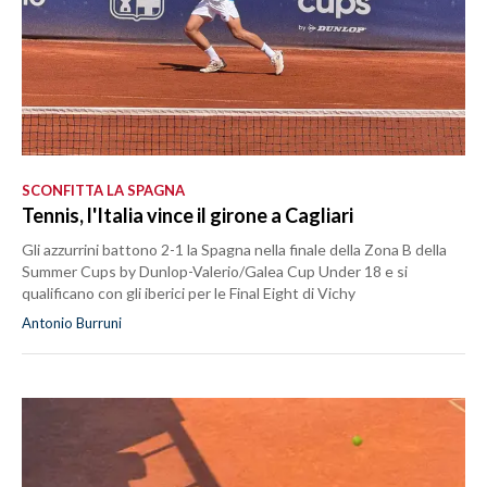
SCONFITTA LA SPAGNA
Tennis, l'Italia vince il girone a Cagliari
Gli azzurrini battono 2-1 la Spagna nella finale della Zona B della
Summer Cups by Dunlop-Valerio/Galea Cup Under 18 e si
qualificano con gli iberici per le Final Eight di Vichy
Antonio Burruni