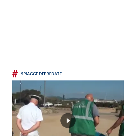
#
SPIAGGE DEPREDATE