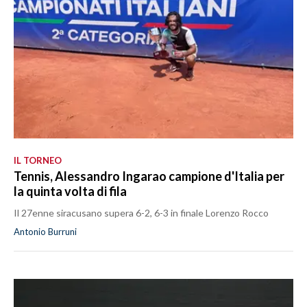
IL TORNEO
Tennis, Alessandro Ingarao campione d'Italia per
la quinta volta di fila
Il 27enne siracusano supera 6-2, 6-3 in finale Lorenzo Rocco
Antonio Burruni