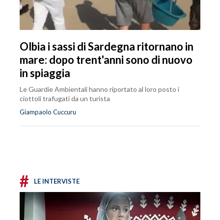
Olbia i sassi di Sardegna ritornano in
mare: dopo trent'anni sono di nuovo
in spiaggia
Le Guardie Ambientali hanno riportato al loro posto i
ciottoli trafugati da un turista
Giampaolo Cuccuru
#
LE INTERVISTE