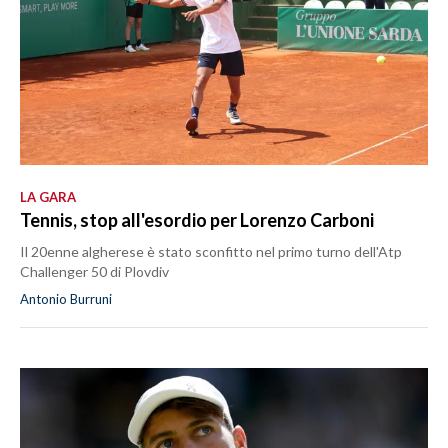
LA GARA
Tennis, stop all'esordio per Lorenzo Carboni
Il 20enne algherese è stato sconfitto nel primo turno dell'Atp
Challenger 50 di Plovdiv
Antonio Burruni