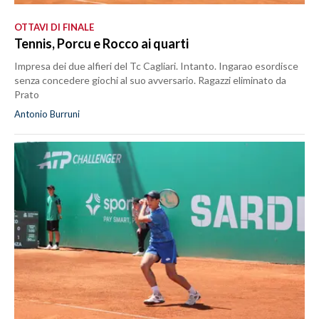
OTTAVI DI FINALE
Tennis, Porcu e Rocco ai quarti
Impresa dei due alfieri del Tc Cagliari. Intanto. Ingarao esordisce
senza concedere giochi al suo avversario. Ragazzi eliminato da
Prato
Antonio Burruni