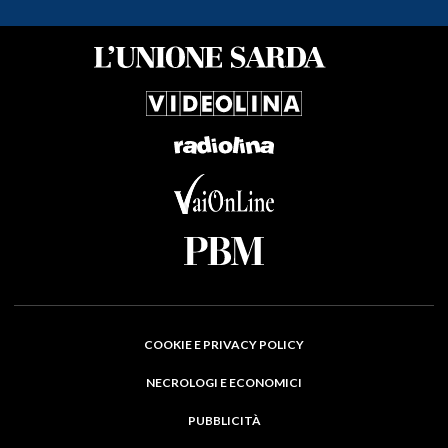
COOKIE E PRIVACY POLICY
NECROLOGI E ECONOMICI
PUBBLICITÀ