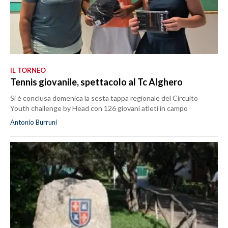
IL TORNEO
Tennis giovanile, spettacolo al Tc Alghero
Si è conclusa domenica la sesta tappa regionale del Circuito
Youth challenge by Head con 126 giovani atleti in campo
Antonio Burruni