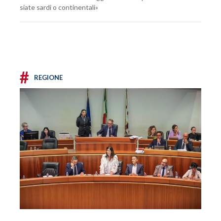
siate sardi o continentali»
#
REGIONE