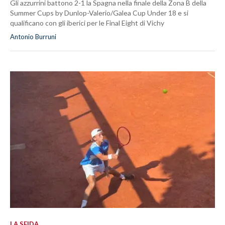
Gli azzurrini battono 2-1 la Spagna nella finale della Zona B della
Summer Cups by Dunlop-Valerio/Galea Cup Under 18 e si
qualificano con gli iberici per le Final Eight di Vichy
Antonio Burruni
LA SFIDA