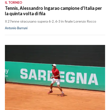
IL TORNEO
Tennis, Alessandro Ingarao campione d'Italia per
la quinta volta di fila
Il 27enne siracusano supera 6-2, 6-3 in finale Lorenzo Rocco
Antonio Burruni