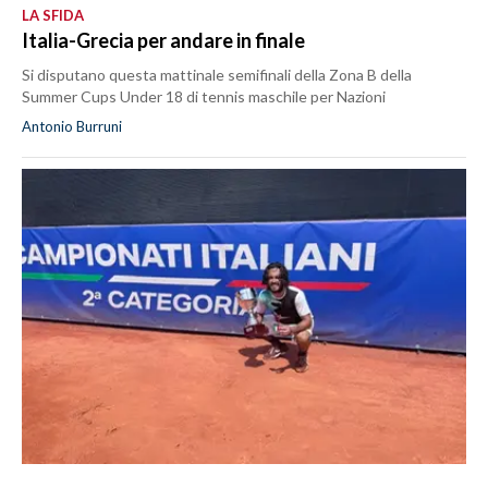
LA SFIDA
Italia-Grecia per andare in finale
Si disputano questa mattinale semifinali della Zona B della
Summer Cups Under 18 di tennis maschile per Nazioni
Antonio Burruni