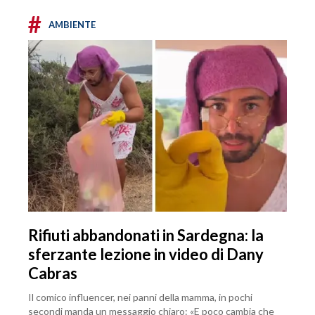
#
AMBIENTE
Rifiuti abbandonati in Sardegna: la
sferzante lezione in video di Dany
Cabras
Il comico influencer, nei panni della mamma, in pochi
secondi manda un messaggio chiaro: «E poco cambia che