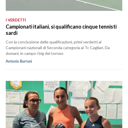
I VERDETTI
Campionati italiani, si qualificano cinque tennisti
sardi
Con la conclusione delle qualificazioni, primi verdetti ai
Campionati nazionali di Seconda categoria al Tc Cagliari. Da
domani, in campo i big del torneo
Antonio Burruni