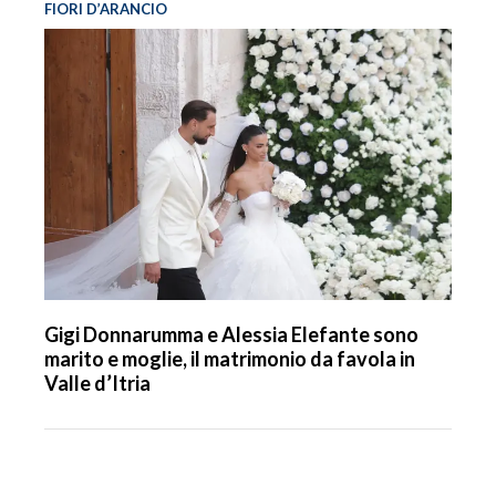
FIORI D’ARANCIO
Gigi Donnarumma e Alessia Elefante sono
marito e moglie, il matrimonio da favola in
Valle d’Itria