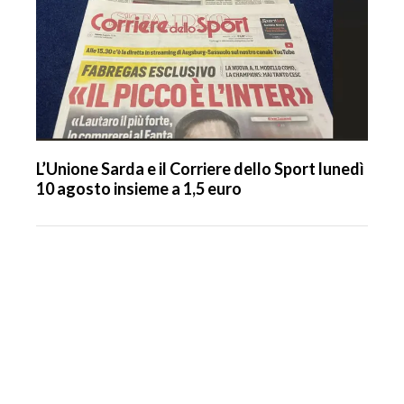
L’Unione Sarda e il Corriere dello Sport lunedì
10 agosto insieme a 1,5 euro