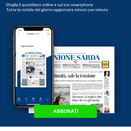
Sfoglia il quotidiano online e sul tuo smartphone
Tutte le notizie del giorno aggiornate minuto per minuto
ABBONATI