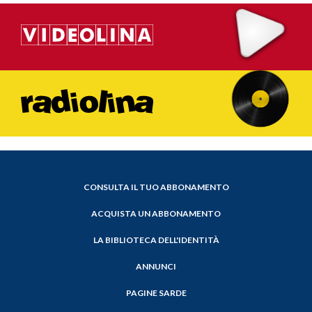
CONSULTA IL TUO ABBONAMENTO
ACQUISTA UN ABBONAMENTO
LA BIBLIOTECA DELL'IDENTITÀ
ANNUNCI
PAGINE SARDE