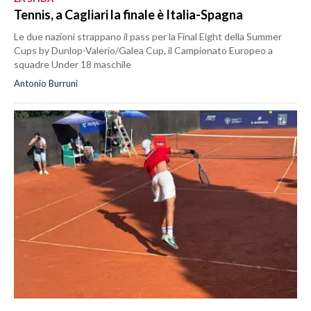
Tennis, a Cagliari la finale è Italia-Spagna
Le due nazioni strappano il pass per la Final Eight della Summer
Cups by Dunlop-Valerio/Galea Cup, il Campionato Europeo a
squadre Under 18 maschile
Antonio Burruni