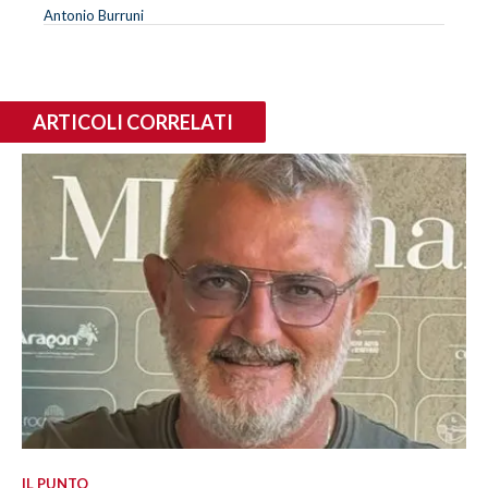
Antonio Burruni
ARTICOLI CORRELATI
IL PUNTO