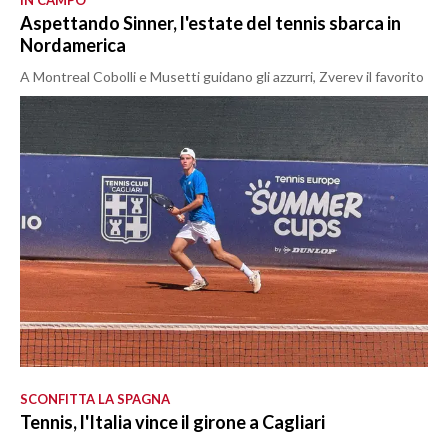
Aspettando Sinner, l'estate del tennis sbarca in
Nordamerica
A Montreal Cobolli e Musetti guidano gli azzurri, Zverev il favorito
SCONFITTA LA SPAGNA
Tennis, l'Italia vince il girone a Cagliari