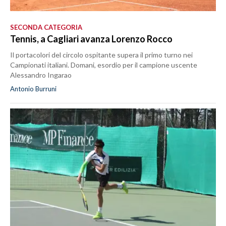
SECONDA CATEGORIA
Tennis, a Cagliari avanza Lorenzo Rocco
Il portacolori del circolo ospitante supera il primo turno nei
Campionati italiani. Domani, esordio per il campione uscente
Alessandro Ingarao
Antonio Burruni