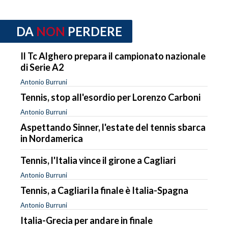
DA
NON
PERDERE
Il Tc Alghero prepara il campionato nazionale
di Serie A2
Antonio Burruni
Tennis, stop all'esordio per Lorenzo Carboni
Antonio Burruni
Aspettando Sinner, l'estate del tennis sbarca
in Nordamerica
Tennis, l'Italia vince il girone a Cagliari
Antonio Burruni
Tennis, a Cagliari la finale è Italia-Spagna
Antonio Burruni
Italia-Grecia per andare in finale