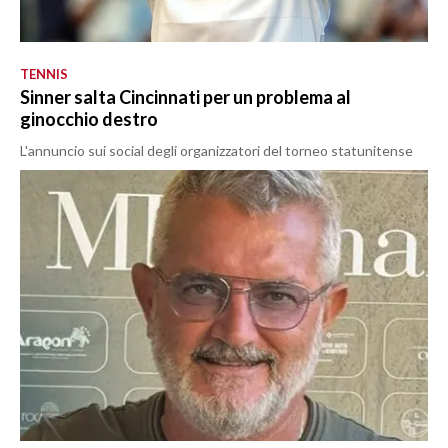
TENNIS
Sinner salta Cincinnati per un problema al
ginocchio destro
L'annuncio sui social degli organizzatori del torneo statunitense