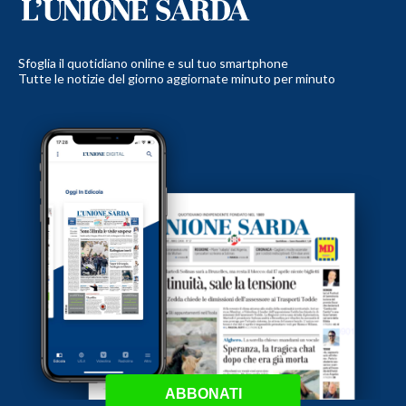
Sfoglia il quotidiano online e sul tuo smartphone
Tutte le notizie del giorno aggiornate minuto per minuto
ABBONATI