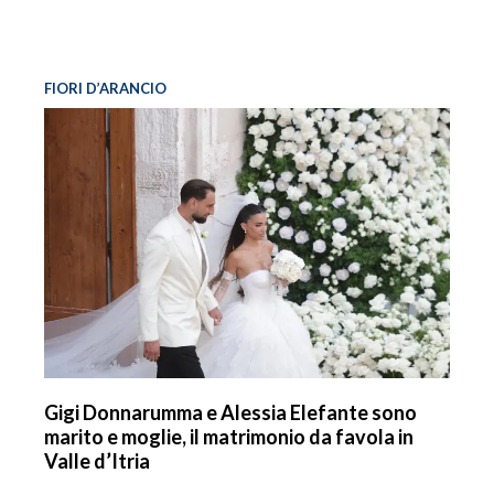
FIORI D’ARANCIO
Gigi Donnarumma e Alessia Elefante sono
marito e moglie, il matrimonio da favola in
Valle d’Itria