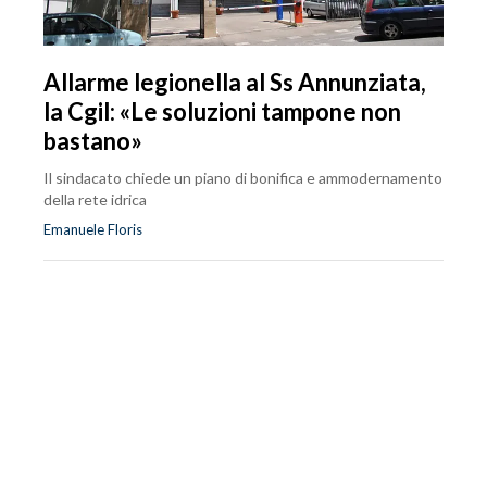
Allarme legionella al Ss Annunziata,
la Cgil: «Le soluzioni tampone non
bastano»
Il sindacato chiede un piano di bonifica e ammodernamento
della rete idrica
Emanuele Floris