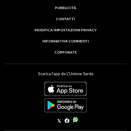
PUBBLICITÀ
CONTATTI
MODIFICA IMPOSTAZIONI PRIVACY
INFORMATIVA COMMENTI
CORPORATE
Scarica l'app de L'Unione Sarda