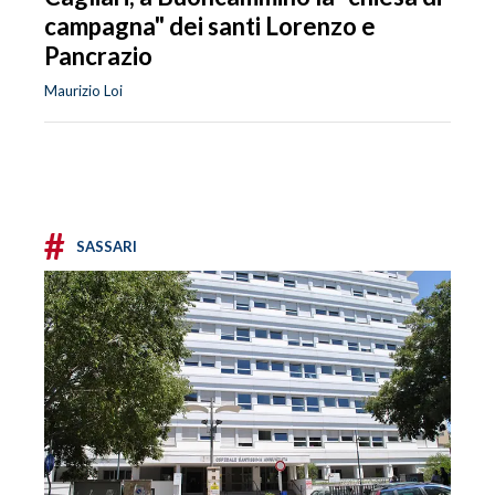
campagna" dei santi Lorenzo e
Pancrazio
Maurizio Loi
#
SASSARI