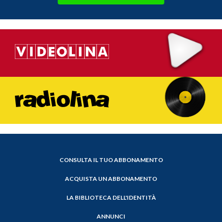
CONSULTA IL TUO ABBONAMENTO
ACQUISTA UN ABBONAMENTO
LA BIBLIOTECA DELL'IDENTITÀ
ANNUNCI