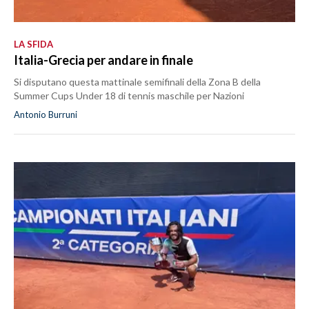
LA SFIDA
Italia-Grecia per andare in finale
Si disputano questa mattinale semifinali della Zona B della
Summer Cups Under 18 di tennis maschile per Nazioni
Antonio Burruni