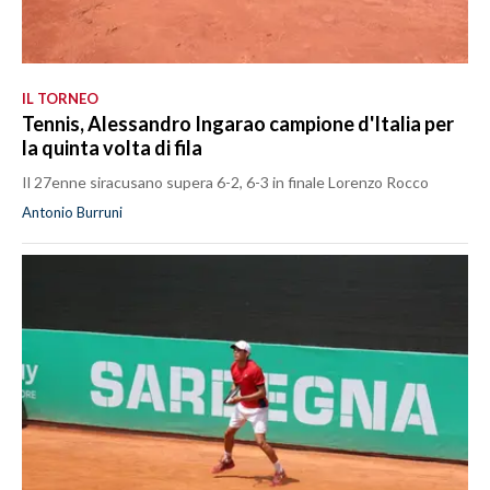
IL TORNEO
Tennis, Alessandro Ingarao campione d'Italia per
la quinta volta di fila
Il 27enne siracusano supera 6-2, 6-3 in finale Lorenzo Rocco
Antonio Burruni