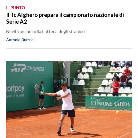
IL PUNTO
Il Tc Alghero prepara il campionato nazionale di
Serie A2
Novità anche nella batteria degli stranieri
Antonio Burruni