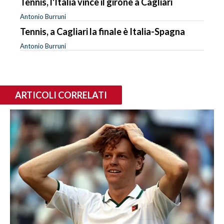
Tennis, l'Italia vince il girone a Cagliari
Antonio Burruni
Tennis, a Cagliari la finale è Italia-Spagna
Antonio Burruni
ARTICOLI CORRELATI