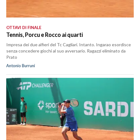
OTTAVI DI FINALE
Tennis, Porcu e Rocco ai quarti
Impresa dei due alfieri del Tc Cagliari. Intanto. Ingarao esordisce
senza concedere giochi al suo avversario. Ragazzi eliminato da
Prato
Antonio Burruni