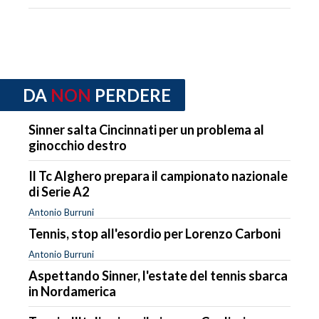
DA
NON
PERDERE
Sinner salta Cincinnati per un problema al
ginocchio destro
Il Tc Alghero prepara il campionato nazionale
di Serie A2
Antonio Burruni
Tennis, stop all'esordio per Lorenzo Carboni
Antonio Burruni
Aspettando Sinner, l'estate del tennis sbarca
in Nordamerica