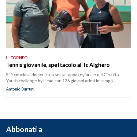
IL TORNEO
Tennis giovanile, spettacolo al Tc Alghero
Si è conclusa domenica la sesta tappa regionale del Circuito
Youth challenge by Head con 126 giovani atleti in campo
Antonio Burruni
Abbonati a