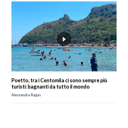
Poetto, tra i Centomila ci sono sempre più
turisti: bagnanti da tutto il mondo
Alessandra Ragas