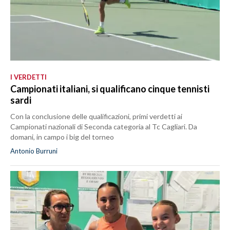
I VERDETTI
Campionati italiani, si qualificano cinque tennisti
sardi
Con la conclusione delle qualificazioni, primi verdetti ai
Campionati nazionali di Seconda categoria al Tc Cagliari. Da
domani, in campo i big del torneo
Antonio Burruni