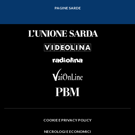
PAGINE SARDE
COOKIE E PRIVACY POLICY
NECROLOGI E ECONOMICI