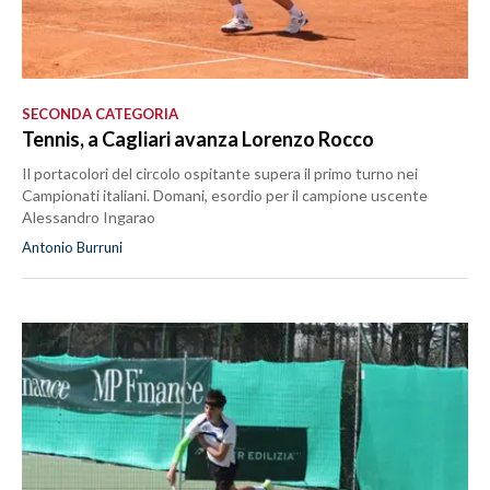
SECONDA CATEGORIA
Tennis, a Cagliari avanza Lorenzo Rocco
Il portacolori del circolo ospitante supera il primo turno nei
Campionati italiani. Domani, esordio per il campione uscente
Alessandro Ingarao
Antonio Burruni