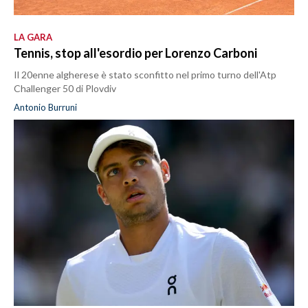
LA GARA
Tennis, stop all'esordio per Lorenzo Carboni
Il 20enne algherese è stato sconfitto nel primo turno dell'Atp
Challenger 50 di Plovdiv
Antonio Burruni