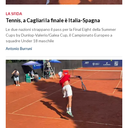
LA SFIDA
Tennis, a Cagliari la finale è Italia-Spagna
Le due nazioni strappano il pass per la Final Eight della Summer
Cups by Dunlop-Valerio/Galea Cup, il Campionato Europeo a
squadre Under 18 maschile
Antonio Burruni