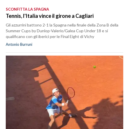
SCONFITTA LA SPAGNA
Tennis, l'Italia vince il girone a Cagliari
Gli azzurrini battono 2-1 la Spagna nella finale della Zona B della
Summer Cups by Dunlop-Valerio/Galea Cup Under 18 e si
qualificano con gli iberici per le Final Eight di Vichy
Antonio Burruni