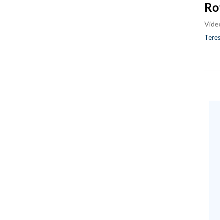
Ro
Vide
Teres