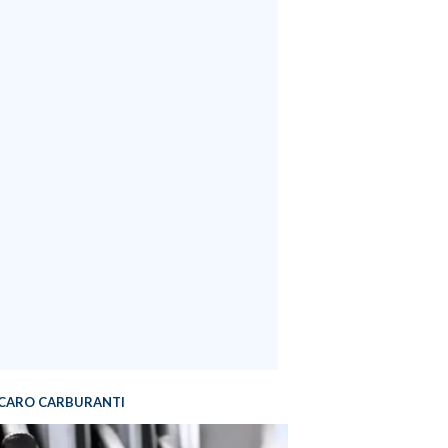
CARO CARBURANTI