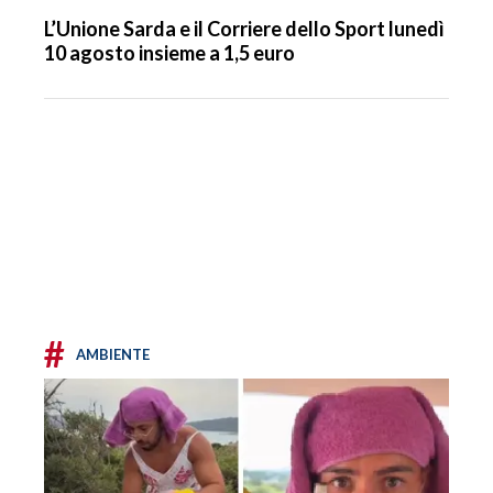
L’Unione Sarda e il Corriere dello Sport lunedì
10 agosto insieme a 1,5 euro
#
AMBIENTE