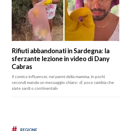
Rifiuti abbandonati in Sardegna: la
sferzante lezione in video di Dany
Cabras
Il comico influencer, nei panni della mamma, in pochi
secondi manda un messaggio chiaro: «E poco cambia che
siate sardi o continentali»
#
REGIONE