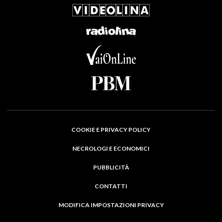
COOKIE E PRIVACY POLICY
NECROLOGI E ECONOMICI
PUBBLICITÀ
CONTATTI
MODIFICA IMPOSTAZIONI PRIVACY