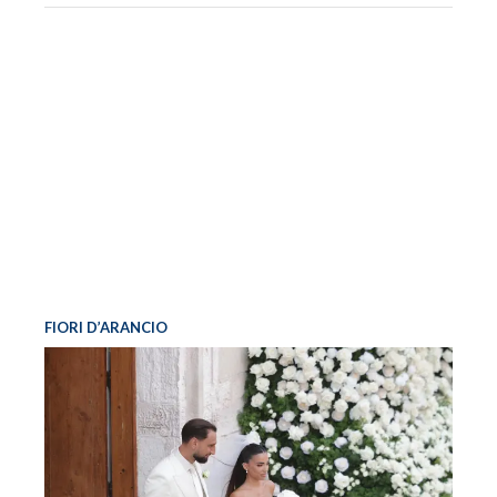
FIORI D’ARANCIO