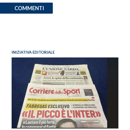
COMMENTI
INIZIATIVA EDITORIALE