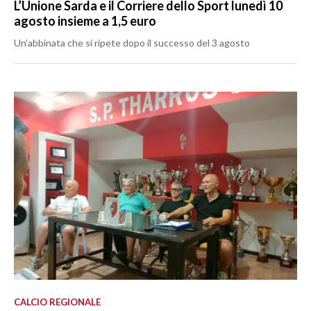
L’Unione Sarda e il Corriere dello Sport lunedì 10
agosto insieme a 1,5 euro
Un’abbinata che si ripete dopo il successo del 3 agosto
CALCIO REGIONALE