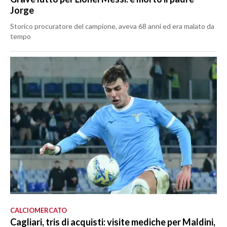
Jorge
Storico procuratore del campione, aveva 68 anni ed era malato da
tempo
CALCIOMERCATO
Cagliari, tris di acquisti: visite mediche per Maldini,