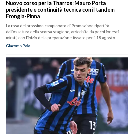
Nuovo corso per la Tharros: Mauro Porta
presidente e continuità tecnica con il tandem
Frongia-Pinna
La rosa del prossimo campionato di Promozione ripartirà
dall'ossatura della scorsa stagione, arricchita da pochi innesti
mirati, con l'inizio della preparazione fissato per il 18 agosto
Giacomo Pala