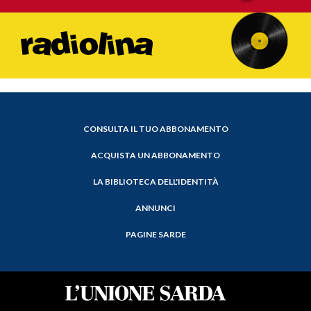
CONSULTA IL TUO ABBONAMENTO
ACQUISTA UN ABBONAMENTO
LA BIBLIOTECA DELL'IDENTITÀ
ANNUNCI
PAGINE SARDE