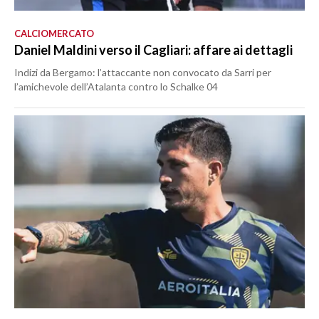
CALCIOMERCATO
Daniel Maldini verso il Cagliari: affare ai dettagli
Indizi da Bergamo: l’attaccante non convocato da Sarri per
l’amichevole dell’Atalanta contro lo Schalke 04