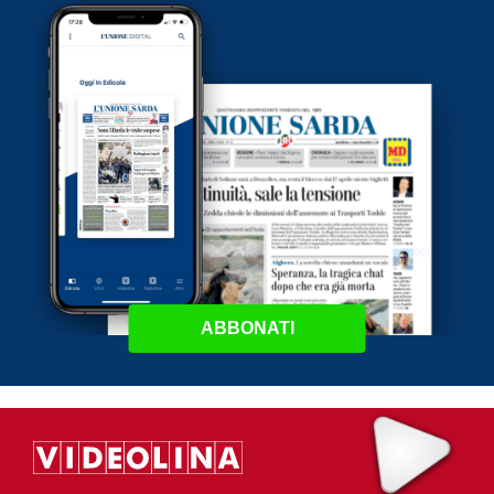
ABBONATI