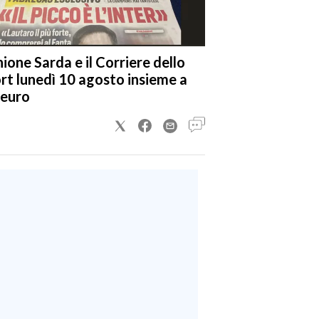
nione Sarda e il Corriere dello
rt lunedì 10 agosto insieme a
 euro