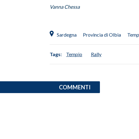
Vanna Chessa
Sardegna
Provincia di Olbia
Temp
Tags:
Tempio
Rally
COMMENTI