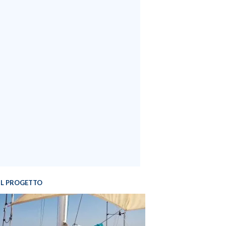
IL PROGETTO