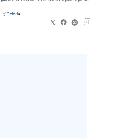
uigi Deidda