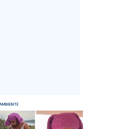
AMBIENTE