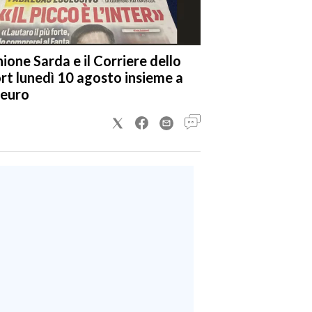
nione Sarda e il Corriere dello
rt lunedì 10 agosto insieme a
 euro