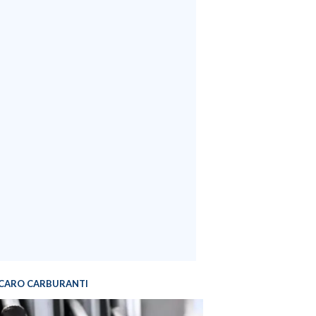
CARO CARBURANTI