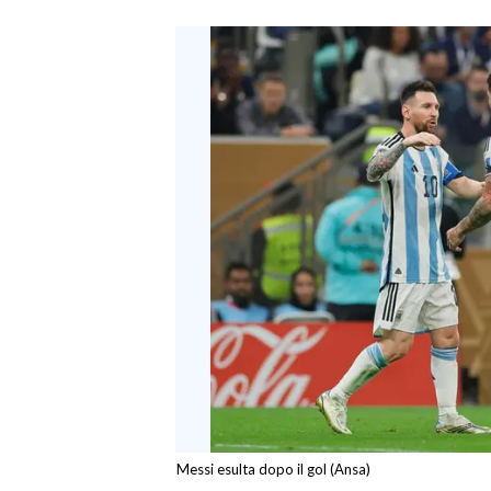
Messi esulta dopo il gol (Ansa)