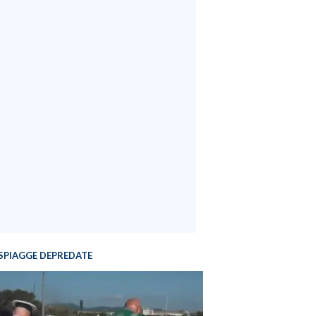
SPIAGGE DEPREDATE