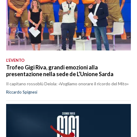
L’EVENTO
Trofeo Gigi Riva, grandi emozioni alla
presentazione nella sede de L’Unione Sarda
Il capitano rossoblù Deiola: «Vogliamo onorare il ricordo del Mito»
Riccardo Spignesi