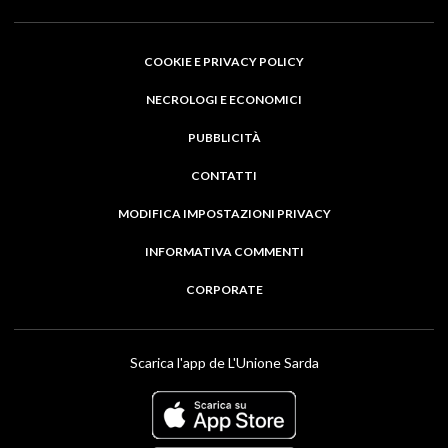
COOKIE E PRIVACY POLICY
NECROLOGI E ECONOMICI
PUBBLICITÀ
CONTATTI
MODIFICA IMPOSTAZIONI PRIVACY
INFORMATIVA COMMENTI
CORPORATE
Scarica l'app de L'Unione Sarda