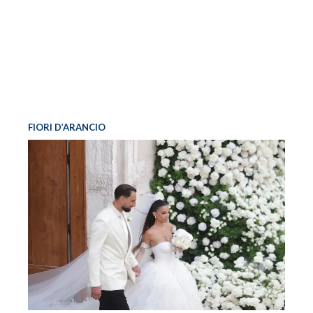
FIORI D’ARANCIO