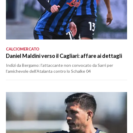
CALCIOMERCATO
Daniel Maldini verso il Cagliari: affare ai dettagli
Indizi da Bergamo: l’attaccante non convocato da Sarri per
l’amichevole dell’Atalanta contro lo Schalke 04