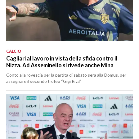
CALCIO
Cagliari al lavoro in vista della sfida contro il
Nizza. Ad Asseminello si rivede anche Mina
Conto alla rovescia per la partita di sabato sera alla Domus, per
assegnare il secondo trofeo “Gigi Riva”