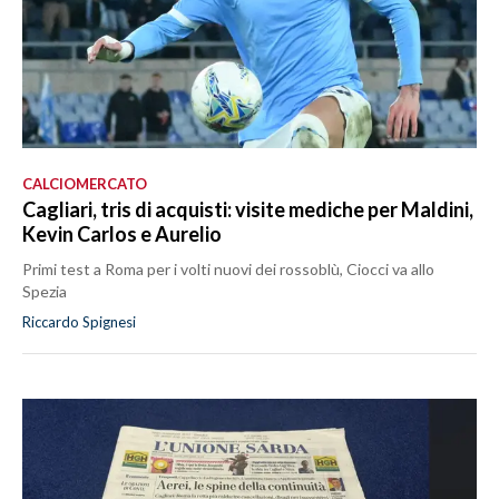
CALCIOMERCATO
Cagliari, tris di acquisti: visite mediche per Maldini,
Kevin Carlos e Aurelio
Primi test a Roma per i volti nuovi dei rossoblù, Ciocci va allo
Spezia
Riccardo Spignesi