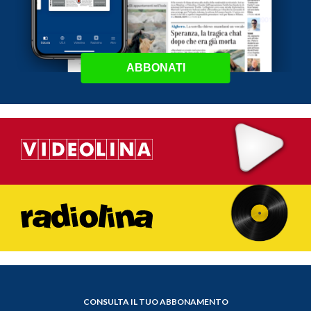
ABBONATI
CONSULTA IL TUO ABBONAMENTO