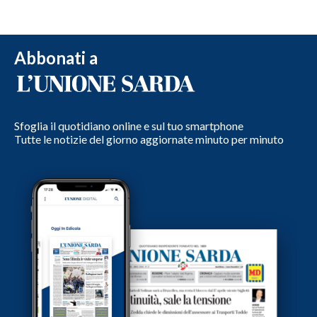
Abbonati a
Sfoglia il quotidiano online e sul tuo smartphone
Tutte le notizie del giorno aggiornate minuto per minuto