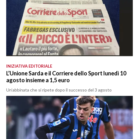
INIZIATIVA EDITORIALE
L’Unione Sarda e il Corriere dello Sport lunedì 10
agosto insieme a 1,5 euro
Un’abbinata che si ripete dopo il successo del 3 agosto