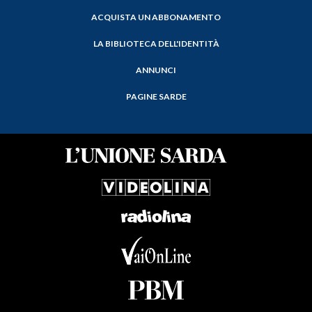
ACQUISTA UN ABBONAMENTO
LA BIBLIOTECA DELL'IDENTITÀ
ANNUNCI
PAGINE SARDE