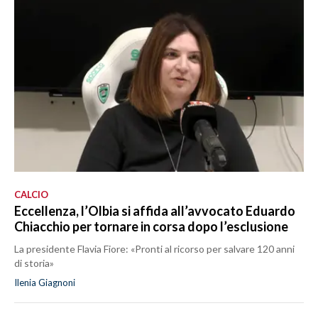
CALCIO
Eccellenza, l’Olbia si affida all’avvocato Eduardo
Chiacchio per tornare in corsa dopo l’esclusione
La presidente Flavia Fiore: «Pronti al ricorso per salvare 120 anni
di storia»
Ilenia Giagnoni