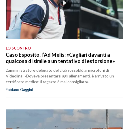
LO SCONTRO
Caso Esposito, l’Ad Melis: «Cagliari davanti a
qualcosa di simile a un tentativo di estorsione»
L’amministratore delegato del club rossoblù ai microfoni di
Videolina: «Doveva presentarsi agli allenamenti, è arrivato un
certificato medico: il ragazzo è mal consigliato»
Fabiano Gaggini