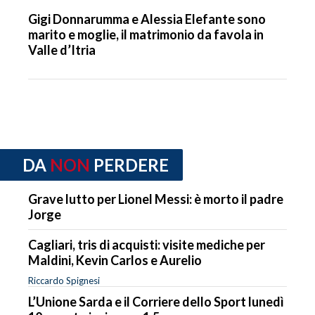
Gigi Donnarumma e Alessia Elefante sono
marito e moglie, il matrimonio da favola in
Valle d’Itria
DA
NON
PERDERE
Grave lutto per Lionel Messi: è morto il padre
Jorge
Cagliari, tris di acquisti: visite mediche per
Maldini, Kevin Carlos e Aurelio
Riccardo Spignesi
L’Unione Sarda e il Corriere dello Sport lunedì