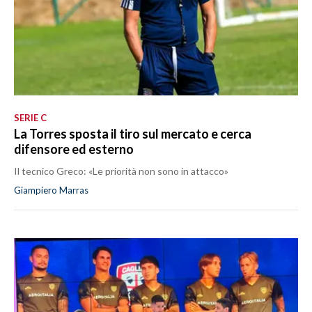
SERIE C
La Torres sposta il tiro sul mercato e cerca
difensore ed esterno
Il tecnico Greco: «Le priorità non sono in attacco»
Giampiero Marras