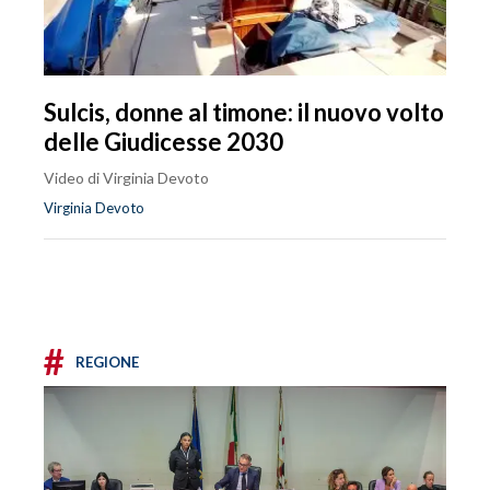
Sulcis, donne al timone: il nuovo volto
delle Giudicesse 2030
Video di Virginia Devoto
Virginia Devoto
#
REGIONE