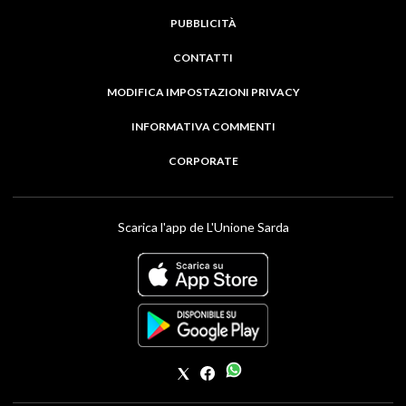
PUBBLICITÀ
CONTATTI
MODIFICA IMPOSTAZIONI PRIVACY
INFORMATIVA COMMENTI
CORPORATE
Scarica l'app de L'Unione Sarda