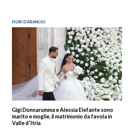
FIORI D’ARANCIO
Gigi Donnarumma e Alessia Elefante sono
marito e moglie, il matrimonio da favola in
Valle d’Itria