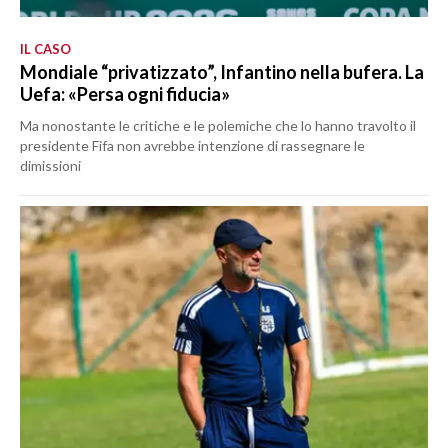
IL CASO
Mondiale “privatizzato”, Infantino nella bufera. La
Uefa: «Persa ogni fiducia»
Ma nonostante le critiche e le polemiche che lo hanno travolto il
presidente Fifa non avrebbe intenzione di rassegnare le
dimissioni