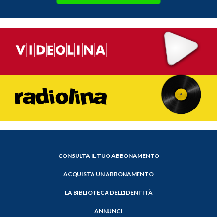
CONSULTA IL TUO ABBONAMENTO
ACQUISTA UN ABBONAMENTO
LA BIBLIOTECA DELL'IDENTITÀ
ANNUNCI