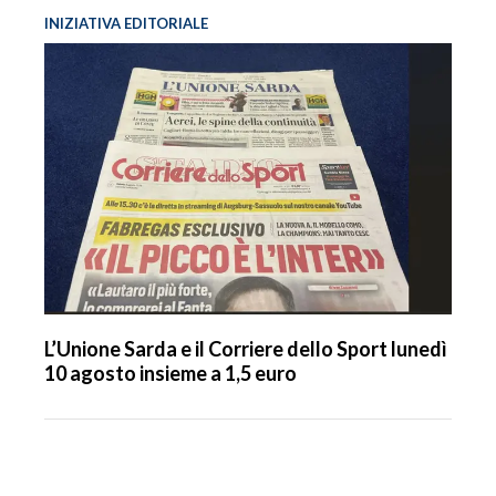
INIZIATIVA EDITORIALE
L’Unione Sarda e il Corriere dello Sport lunedì
10 agosto insieme a 1,5 euro