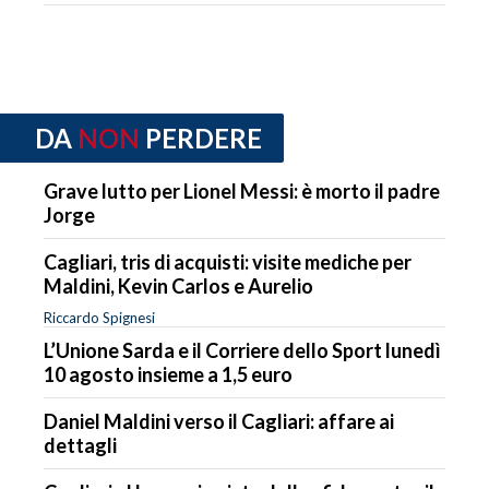
DA
NON
PERDERE
Grave lutto per Lionel Messi: è morto il padre
Jorge
Cagliari, tris di acquisti: visite mediche per
Maldini, Kevin Carlos e Aurelio
Riccardo Spignesi
L’Unione Sarda e il Corriere dello Sport lunedì
10 agosto insieme a 1,5 euro
Daniel Maldini verso il Cagliari: affare ai
dettagli