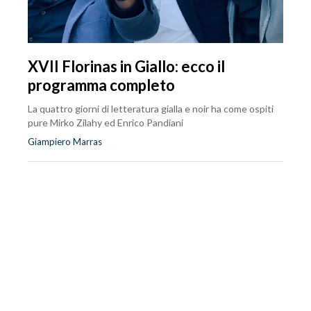
XVII Florinas in Giallo: ecco il
programma completo
La quattro giorni di letteratura gialla e noir ha come ospiti
pure Mirko Zilahy ed Enrico Pandiani
Giampiero Marras