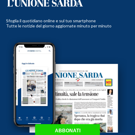
Sfoglia il quotidiano online e sul tuo smartphone
Tutte le notizie del giorno aggiornate minuto per minuto
ABBONATI