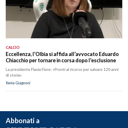
CALCIO
Eccellenza, l’Olbia si affida all’avvocato Eduardo
Chiacchio per tornare in corsa dopo l’esclusione
La presidente Flavia Fiore: «Pronti al ricorso per salvare 120 anni
di storia»
Ilenia Giagnoni
Abbonati a