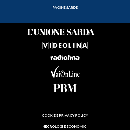
PAGINE SARDE
COOKIE E PRIVACY POLICY
NECROLOGI E ECONOMICI