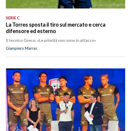
SERIE C
La Torres sposta il tiro sul mercato e cerca
difensore ed esterno
Il tecnico Greco: «Le priorità non sono in attacco»
Giampiero Marras