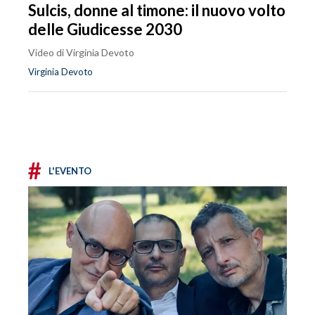
Sulcis, donne al timone: il nuovo volto
delle Giudicesse 2030
Video di Virginia Devoto
Virginia Devoto
#
L'EVENTO