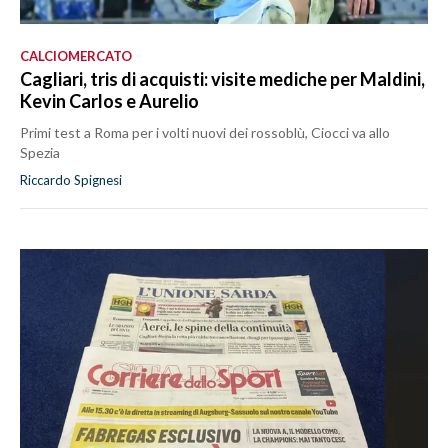
CALCIOMERCATO
Cagliari, tris di acquisti: visite mediche per Maldini,
Kevin Carlos e Aurelio
Primi test a Roma per i volti nuovi dei rossoblù, Ciocci va allo
Spezia
Riccardo Spignesi