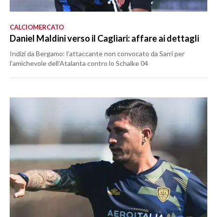
CALCIOMERCATO
Daniel Maldini verso il Cagliari: affare ai dettagli
Indizi da Bergamo: l’attaccante non convocato da Sarri per
l’amichevole dell’Atalanta contro lo Schalke 04