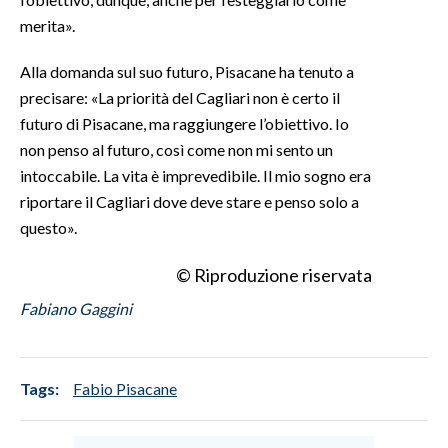
merita».
Alla domanda sul suo futuro, Pisacane ha tenuto a
precisare: «La priorità del Cagliari non è certo il
futuro di Pisacane, ma raggiungere l’obiettivo. Io
non penso al futuro, così come non mi sento un
intoccabile. La vita è imprevedibile. Il mio sogno era
riportare il Cagliari dove deve stare e penso solo a
questo».
© Riproduzione riservata
Fabiano Gaggini
Tags:
Fabio Pisacane