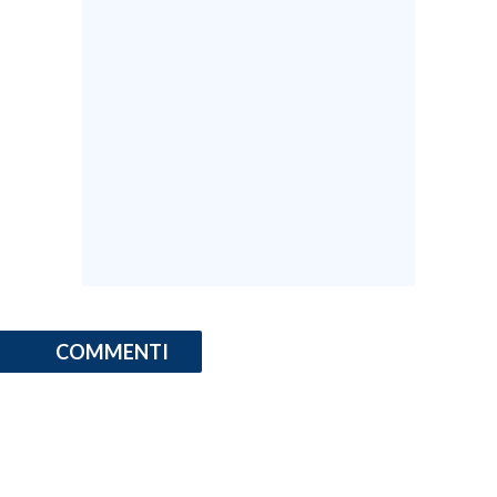
COMMENTI