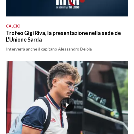
CALCIO
Trofeo Gigi Riva, la presentazione nella sede de
L’Unione Sarda
Interverrà anche il capitano Alessandro Deiola