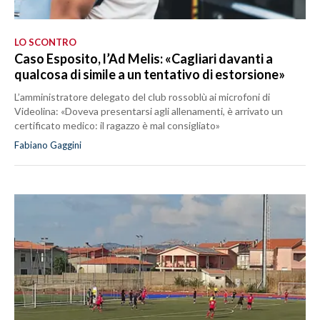
LO SCONTRO
Caso Esposito, l’Ad Melis: «Cagliari davanti a
qualcosa di simile a un tentativo di estorsione»
L’amministratore delegato del club rossoblù ai microfoni di
Videolina: «Doveva presentarsi agli allenamenti, è arrivato un
certificato medico: il ragazzo è mal consigliato»
Fabiano Gaggini