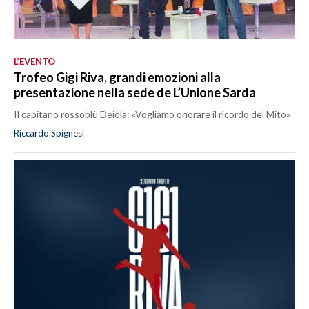
L’EVENTO
Trofeo Gigi Riva, grandi emozioni alla
presentazione nella sede de L’Unione Sarda
Il capitano rossoblù Deiola: «Vogliamo onorare il ricordo del Mito»
Riccardo Spignesi