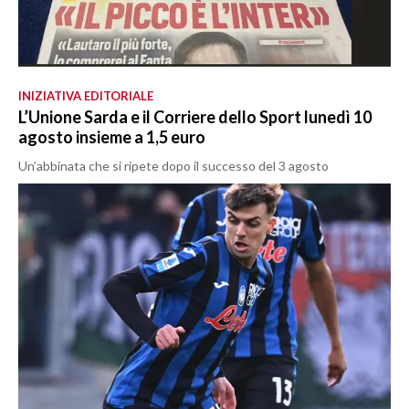
INIZIATIVA EDITORIALE
L’Unione Sarda e il Corriere dello Sport lunedì 10
agosto insieme a 1,5 euro
Un’abbinata che si ripete dopo il successo del 3 agosto