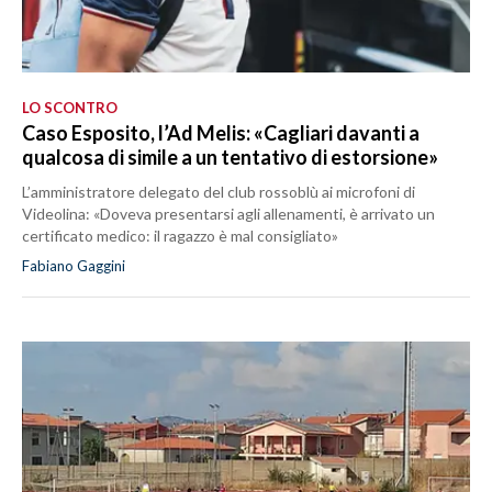
LO SCONTRO
Caso Esposito, l’Ad Melis: «Cagliari davanti a
qualcosa di simile a un tentativo di estorsione»
L’amministratore delegato del club rossoblù ai microfoni di
Videolina: «Doveva presentarsi agli allenamenti, è arrivato un
certificato medico: il ragazzo è mal consigliato»
Fabiano Gaggini