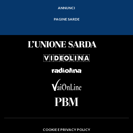
ANNUNCI
PAGINE SARDE
COOKIE E PRIVACY POLICY