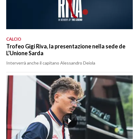
CALCIO
Trofeo Gigi Riva, la presentazione nella sede de
L’Unione Sarda
Interverrà anche il capitano Alessandro Deiola