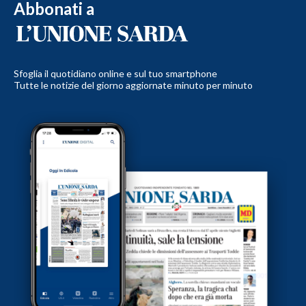
Abbonati a
Sfoglia il quotidiano online e sul tuo smartphone
Tutte le notizie del giorno aggiornate minuto per minuto