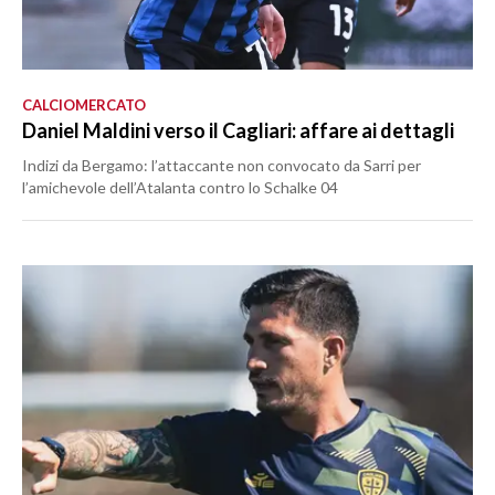
CALCIOMERCATO
Daniel Maldini verso il Cagliari: affare ai dettagli
Indizi da Bergamo: l’attaccante non convocato da Sarri per
l’amichevole dell’Atalanta contro lo Schalke 04