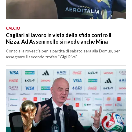
CALCIO
Cagliari al lavoro in vista della sfida contro il
Nizza. Ad Asseminello si rivede anche Mina
Conto alla rovescia per la partita di sabato sera alla Domus, per
assegnare il secondo trofeo “Gigi Riva”