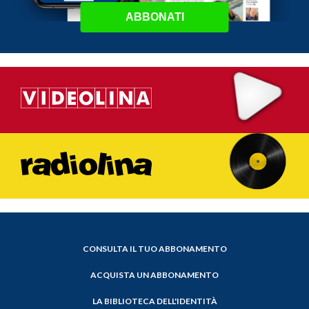
ABBONATI
CONSULTA IL TUO ABBONAMENTO
ACQUISTA UN ABBONAMENTO
LA BIBLIOTECA DELL'IDENTITÀ