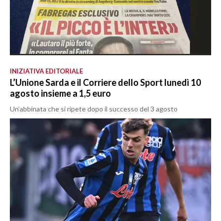
INIZIATIVA EDITORIALE
L’Unione Sarda e il Corriere dello Sport lunedì 10
agosto insieme a 1,5 euro
Un’abbinata che si ripete dopo il successo del 3 agosto