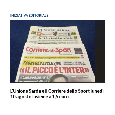
INIZIATIVA EDITORIALE
L’Unione Sarda e il Corriere dello Sport lunedì
10 agosto insieme a 1,5 euro