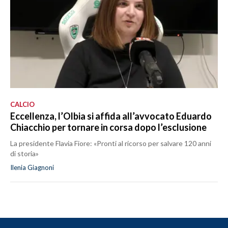
CALCIO
Eccellenza, l’Olbia si affida all’avvocato Eduardo
Chiacchio per tornare in corsa dopo l’esclusione
La presidente Flavia Fiore: «Pronti al ricorso per salvare 120 anni
di storia»
Ilenia Giagnoni