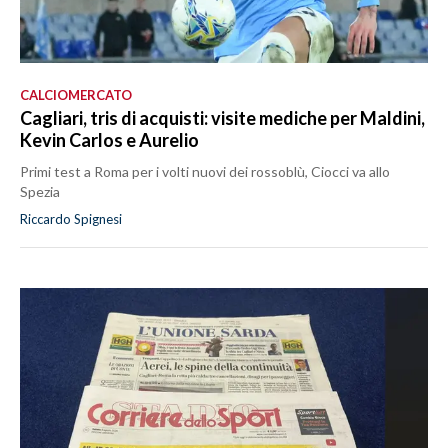
CALCIOMERCATO
Cagliari, tris di acquisti: visite mediche per Maldini,
Kevin Carlos e Aurelio
Primi test a Roma per i volti nuovi dei rossoblù, Ciocci va allo
Spezia
Riccardo Spignesi