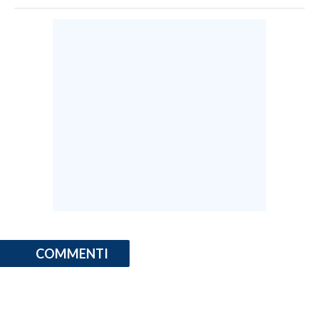
COMMENTI