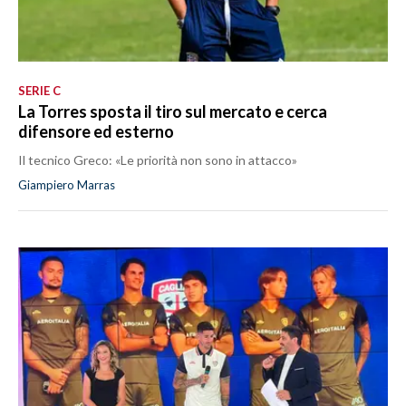
SERIE C
La Torres sposta il tiro sul mercato e cerca
difensore ed esterno
Il tecnico Greco: «Le priorità non sono in attacco»
Giampiero Marras