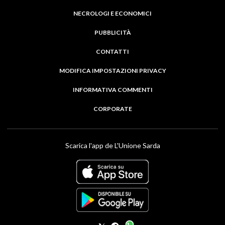
NECROLOGI E ECONOMICI
PUBBLICITÀ
CONTATTI
MODIFICA IMPOSTAZIONI PRIVACY
INFORMATIVA COMMENTI
CORPORATE
Scarica l'app de L'Unione Sarda