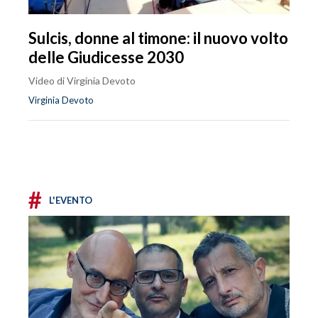
Sulcis, donne al timone: il nuovo volto
delle Giudicesse 2030
Video di Virginia Devoto
Virginia Devoto
#
L'EVENTO