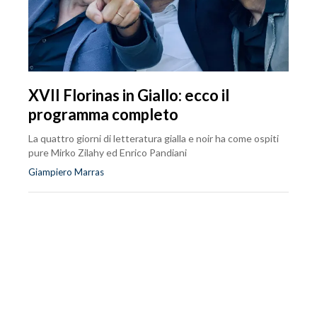
XVII Florinas in Giallo: ecco il
programma completo
La quattro giorni di letteratura gialla e noir ha come ospiti
pure Mirko Zilahy ed Enrico Pandiani
Giampiero Marras