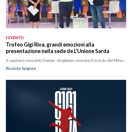
L’EVENTO
Trofeo Gigi Riva, grandi emozioni alla
presentazione nella sede de L’Unione Sarda
Il capitano rossoblù Deiola: «Vogliamo onorare il ricordo del Mito»
Riccardo Spignesi