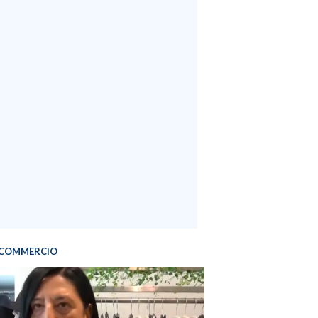
COMMERCIO