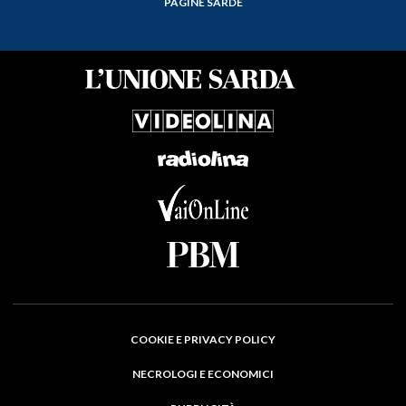
PAGINE SARDE
COOKIE E PRIVACY POLICY
NECROLOGI E ECONOMICI