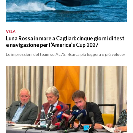
VELA
Luna Rossa in mare a Cagliari: cinque giorni di test
e navigazione per l’America’s Cup 2027
Le impressioni del team su Ac75: «Barca più leggera e più veloce»