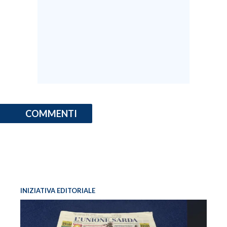
COMMENTI
INIZIATIVA EDITORIALE