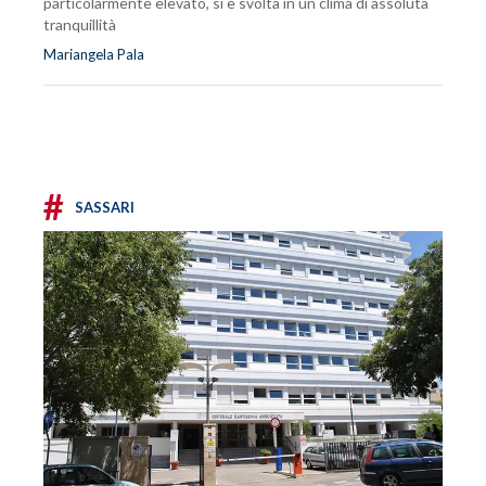
particolarmente elevato, si è svolta in un clima di assoluta
tranquillità
Mariangela Pala
#
SASSARI