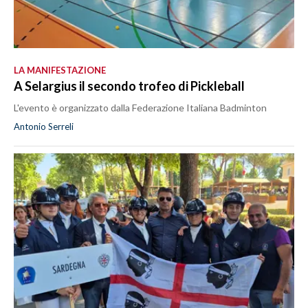
LA MANIFESTAZIONE
A Selargius il secondo trofeo di Pickleball
L'evento è organizzato dalla Federazione Italiana Badminton
Antonio Serreli