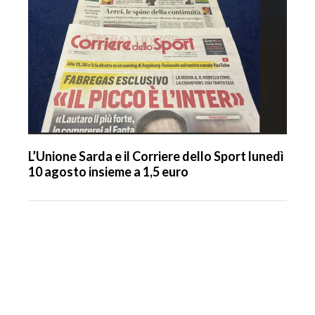
L’Unione Sarda e il Corriere dello Sport lunedì
10 agosto insieme a 1,5 euro