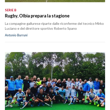
SERIE B
Rugby, Olbia prepara la stagione
La compagine gallurese riparte dalle riconferme del tecnico Mirko
Luciano e del direttore sportivo Roberto Spano
Antonio Burruni