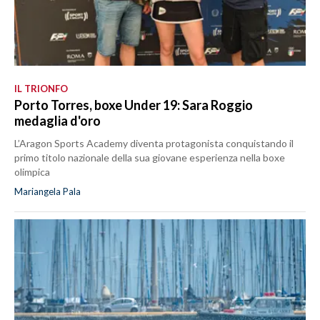
IL TRIONFO
Porto Torres, boxe Under 19: Sara Roggio
medaglia d'oro
L’Aragon Sports Academy diventa protagonista conquistando il
primo titolo nazionale della sua giovane esperienza nella boxe
olimpica
Mariangela Pala