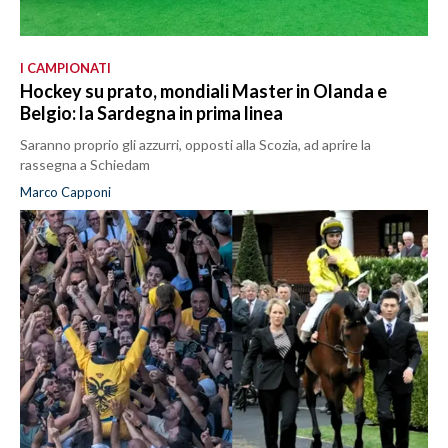
I CAMPIONATI
Hockey su prato, mondiali Master in Olanda e
Belgio: la Sardegna in prima linea
Saranno proprio gli azzurri, opposti alla Scozia, ad aprire la
rassegna a Schiedam
Marco Capponi