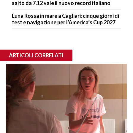
salto da 7.12 vale il nuovo record italiano
Luna Rossa in mare a Cagliari: cinque giorni di
test e navigazione per l’America’s Cup 2027
ARTICOLI CORRELATI