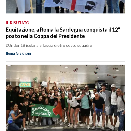
IL RISUTATO
Equitazione, a Roma la Sardegna conquista il 12°
posto nella Coppa del Presidente
L’Under 18 isolana si lascia dietro sette squadre
Ilenia Giagnoni