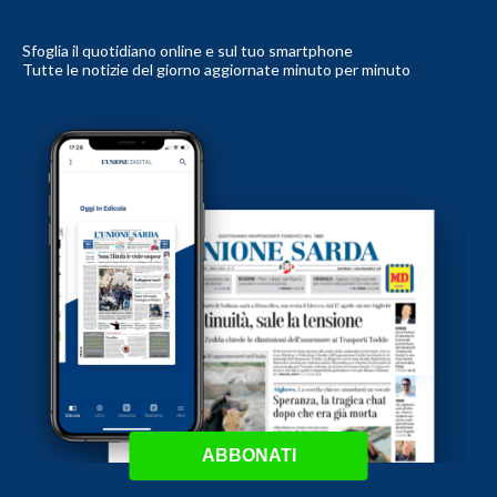
Sfoglia il quotidiano online e sul tuo smartphone
Tutte le notizie del giorno aggiornate minuto per minuto
ABBONATI