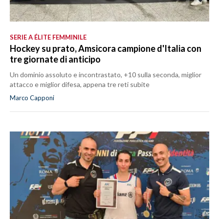
SERIE A ÉLITE FEMMINILE
Hockey su prato, Amsicora campione d'Italia con
tre giornate di anticipo
Un dominio assoluto e incontrastato, +10 sulla seconda, miglior
attacco e miglior difesa, appena tre reti subite
Marco Capponi