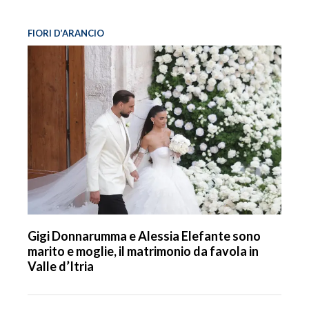
FIORI D’ARANCIO
Gigi Donnarumma e Alessia Elefante sono
marito e moglie, il matrimonio da favola in
Valle d’Itria