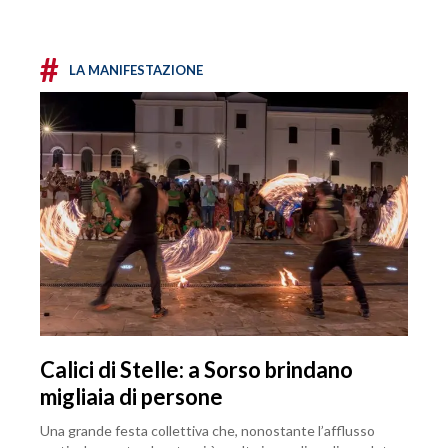
#
LA MANIFESTAZIONE
Calici di Stelle: a Sorso brindano
migliaia di persone
Una grande festa collettiva che, nonostante l’afflusso