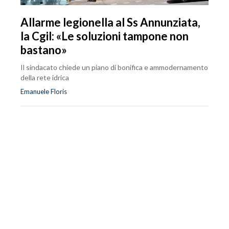
Allarme legionella al Ss Annunziata,
la Cgil: «Le soluzioni tampone non
bastano»
Il sindacato chiede un piano di bonifica e ammodernamento
della rete idrica
Emanuele Floris