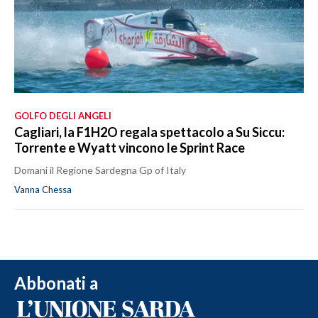
GOLFO DEGLI ANGELI
Cagliari, la F1H2O regala spettacolo a Su Siccu:
Torrente e Wyatt vincono le Sprint Race
Domani il Regione Sardegna Gp of Italy
Vanna Chessa
Abbonati a