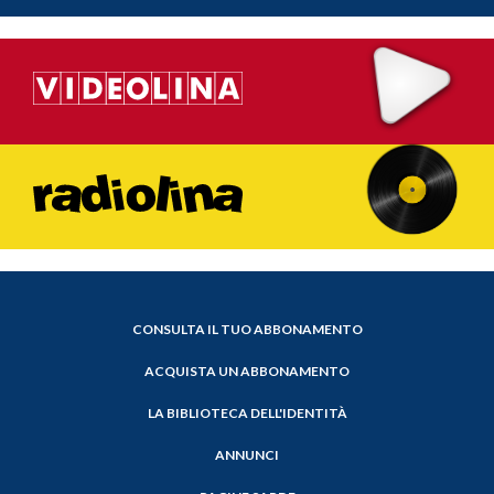
CONSULTA IL TUO ABBONAMENTO
ACQUISTA UN ABBONAMENTO
LA BIBLIOTECA DELL'IDENTITÀ
ANNUNCI