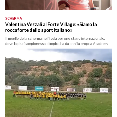
SCHERMA
Valentina Vezzali al Forte Village: «Siamo la
roccaforte dello sport italiano»
Il meglio della scherma nell’Isola per uno stage internazionale,
dove la pluricampionessa olimpica ha da anni la propria Academy